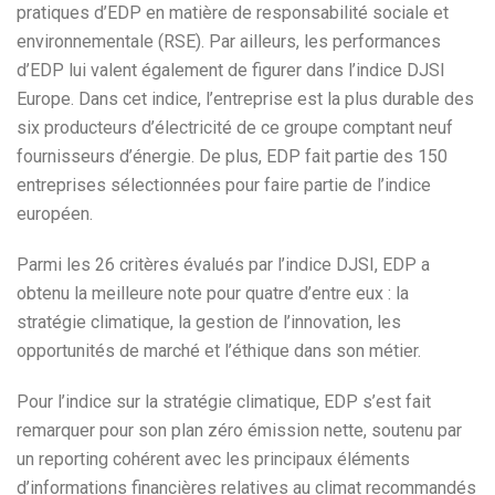
pratiques d’EDP en matière de responsabilité sociale et
environnementale (RSE). Par ailleurs, les performances
d’EDP lui valent également de figurer dans l’indice DJSI
Europe. Dans cet indice, l’entreprise est la plus durable des
six producteurs d’électricité de ce groupe comptant neuf
fournisseurs d’énergie. De plus, EDP fait partie des 150
entreprises sélectionnées pour faire partie de l’indice
européen.
Parmi les 26 critères évalués par l’indice DJSI, EDP a
obtenu la meilleure note pour quatre d’entre eux : la
stratégie climatique, la gestion de l’innovation, les
opportunités de marché et l’éthique dans son métier.
Pour l’indice sur la stratégie climatique, EDP s’est fait
remarquer pour son plan zéro émission nette, soutenu par
un reporting cohérent avec les principaux éléments
d’informations financières relatives au climat recommandés