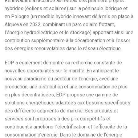
Renewables a raccordé au réseau ses premiers projets
hybrides (éoliens et solaires) sur la péninsule ibérique et
en Pologne (un modèle hybride innovant déjà mis en place à
Alqueva en 2022, combinant un parc solaire flottant,
l’énergie hydroélectrique et le stockage) apportant ainsi une
contribution supplémentaire à la décarbonation et à l’essor
des énergies renouvelables dans le réseau électrique.
EDP a également démontré sa recherche constante de
nouvelles opportunités sur le marché. En anticipant le
nouveau paradigme du secteur de l’énergie, avec une
production, une distribution et une consommation de plus
en plus décentralisées, EDP propose une gamme de
solutions énergétiques adaptées aux besoins spécifiques
des différents segments de marché. Ses produits et
services sont proposés à des prix compétitifs et
contribuent à améliorer l’électrification et l’efficacité de la
consommation d’énergie. Dans le domaine de l’énergie