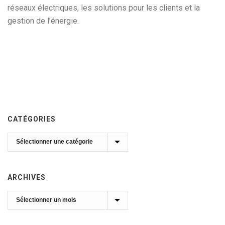
réseaux électriques, les solutions pour les clients et la
gestion de l’énergie.
CATÉGORIES
Catégories
ARCHIVES
Archives