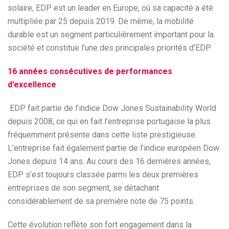
solaire, EDP est un leader en Europe, où sa capacité a été
multipliée par 25 depuis 2019. De même, la mobilité
durable est un segment particulièrement important pour la
société et constitue l’une des principales priorités d’EDP.
16 années consécutives de performances
d’excellence
EDP fait partie de l’indice Dow Jones Sustainability World
depuis 2008, ce qui en fait l’entreprise portugaise la plus
fréquemment présente dans cette liste prestigieuse.
L’entreprise fait également partie de l’indice européen Dow
Jones depuis 14 ans. Au cours des 16 dernières années,
EDP s’est toujours classée parmi les deux premières
entreprises de son segment, se détachant
considérablement de sa première note de 75 points.
Cette évolution reflète son fort engagement dans la