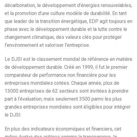
décarbonation, le développement d’énergies renouvelables,
et la promotion d’une culture modèle de durabilité. En tant
que leader de la transition énergétique, EDP agit toujours en
phase avec le développement durable et la lutte contre le
changement climatique, des valeurs clés pour protéger
l’environnement et valoriser l’entreprise.
Le DJSI est le classement mondial de référence en matière
de développement durable. Créé en 1999, il fut le premier
comparateur de performance non financière pour les
entreprises mondiales cotées. Chaque année, plus de
13000 entreprises de 62 secteurs sont invitées à prendre
part à l’évaluation, mais seulement 3500 parmi les plus
grandes entreprises mondiales sont éligibles pour intégrer
le DJSI.
En plus des indicateurs économiques et financiers, cet
indice évalue des critères comme la transparence, la