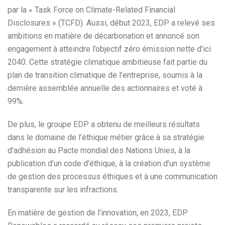
par la « Task Force on Climate-Related Financial
Disclosures » (TCFD). Aussi, début 2023, EDP a relevé ses
ambitions en matière de décarbonation et annoncé son
engagement à atteindre l’objectif zéro émission nette d’ici
2040. Cette stratégie climatique ambitieuse fait partie du
plan de transition climatique de l’entreprise, soumis à la
dernière assemblée annuelle des actionnaires et voté à
99%.
De plus, le groupe EDP a obtenu de meilleurs résultats
dans le domaine de l’éthique métier grâce à sa stratégie
d’adhésion au Pacte mondial des Nations Unies, à la
publication d’un code d’éthique, à la création d’un système
de gestion des processus éthiques et à une communication
transparente sur les infractions.
En matière de gestion de l’innovation, en 2023, EDP