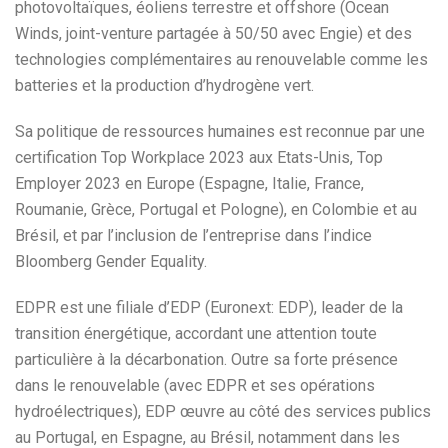
photovoltaïques, éoliens terrestre et offshore (Ocean
Winds, joint-venture partagée à 50/50 avec Engie) et des
technologies complémentaires au renouvelable comme les
batteries et la production d’hydrogène vert.
Sa politique de ressources humaines est reconnue par une
certification Top Workplace 2023 aux Etats-Unis, Top
Employer 2023 en Europe (Espagne, Italie, France,
Roumanie, Grèce, Portugal et Pologne), en Colombie et au
Brésil, et par l’inclusion de l’entreprise dans l’indice
Bloomberg Gender Equality.
EDPR est une filiale d’EDP (Euronext: EDP), leader de la
transition énergétique, accordant une attention toute
particulière à la décarbonation. Outre sa forte présence
dans le renouvelable (avec EDPR et ses opérations
hydroélectriques), EDP œuvre au côté des services publics
au Portugal, en Espagne, au Brésil, notamment dans les