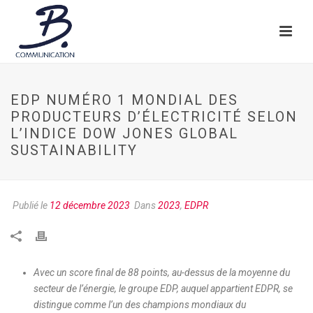
EDP NUMÉRO 1 MONDIAL DES
PRODUCTEURS D’ÉLECTRICITÉ SELON
L’INDICE DOW JONES GLOBAL
SUSTAINABILITY
Publié le
12 décembre 2023
Dans
2023
,
EDPR
Avec un score final de 88 points, au-dessus de la moyenne du
secteur de l’énergie, le groupe EDP, auquel appartient EDPR, se
distingue comme l’un des champions mondiaux du