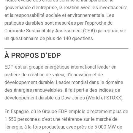
gouvernance d’entreprise, la relation avec les investisseurs
et la responsabilité sociale et environnementale. Les
pratiques durables sont mesurées par l’approche du
Corporate Sustainability Assessment (CSA) qui repose sur
un questionnaire de plus de 140 questions.
À PROPOS D’EDP
EDP est un groupe énergétique international leader en
matière de création de valeur, d’innovation et de
développement durable. Leader mondial dans le domaine
des énergies renouvelables, il fait partie des indices de
développement durable du Dow Jones (World et STOXX).
En Espagne, où le Groupe EDP emploie directement plus de
1 550 personnes, c’est une référence sur le marché de
l’énergie, à la fois producteur, avec près de 5 000 MW de