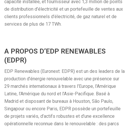
capacité installée, et fournisseur avec 1,3 million de points
de distribution d’électricité et un portefeuille de ventes aux
clients professionnels d’électricité, de gaz naturel et de
services de plus de 17 TWh.
A PROPOS D’EDP RENEWABLES
(EDPR)
EDP Renewables (Euronext: EDPR) est un des leaders de la
production d’énergie renouvelable avec une présence sur
29 marchés internationaux à travers l’Europe, l’Amérique
Latine, l’Amérique du nord et l’Asie-Pacifique. Basé à
Madrid et disposant de bureaux à Houston, São Paulo,
Singapour ou encore Paris, EDPR possède un portefeuille
de projets variés, d’actifs robustes et d’une excellence
opérationnelle reconnue dans le renouvelable : des parcs