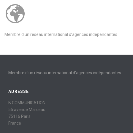
Membre d’un réseau international d’agences indépendantes
Membre d’un réseau international d’agences indépendantes
ADRESSE
B COMMUNICATION
55 avenue Marceau
75116 Paris
France