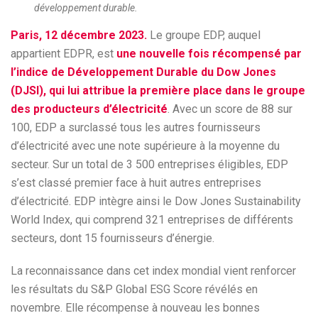
développement durable.
Paris, 12 décembre 2023.
Le groupe EDP, auquel
appartient EDPR, est
une nouvelle fois récompensé par
l’indice de Développement Durable du Dow Jones
(DJSI), qui lui attribue la première place dans le groupe
des producteurs d’électricité
. Avec un score de 88 sur
100, EDP a surclassé tous les autres fournisseurs
d’électricité avec une note supérieure à la moyenne du
secteur. Sur un total de 3 500 entreprises éligibles, EDP
s’est classé premier face à huit autres entreprises
d’électricité. EDP intègre ainsi le Dow Jones Sustainability
World Index, qui comprend 321 entreprises de différents
secteurs, dont 15 fournisseurs d’énergie.
La reconnaissance dans cet index mondial vient renforcer
les résultats du S&P Global ESG Score révélés en
novembre. Elle récompense à nouveau les bonnes