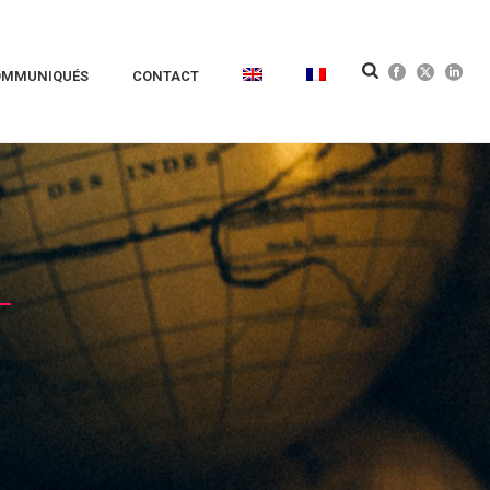
OMMUNIQUÉS
CONTACT