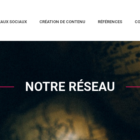
EAUX SOCIAUX
CRÉATION DE CONTENU
RÉFÉRENCES
C
NOTRE RÉSEAU