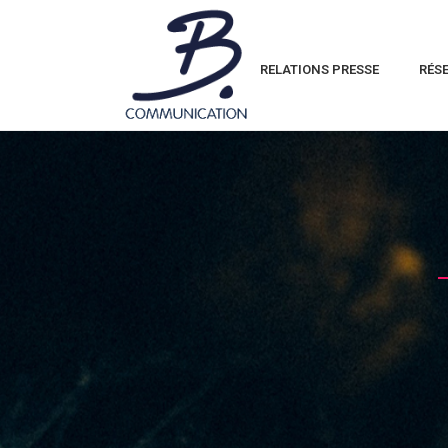
RELATIONS PRESSE
RÉS