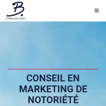
CONSEIL EN
MARKETING DE
NOTORIÉTÉ