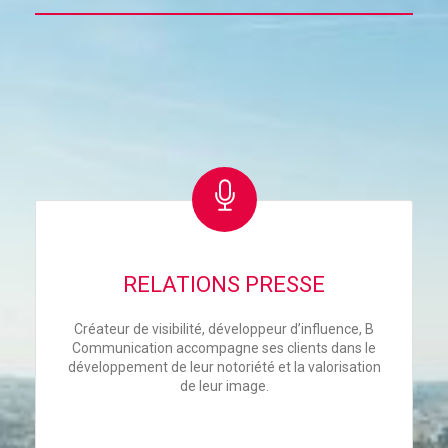
RELATIONS PRESSE
Créateur de visibilité, développeur d’influence, B
Communication accompagne ses clients dans le
développement de leur notoriété et la valorisation
de leur image.