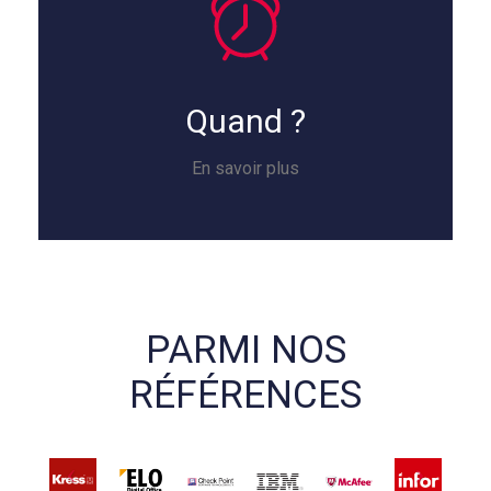
Quand ?
En savoir plus
PARMI NOS
RÉFÉRENCES