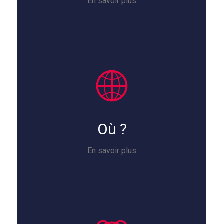
En savoir plus
Où ?
En savoir plus