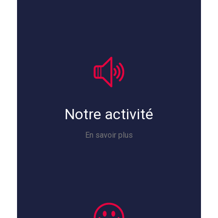
Notre activité
En savoir plus