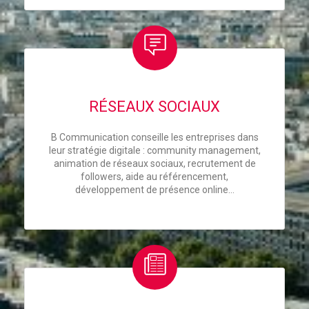
RÉSEAUX SOCIAUX
B Communication conseille les entreprises dans
leur stratégie digitale : community management,
animation de réseaux sociaux, recrutement de
followers, aide au référencement,
développement de présence online…