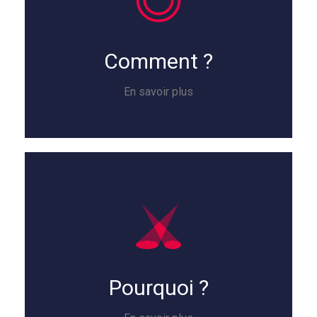
Comment ?
En savoir plus
Pourquoi ?