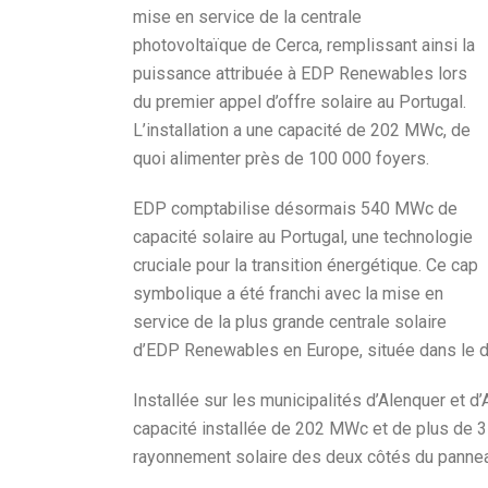
mise en service de la centrale
photovoltaïque de Cerca, remplissant ainsi la
puissance attribuée à EDP Renewables lors
du premier appel d’offre solaire au Portugal.
L’installation a une capacité de 202 MWc, de
quoi alimenter près de 100 000 foyers.
EDP comptabilise désormais 540 MWc de
capacité solaire au Portugal, une technologie
cruciale pour la transition énergétique. Ce cap
symbolique a été franchi avec la mise en
service de la plus grande centrale solaire
d’EDP Renewables en Europe, située dans le di
Installée sur les municipalités d’Alenquer et 
capacité installée de 202 MWc et de plus de 3
rayonnement solaire des deux côtés du panneau