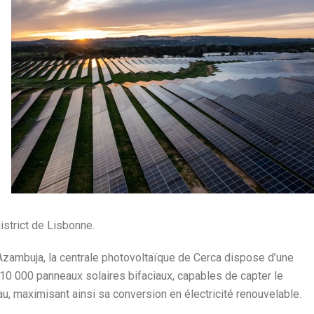
strict de Lisbonne.
d’Azambuja, la centrale photovoltaïque de Cerca dispose d’une
10 000 panneaux solaires bifaciaux, capables de capter le
, maximisant ainsi sa conversion en électricité renouvelable.