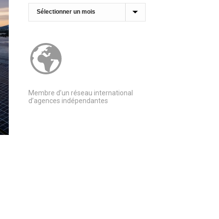
Archives
Membre d’un réseau international
d’agences indépendantes