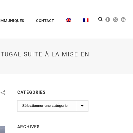
OMMUNIQUÉS
CONTACT
TUGAL SUITE À LA MISE EN
CATÉGORIES
Catégories
ARCHIVES