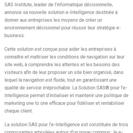
SAS Institute, leader de l’informatique décisionnelle,
annonce sa nouvelle solution e-Intelligence destinée à
donner aux entreprises les moyens de créer un
environnement décisionnel pour réussir leur stratégie e-
business.
Cette solution est conçue pour aider les entreprises à
connaître et maîtriser les conditions de navigation sur leur
site web, à comprendre les attentes et les besoins des
visiteurs afin de leur proposer un site bien organisé, dans
lequel la navigation est fluide, tout en garantissant une
qualité de service irréprochable. La Solution SAS® pour l’e-
Intelligence permet d’initialiser et maintenir une politique de
marketing one to one efficace pour fidéliser et rentabiliser
chaque client.
La solution SAS pour l’e-Intelligence est constituée de trois
composantes articulées autour d’un noyau commun : le e-