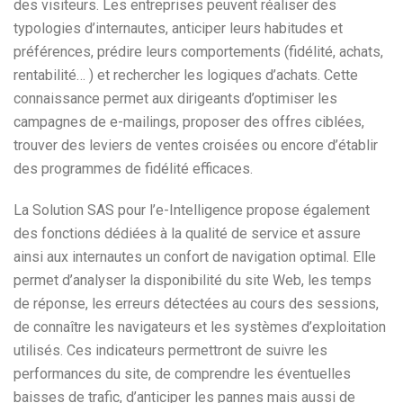
des visiteurs. Les entreprises peuvent réaliser des
typologies d’internautes, anticiper leurs habitudes et
préférences, prédire leurs comportements (fidélité, achats,
rentabilité… ) et rechercher les logiques d’achats. Cette
connaissance permet aux dirigeants d’optimiser les
campagnes de e-mailings, proposer des offres ciblées,
trouver des leviers de ventes croisées ou encore d’établir
des programmes de fidélité efficaces.
La Solution SAS pour l’e-Intelligence propose également
des fonctions dédiées à la qualité de service et assure
ainsi aux internautes un confort de navigation optimal. Elle
permet d’analyser la disponibilité du site Web, les temps
de réponse, les erreurs détectées au cours des sessions,
de connaître les navigateurs et les systèmes d’exploitation
utilisés. Ces indicateurs permettront de suivre les
performances du site, de comprendre les éventuelles
baisses de trafic, d’anticiper les pannes mais aussi de