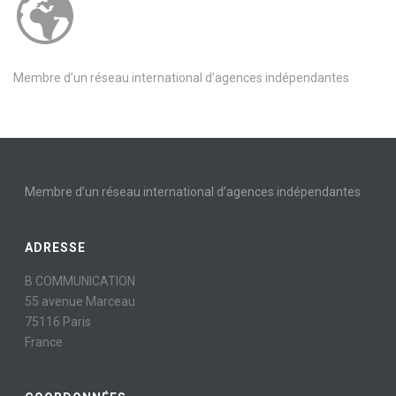
Membre d’un réseau international d’agences indépendantes
Membre d’un réseau international d’agences indépendantes
ADRESSE
B COMMUNICATION
55 avenue Marceau
75116 Paris
France