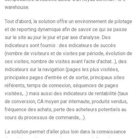
warehouse.
Tout d’abord, la solution offre un environnement de pilotage
et de reporting dynamique afin de savoir ce qui se passe
sur le site au jour le jour et par axe d’analyse. Des
indicateurs sont fournis : des indicateurs de succès
(nombre de visiteurs et de visites par période, évolution de
ces visites, nombre de visites avant l’acte d’achat…), des
indicateurs sur la navigation (pages les plus visitées,
principales pages d’entrée et de sortie, principaux sites
référents, temps de connexion, séquences de pages
visitées,…) mais aussi des indicateurs de rentabilité (taux
de conversion, CA moyen par internaute, produits vendus,
fréquence des achats, perte des acheteurs potentiels au
cours du processus de commande,…).
La solution permet d’aller plus loin dans la connaissance