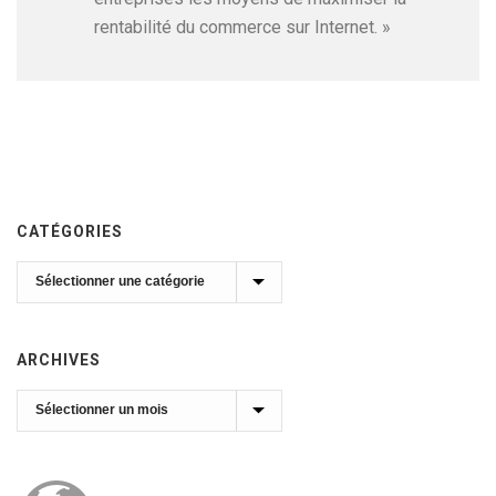
rentabilité du commerce sur Internet. »
CATÉGORIES
Catégories
ARCHIVES
Archives