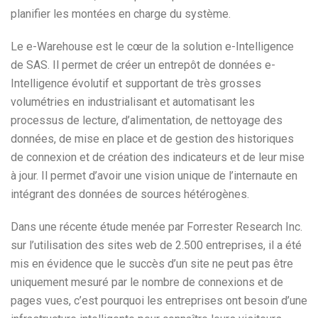
planifier les montées en charge du système.
Le e-Warehouse est le cœur de la solution e-Intelligence
de SAS. Il permet de créer un entrepôt de données e-
Intelligence évolutif et supportant de très grosses
volumétries en industrialisant et automatisant les
processus de lecture, d’alimentation, de nettoyage des
données, de mise en place et de gestion des historiques
de connexion et de création des indicateurs et de leur mise
à jour. Il permet d’avoir une vision unique de l’internaute en
intégrant des données de sources hétérogènes.
Dans une récente étude menée par Forrester Research Inc.
sur l’utilisation des sites web de 2.500 entreprises, il a été
mis en évidence que le succès d’un site ne peut pas être
uniquement mesuré par le nombre de connexions et de
pages vues, c’est pourquoi les entreprises ont besoin d’une