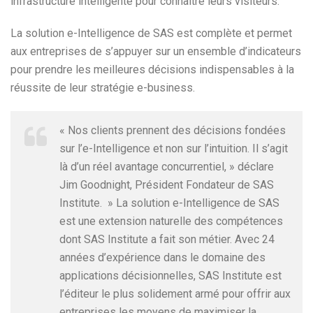
infrastructure intelligente pour connaître leurs visiteurs.
La solution e-Intelligence de SAS est complète et permet
aux entreprises de s’appuyer sur un ensemble d’indicateurs
pour prendre les meilleures décisions indispensables à la
réussite de leur stratégie e-business.
« Nos clients prennent des décisions fondées
sur l’e-Intelligence et non sur l’intuition. Il s’agit
là d’un réel avantage concurrentiel, » déclare
Jim Goodnight, Président Fondateur de SAS
Institute. » La solution e-Intelligence de SAS
est une extension naturelle des compétences
dont SAS Institute a fait son métier. Avec 24
années d’expérience dans le domaine des
applications décisionnelles, SAS Institute est
l’éditeur le plus solidement armé pour offrir aux
entreprises les moyens de maximiser la