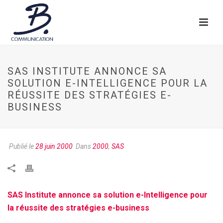
SAS INSTITUTE ANNONCE SA
SOLUTION E-INTELLIGENCE POUR LA
RÉUSSITE DES STRATÉGIES E-
BUSINESS
Publié le
28 juin 2000
Dans
2000
,
SAS
SAS Institute annonce sa solution e-Intelligence pour
la réussite des stratégies e-business