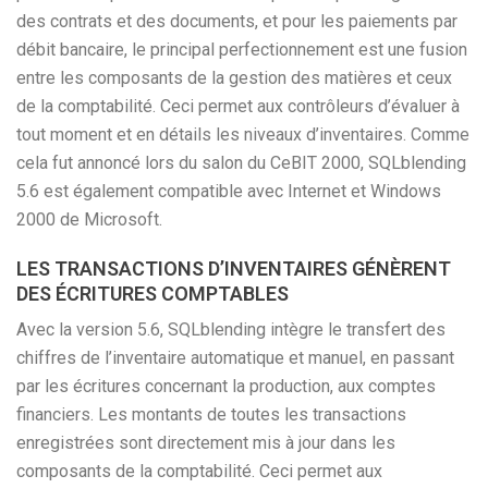
des contrats et des documents, et pour les paiements par
débit bancaire, le principal perfectionnement est une fusion
entre les composants de la gestion des matières et ceux
de la comptabilité. Ceci permet aux contrôleurs d’évaluer à
tout moment et en détails les niveaux d’inventaires. Comme
cela fut annoncé lors du salon du CeBIT 2000, SQLblending
5.6 est également compatible avec Internet et Windows
2000 de Microsoft.
LES TRANSACTIONS D’INVENTAIRES GÉNÈRENT
DES ÉCRITURES COMPTABLES
Avec la version 5.6, SQLblending intègre le transfert des
chiffres de l’inventaire automatique et manuel, en passant
par les écritures concernant la production, aux comptes
financiers. Les montants de toutes les transactions
enregistrées sont directement mis à jour dans les
composants de la comptabilité. Ceci permet aux