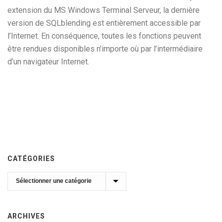
extension du MS Windows Terminal Serveur, la dernière
version de SQLblending est entièrement accessible par
l’Internet. En conséquence, toutes les fonctions peuvent
être rendues disponibles n’importe où par l’intermédiaire
d’un navigateur Internet.
CATÉGORIES
Catégories
ARCHIVES