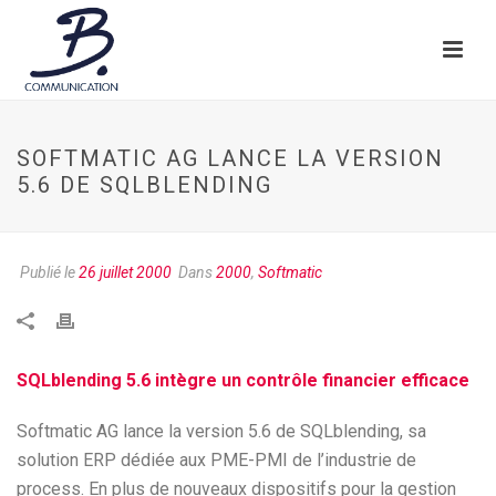
SOFTMATIC AG LANCE LA VERSION
5.6 DE SQLBLENDING
Publié le
26 juillet 2000
Dans
2000
,
Softmatic
SQLblending 5.6 intègre un contrôle financier efficace
Softmatic AG lance la version 5.6 de SQLblending, sa
solution ERP dédiée aux PME-PMI de l’industrie de
process. En plus de nouveaux dispositifs pour la gestion