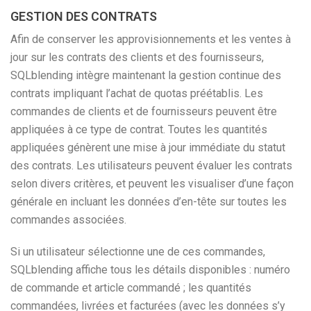
GESTION DES CONTRATS
Afin de conserver les approvisionnements et les ventes à
jour sur les contrats des clients et des fournisseurs,
SQLblending intègre maintenant la gestion continue des
contrats impliquant l’achat de quotas préétablis. Les
commandes de clients et de fournisseurs peuvent être
appliquées à ce type de contrat. Toutes les quantités
appliquées génèrent une mise à jour immédiate du statut
des contrats. Les utilisateurs peuvent évaluer les contrats
selon divers critères, et peuvent les visualiser d’une façon
générale en incluant les données d’en-tête sur toutes les
commandes associées.
Si un utilisateur sélectionne une de ces commandes,
SQLblending affiche tous les détails disponibles : numéro
de commande et article commandé ; les quantités
commandées, livrées et facturées (avec les données s’y