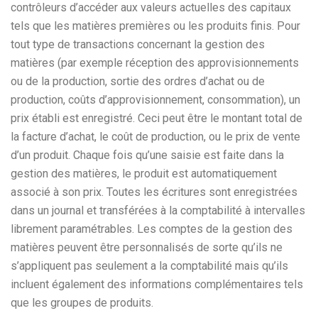
contrôleurs d’accéder aux valeurs actuelles des capitaux
tels que les matières premières ou les produits finis. Pour
tout type de transactions concernant la gestion des
matières (par exemple réception des approvisionnements
ou de la production, sortie des ordres d’achat ou de
production, coûts d’approvisionnement, consommation), un
prix établi est enregistré. Ceci peut être le montant total de
la facture d’achat, le coût de production, ou le prix de vente
d’un produit. Chaque fois qu’une saisie est faite dans la
gestion des matières, le produit est automatiquement
associé à son prix. Toutes les écritures sont enregistrées
dans un journal et transférées à la comptabilité à intervalles
librement paramétrables. Les comptes de la gestion des
matières peuvent être personnalisés de sorte qu’ils ne
s’appliquent pas seulement a la comptabilité mais qu’ils
incluent également des informations complémentaires tels
que les groupes de produits.