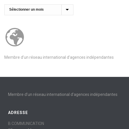
Archives
Membre d’un réseau international d’agences indépendantes
Membre d’un réseau international d’agences indépendantes
ADRESSE
B COMMUNICATION