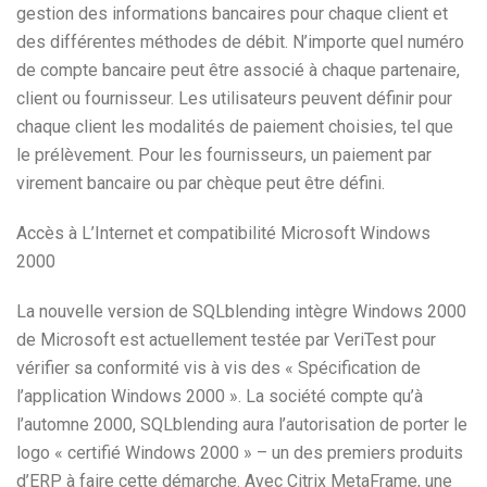
gestion des informations bancaires pour chaque client et
des différentes méthodes de débit. N’importe quel numéro
de compte bancaire peut être associé à chaque partenaire,
client ou fournisseur. Les utilisateurs peuvent définir pour
chaque client les modalités de paiement choisies, tel que
le prélèvement. Pour les fournisseurs, un paiement par
virement bancaire ou par chèque peut être défini.
Accès à L’Internet et compatibilité Microsoft Windows
2000
La nouvelle version de SQLblending intègre Windows 2000
de Microsoft est actuellement testée par VeriTest pour
vérifier sa conformité vis à vis des « Spécification de
l’application Windows 2000 ». La société compte qu’à
l’automne 2000, SQLblending aura l’autorisation de porter le
logo « certifié Windows 2000 » – un des premiers produits
d’ERP à faire cette démarche. Avec Citrix MetaFrame, une