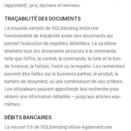
rapportant) ; prix, devises et remises.
TRAÇABILITÉ DES DOCUMENTS
La nouvelle version de SQLblending inclut une
fonctionnalité de traçabilité aisée des documents qui
permet l’exécution de requêtes détaillées. Le système
énumère tous les documents associés à la commande,
telle que l’offre, le contrat, la commande, la liste et le bon
de livraison, la facture, l’avoir ou la requête. Les recherches
peuvent être faites sur le business partner, le produit, le
numéro de document, ou une combinaison de ces critères.
Les utilisateurs peuvent approfondir leur recherche pour
obtenir une information détaillée – jusqu’aux articles eux-
mêmes.
DÉBITS BANCAIRES
La version 5.6 de SQLblending utilise également une