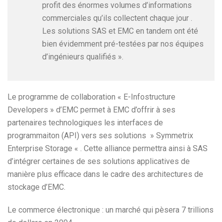
profit des énormes volumes d’informations
commerciales qu’ils collectent chaque jour .
Les solutions SAS et EMC en tandem ont été
bien évidemment pré-testées par nos équipes
d’ingénieurs qualifiés ».
Le programme de collaboration « E-Infostructure
Developers » d’EMC permet à EMC d’offrir à ses
partenaires technologiques les interfaces de
programmaiton (API) vers ses solutions » Symmetrix
Enterprise Storage « . Cette alliance permettra ainsi à SAS
d’intégrer certaines de ses solutions applicatives de
manière plus efficace dans le cadre des architectures de
stockage d’EMC.
Le commerce électronique : un marché qui pèsera 7 trillions