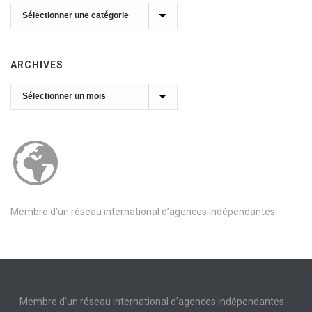
Catégories
ARCHIVES
Archives
Membre d’un réseau international d’agences indépendantes
Membre d’un réseau international d’agences indépendantes