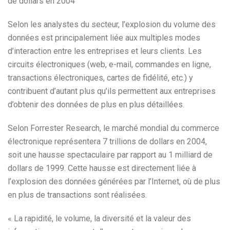
de dollars en 2004
Selon les analystes du secteur, l’explosion du volume des
données est principalement liée aux multiples modes
d’interaction entre les entreprises et leurs clients. Les
circuits électroniques (web, e-mail, commandes en ligne,
transactions électroniques, cartes de fidélité, etc.) y
contribuent d’autant plus qu’ils permettent aux entreprises
d’obtenir des données de plus en plus détaillées.
Selon Forrester Research, le marché mondial du commerce
électronique représentera 7 trillions de dollars en 2004,
soit une hausse spectaculaire par rapport au 1 milliard de
dollars de 1999. Cette hausse est directement liée à
l’explosion des données générées par l’Internet, où de plus
en plus de transactions sont réalisées.
« La rapidité, le volume, la diversité et la valeur des