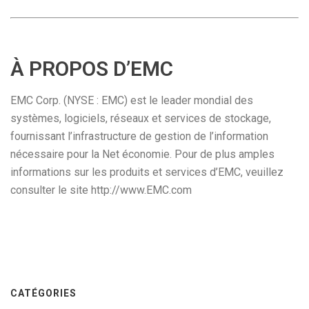
À PROPOS D’EMC
EMC Corp. (NYSE : EMC) est le leader mondial des
systèmes, logiciels, réseaux et services de stockage,
fournissant l’infrastructure de gestion de l’information
nécessaire pour la Net économie. Pour de plus amples
informations sur les produits et services d’EMC, veuillez
consulter le site http://www.EMC.com
CATÉGORIES