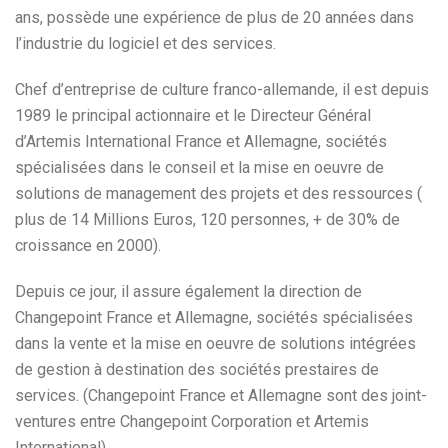
ans, possède une expérience de plus de 20 années dans
l’industrie du logiciel et des services.
Chef d’entreprise de culture franco-allemande, il est depuis
1989 le principal actionnaire et le Directeur Général
d’Artemis International France et Allemagne, sociétés
spécialisées dans le conseil et la mise en oeuvre de
solutions de management des projets et des ressources (
plus de 14 Millions Euros, 120 personnes, + de 30% de
croissance en 2000).
Depuis ce jour, il assure également la direction de
Changepoint France et Allemagne, sociétés spécialisées
dans la vente et la mise en oeuvre de solutions intégrées
de gestion à destination des sociétés prestaires de
services. (Changepoint France et Allemagne sont des joint-
ventures entre Changepoint Corporation et Artemis
International)