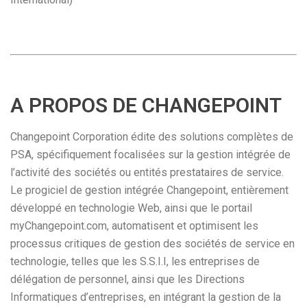
A PROPOS DE CHANGEPOINT
Changepoint Corporation édite des solutions complètes de
PSA, spécifiquement focalisées sur la gestion intégrée de
l’activité des sociétés ou entités prestataires de service.
Le progiciel de gestion intégrée Changepoint, entièrement
développé en technologie Web, ainsi que le portail
myChangepoint.com, automatisent et optimisent les
processus critiques de gestion des sociétés de service en
technologie, telles que les S.S.I.I, les entreprises de
délégation de personnel, ainsi que les Directions
Informatiques d’entreprises, en intégrant la gestion de la