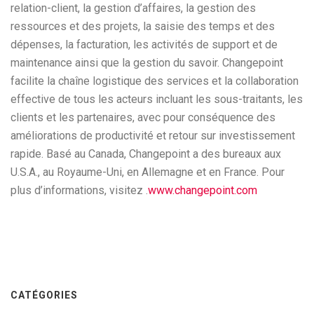
relation-client, la gestion d’affaires, la gestion des
ressources et des projets, la saisie des temps et des
dépenses, la facturation, les activités de support et de
maintenance ainsi que la gestion du savoir. Changepoint
facilite la chaîne logistique des services et la collaboration
effective de tous les acteurs incluant les sous-traitants, les
clients et les partenaires, avec pour conséquence des
améliorations de productivité et retour sur investissement
rapide. Basé au Canada, Changepoint a des bureaux aux
U.S.A., au Royaume-Uni, en Allemagne et en France. Pour
plus d’informations, visitez .
www.changepoint.com
CATÉGORIES