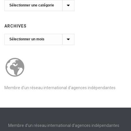
Catégories
ARCHIVES
Archives
Membre d’un réseau international d’agences indépendantes
Membre d’un réseau international d’agences indépendantes