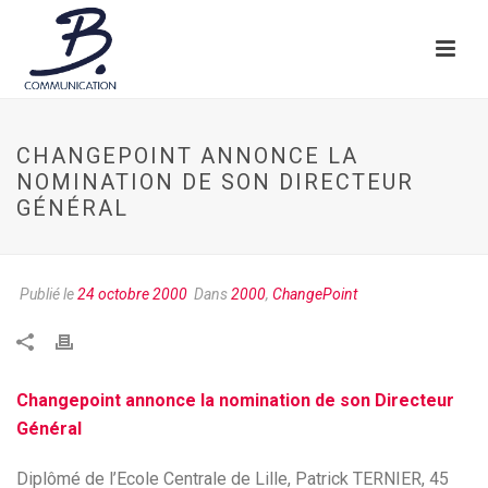
CHANGEPOINT ANNONCE LA
NOMINATION DE SON DIRECTEUR
GÉNÉRAL
Publié le
24 octobre 2000
Dans
2000
,
ChangePoint
Changepoint annonce la nomination de son Directeur
Général
Diplômé de l’Ecole Centrale de Lille, Patrick TERNIER, 45