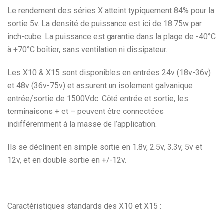
Le rendement des séries X atteint typiquement 84% pour la
sortie 5v. La densité de puissance est ici de 18.75w par
inch-cube. La puissance est garantie dans la plage de -40°C
à +70°C boîtier, sans ventilation ni dissipateur.
Les X10 & X15 sont disponibles en entrées 24v (18v-36v)
et 48v (36v-75v) et assurent un isolement galvanique
entrée/sortie de 1500Vdc. Côté entrée et sortie, les
terminaisons + et – peuvent être connectées
indifféremment à la masse de l’application.
Ils se déclinent en simple sortie en 1.8v, 2.5v, 3.3v, 5v et
12v, et en double sortie en +/-12v.
Caractéristiques standards des X10 et X15 :