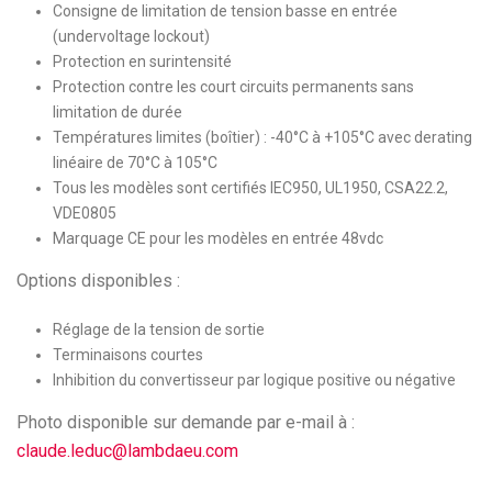
Consigne de limitation de tension basse en entrée
(undervoltage lockout)
Protection en surintensité
Protection contre les court circuits permanents sans
limitation de durée
Températures limites (boîtier) : -40°C à +105°C avec derating
linéaire de 70°C à 105°C
Tous les modèles sont certifiés IEC950, UL1950, CSA22.2,
VDE0805
Marquage CE pour les modèles en entrée 48vdc
Options disponibles :
Réglage de la tension de sortie
Terminaisons courtes
Inhibition du convertisseur par logique positive ou négative
Photo disponible sur demande par e-mail à :
claude.leduc@lambdaeu.com