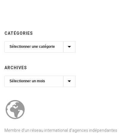
CATÉGORIES
Catégories
ARCHIVES
Archives
Membre d’un réseau international d’agences indépendantes