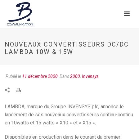
NOUVEAUX CONVERTISSEURS DC/DC
LAMBDA 10W & 15W
Publié le
11 décembre 2000
Dans
2000
,
Invensys
LAMBDA, marque du Groupe INVENSYS plc, annonce le
lancement de ses nouveaux convertisseurs continu-continu
en 10watts et 15 watts « X10 » et « X15 ».
Disponibles en production dans le courant du premier