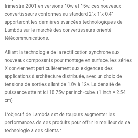
trimestre 2001 en versions 10w et 15w, ces nouveaux
convertisseurs conformes au standard 2’’x 1’’x 0.4’’
apporteront les dernières avancées technologiques de
Lambda sur le marché des convertisseurs orienté
télécommunications.
Alliant la technologie de la rectification synchrone aux
nouveaux composants pour montage en surface, les séries
X conviennent particulièrement aux exigences des
applications à architecture distribuée, avec un choix de
tensions de sorties allant de 1.8v à 12v. La densité de
puissance atteint ici 18.75w par inch-cube. (1 inch = 2.54
cm)
L’objectif de Lambda est de toujours augmenter les
performances de ses produits pour offrir le meilleur de sa
technologie à ses clients :