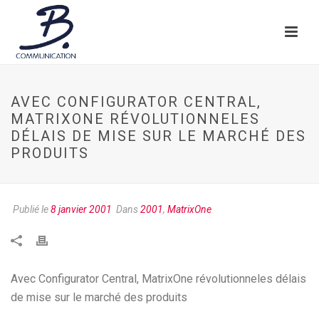
AVEC CONFIGURATOR CENTRAL,
MATRIXONE RÉVOLUTIONNELES
DÉLAIS DE MISE SUR LE MARCHÉ DES
PRODUITS
Publié le
8 janvier 2001
Dans
2001
,
MatrixOne
Avec Configurator Central, MatrixOne révolutionneles délais
de mise sur le marché des produits