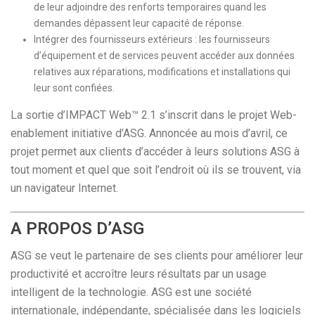
de leur adjoindre des renforts temporaires quand les
demandes dépassent leur capacité de réponse.
Intégrer des fournisseurs extérieurs : les fournisseurs
d’équipement et de services peuvent accéder aux données
relatives aux réparations, modifications et installations qui
leur sont confiées.
La sortie d’IMPACT Web™ 2.1 s’inscrit dans le projet Web-
enablement initiative d’ASG. Annoncée au mois d’avril, ce
projet permet aux clients d’accéder à leurs solutions ASG à
tout moment et quel que soit l’endroit où ils se trouvent, via
un navigateur Internet.
A PROPOS D’ASG
ASG se veut le partenaire de ses clients pour améliorer leur
productivité et accroître leurs résultats par un usage
intelligent de la technologie. ASG est une société
internationale, indépendante, spécialisée dans les logiciels