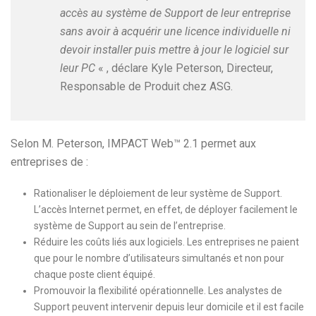
accès au système de Support de leur entreprise
sans avoir à acquérir une licence individuelle ni
devoir installer puis mettre à jour le logiciel sur
leur PC
« , déclare Kyle Peterson, Directeur,
Responsable de Produit chez ASG.
Selon M. Peterson, IMPACT Web™ 2.1 permet aux
entreprises de :
Rationaliser le déploiement de leur système de Support.
L’accès Internet permet, en effet, de déployer facilement le
système de Support au sein de l’entreprise.
Réduire les coûts liés aux logiciels. Les entreprises ne paient
que pour le nombre d’utilisateurs simultanés et non pour
chaque poste client équipé.
Promouvoir la flexibilité opérationnelle. Les analystes de
Support peuvent intervenir depuis leur domicile et il est facile