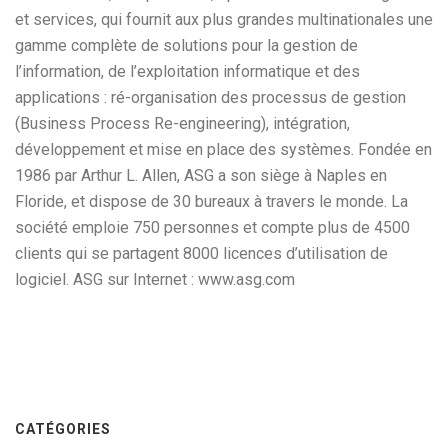
et services, qui fournit aux plus grandes multinationales une
gamme complète de solutions pour la gestion de
l’information, de l’exploitation informatique et des
applications : ré-organisation des processus de gestion
(Business Process Re-engineering), intégration,
développement et mise en place des systèmes. Fondée en
1986 par Arthur L. Allen, ASG a son siège à Naples en
Floride, et dispose de 30 bureaux à travers le monde. La
société emploie 750 personnes et compte plus de 4500
clients qui se partagent 8000 licences d’utilisation de
logiciel. ASG sur Internet : www.asg.com
CATÉGORIES