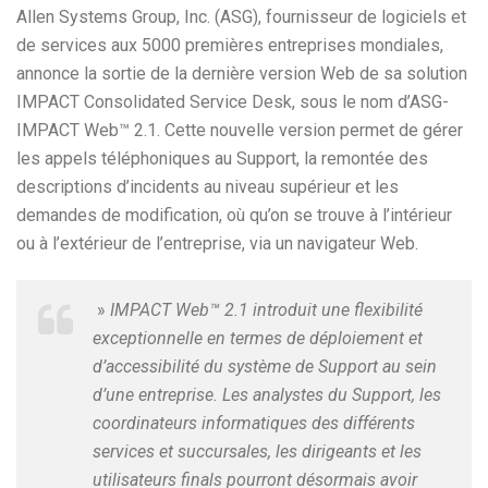
Allen Systems Group, Inc. (ASG), fournisseur de logiciels et
de services aux 5000 premières entreprises mondiales,
annonce la sortie de la dernière version Web de sa solution
IMPACT Consolidated Service Desk, sous le nom d’ASG-
IMPACT Web™ 2.1. Cette nouvelle version permet de gérer
les appels téléphoniques au Support, la remontée des
descriptions d’incidents au niveau supérieur et les
demandes de modification, où qu’on se trouve à l’intérieur
ou à l’extérieur de l’entreprise, via un navigateur Web.
»
IMPACT Web™ 2.1 introduit une flexibilité
exceptionnelle en termes de déploiement et
d’accessibilité du système de Support au sein
d’une entreprise. Les analystes du Support, les
coordinateurs informatiques des différents
services et succursales, les dirigeants et les
utilisateurs finals pourront désormais avoir