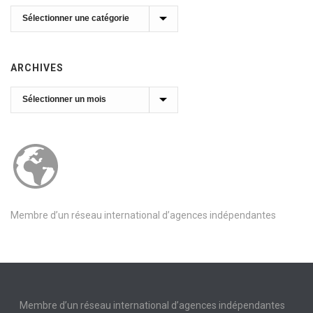
Catégories
ARCHIVES
Archives
Membre d’un réseau international d’agences indépendantes
Membre d’un réseau international d’agences indépendantes