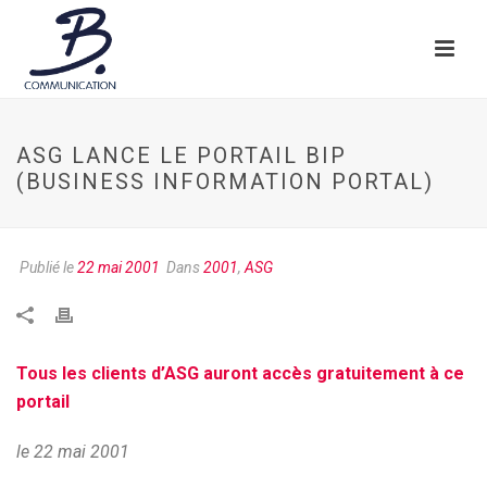
ASG LANCE LE PORTAIL BIP
(BUSINESS INFORMATION PORTAL)
Publié le
22 mai 2001
Dans
2001
,
ASG
Tous les clients d’ASG auront accès gratuitement à ce
portail
le 22 mai 2001