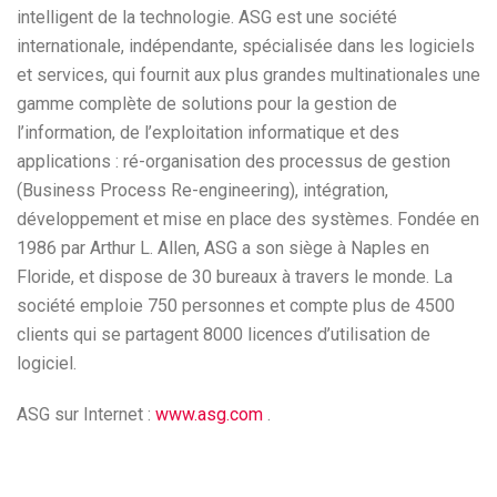
intelligent de la technologie. ASG est une société
internationale, indépendante, spécialisée dans les logiciels
et services, qui fournit aux plus grandes multinationales une
gamme complète de solutions pour la gestion de
l’information, de l’exploitation informatique et des
applications : ré-organisation des processus de gestion
(Business Process Re-engineering), intégration,
développement et mise en place des systèmes. Fondée en
1986 par Arthur L. Allen, ASG a son siège à Naples en
Floride, et dispose de 30 bureaux à travers le monde. La
société emploie 750 personnes et compte plus de 4500
clients qui se partagent 8000 licences d’utilisation de
logiciel.
ASG sur Internet :
www.asg.com
.