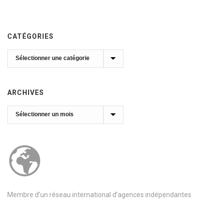
CATÉGORIES
Catégories
ARCHIVES
Archives
Membre d’un réseau international d’agences indépendantes