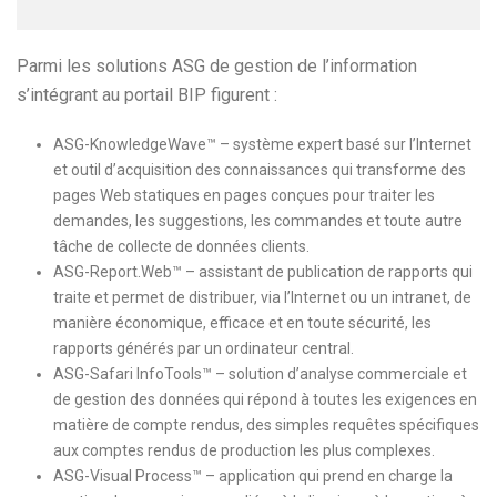
Parmi les solutions ASG de gestion de l’information
s’intégrant au portail BIP figurent :
ASG-KnowledgeWave™ – système expert basé sur l’Internet
et outil d’acquisition des connaissances qui transforme des
pages Web statiques en pages conçues pour traiter les
demandes, les suggestions, les commandes et toute autre
tâche de collecte de données clients.
ASG-Report.Web™ – assistant de publication de rapports qui
traite et permet de distribuer, via l’Internet ou un intranet, de
manière économique, efficace et en toute sécurité, les
rapports générés par un ordinateur central.
ASG-Safari InfoTools™ – solution d’analyse commerciale et
de gestion des données qui répond à toutes les exigences en
matière de compte rendus, des simples requêtes spécifiques
aux comptes rendus de production les plus complexes.
ASG-Visual Process™ – application qui prend en charge la