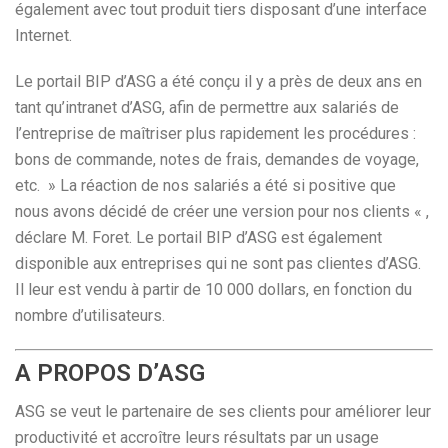
également avec tout produit tiers disposant d’une interface
Internet.
Le portail BIP d’ASG a été conçu il y a près de deux ans en
tant qu’intranet d’ASG, afin de permettre aux salariés de
l’entreprise de maîtriser plus rapidement les procédures :
bons de commande, notes de frais, demandes de voyage,
etc. » La réaction de nos salariés a été si positive que
nous avons décidé de créer une version pour nos clients « ,
déclare M. Foret. Le portail BIP d’ASG est également
disponible aux entreprises qui ne sont pas clientes d’ASG.
Il leur est vendu à partir de 10 000 dollars, en fonction du
nombre d’utilisateurs.
A PROPOS D’ASG
ASG se veut le partenaire de ses clients pour améliorer leur
productivité et accroître leurs résultats par un usage