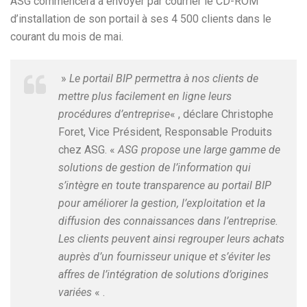
ASG commencera à envoyer par courrier le CD-ROM
d’installation de son portail à ses 4 500 clients dans le
courant du mois de mai.
»
Le portail BIP permettra à nos clients de
mettre plus facilement en ligne leurs
procédures d’entreprise
« , déclare Christophe
Foret, Vice Président, Responsable Produits
chez ASG. «
ASG propose une large gamme de
solutions de gestion de l’information qui
s’intègre en toute transparence au portail BIP
pour améliorer la gestion, l’exploitation et la
diffusion des connaissances dans l’entreprise.
Les clients peuvent ainsi regrouper leurs achats
auprès d’un fournisseur unique et s’éviter les
affres de l’intégration de solutions d’origines
variées
« .