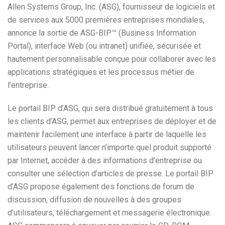
Allen Systems Group, Inc. (ASG), fournisseur de logiciels et
de services aux 5000 premières entreprises mondiales,
annonce la sortie de ASG-BIP™ (Business Information
Portal), interface Web (ou intranet) unifiée, sécurisée et
hautement personnalisable conçue pour collaborer avec les
applications stratégiques et les processus métier de
l’entreprise.
Le portail BIP d’ASG, qui sera distribué gratuitement à tous
les clients d’ASG, permet aux entreprises de déployer et de
maintenir facilement une interface à partir de laquelle les
utilisateurs peuvent lancer n’importe quel produit supporté
par Internet, accéder à des informations d’entreprise ou
consulter une sélection d’articles de presse. Le portail BIP
d’ASG propose également des fonctions de forum de
discussion, diffusion de nouvelles à des groupes
d’utilisateurs, téléchargement et messagerie électronique.