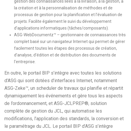
gestion des connaissances liées à la livraison, à la gestion, à
la création et à la personnalisation de méthodes et de
processus de gestion pour la planification et l’évaluation de
projets. Facilite également le suivi du développement
d’applications informatiques (tâches/composants).
ASG-WebDocumentz™ – gestionnaire de connaissances très
complet basé sur un navigateur Internet qui permet de gérer
facilement toutes les étapes des processus de création,
d’analyse, d’édition et de distribution des documents de
l’entreprise.
En outre, le portail BIP s’intègre avec toutes les solutions
d’ASG qui sont dotées d’interfaces Internet, notamment
ASG-Zeke™, un scheduler de travaux qui planifie et répartit
dynamiquement les événements et gère tous les aspects
de l’ordonnancement, et ASG-JCLPREP®, solution
complète de gestion du JCL, qui automatise les
modifications, l’application des standards, la conversion et
le paramétrage du JCL. Le portail BIP d’ASG s’intègre