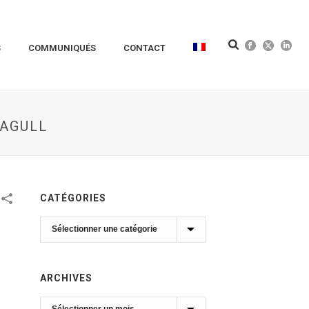
S
COMMUNIQUÉS
CONTACT
EAGULL
CATÉGORIES
Catégories
ARCHIVES
Archives