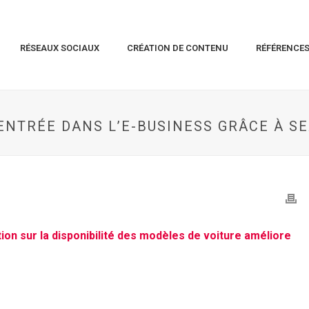
RÉSEAUX SOCIAUX
CRÉATION DE CONTENU
RÉFÉRENCE
ENTRÉE DANS L’E-BUSINESS GRÂCE À S
ion sur la disponibilité des modèles de voiture améliore