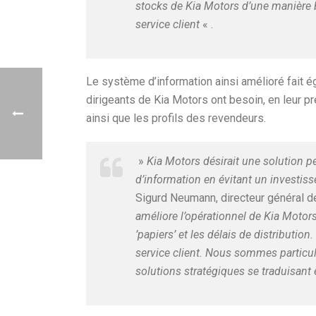
stocks de Kia Motors d’une manière 
service client
« .
Le système d’information ainsi amélioré fait é
dirigeants de Kia Motors ont besoin, en leur 
ainsi que les profils des revendeurs.
»
Kia Motors désirait une solution 
d’information en évitant un investi
Sigurd Neumann, directeur général 
améliore l’opérationnel de Kia Motors
’papiers’ et les délais de distributio
service client. Nous sommes particul
solutions stratégiques se traduisant