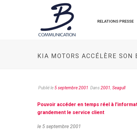
RELATIONS PRESSE
KIA MOTORS ACCÉLÈRE SON 
Publié le
5 septembre 2001
Dans
2001
,
Seagull
Pouvoir accéder en temps réel à l’informat
grandement le service client
le 5 septembre 2001