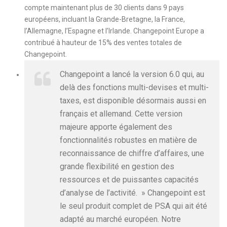
compte maintenant plus de 30 clients dans 9 pays
européens, incluant la Grande-Bretagne, la France,
l’Allemagne, l’Espagne et l’Irlande. Changepoint Europe a
contribué à hauteur de 15% des ventes totales de
Changepoint.
Changepoint a lancé la version 6.0 qui, au
delà des fonctions multi-devises et multi-
taxes, est disponible désormais aussi en
français et allemand. Cette version
majeure apporte également des
fonctionnalités robustes en matière de
reconnaissance de chiffre d’affaires, une
grande flexibilité en gestion des
ressources et de puissantes capacités
d’analyse de l’activité. » Changepoint est
le seul produit complet de PSA qui ait été
adapté au marché européen. Notre