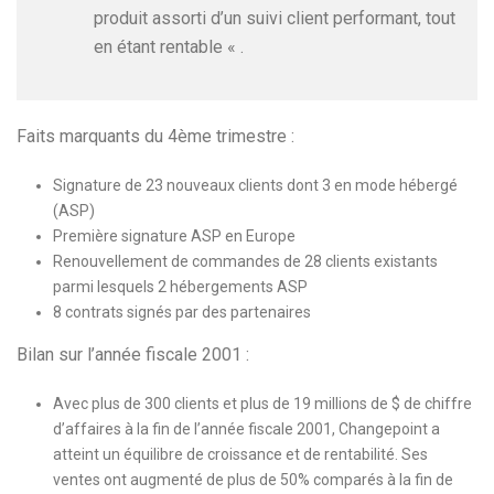
produit assorti d’un suivi client performant, tout
en étant rentable « .
Faits marquants du 4ème trimestre :
Signature de 23 nouveaux clients dont 3 en mode hébergé
(ASP)
Première signature ASP en Europe
Renouvellement de commandes de 28 clients existants
parmi lesquels 2 hébergements ASP
8 contrats signés par des partenaires
Bilan sur l’année fiscale 2001 :
Avec plus de 300 clients et plus de 19 millions de $ de chiffre
d’affaires à la fin de l’année fiscale 2001, Changepoint a
atteint un équilibre de croissance et de rentabilité. Ses
ventes ont augmenté de plus de 50% comparés à la fin de