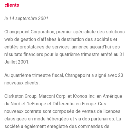
clients
le 14 septembre 2001
Changepoint Corporation, premier spécialiste des solutions
web de gestion d’affaires à destination des sociétés et
entités prestataires de services, annonce aujourd’hui ses
résultats financiers pour le quatrième trimestre arrêté au 31
Juillet 2001.
Au quatrième trimestre fiscal, Changepoint a signé avec 23
nouveaux clients :
Clarkston Group, Marconi Corp. et Kronos Inc. en Amérique
du Nord et 1eEurope et Differentis en Europe. Ces
nouveaux contrats sont composés de ventes de licences
classiques en mode hébergées et via des partenaires. La
société a également enregistré des commandes de