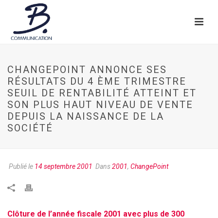
CHANGEPOINT ANNONCE SES
RÉSULTATS DU 4 ÈME TRIMESTRE
SEUIL DE RENTABILITÉ ATTEINT ET
SON PLUS HAUT NIVEAU DE VENTE
DEPUIS LA NAISSANCE DE LA
SOCIÉTÉ
Publié le
14 septembre 2001
Dans
2001
,
ChangePoint
Clôture de l’année fiscale 2001 avec plus de 300