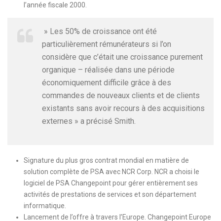
l’année fiscale 2000.
» Les 50% de croissance ont été
particulièrement rémunérateurs si l’on
considère que c’était une croissance purement
organique – réalisée dans une période
économiquement difficile grâce à des
commandes de nouveaux clients et de clients
existants sans avoir recours à des acquisitions
externes » a précisé Smith.
Signature du plus gros contrat mondial en matière de
solution complète de PSA avec NCR Corp. NCR a choisi le
logiciel de PSA Changepoint pour gérer entièrement ses
activités de prestations de services et son département
informatique.
Lancement de l’offre à travers l’Europe. Changepoint Europe