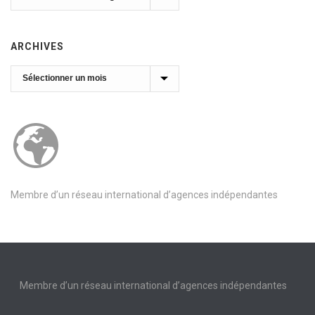
ARCHIVES
Archives
Membre d’un réseau international d’agences indépendantes
Membre d’un réseau international d’agences indépendantes