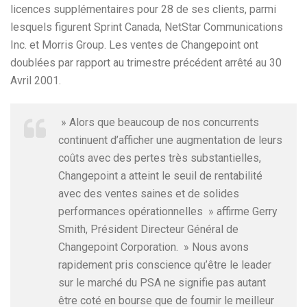
licences supplémentaires pour 28 de ses clients, parmi
lesquels figurent Sprint Canada, NetStar Communications
Inc. et Morris Group. Les ventes de Changepoint ont
doublées par rapport au trimestre précédent arrêté au 30
Avril 2001.
» Alors que beaucoup de nos concurrents
continuent d’afficher une augmentation de leurs
coûts avec des pertes très substantielles,
Changepoint a atteint le seuil de rentabilité
avec des ventes saines et de solides
performances opérationnelles » affirme Gerry
Smith, Président Directeur Général de
Changepoint Corporation. » Nous avons
rapidement pris conscience qu’être le leader
sur le marché du PSA ne signifie pas autant
être coté en bourse que de fournir le meilleur