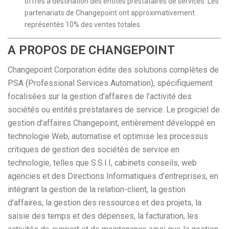
offres à destination des entités prestataires de services. Les
partenariats de Changepoint ont approximativement
représentés 10% des ventes totales.
A PROPOS DE CHANGEPOINT
Changepoint Corporation édite des solutions complètes de
PSA (Professional Services Automation), spécifiquement
focalisées sur la gestion d’affaires de l’activité des
sociétés ou entités prestataires de service. Le progiciel de
gestion d’affaires Changepoint, entièrement développé en
technologie Web, automatise et optimise les processus
critiques de gestion des sociétés de service en
technologie, telles que S.S.I.I, cabinets conseils, web
agencies et des Directions Informatiques d’entreprises, en
intégrant la gestion de la relation-client, la gestion
d’affaires, la gestion des ressources et des projets, la
saisie des temps et des dépenses, la facturation, les