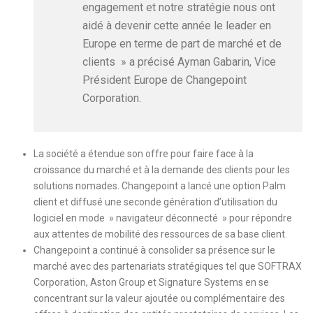
engagement et notre stratégie nous ont
aidé à devenir cette année le leader en
Europe en terme de part de marché et de
clients » a précisé Ayman Gabarin, Vice
Président Europe de Changepoint
Corporation.
La société a étendue son offre pour faire face à la
croissance du marché et à la demande des clients pour les
solutions nomades. Changepoint a lancé une option Palm
client et diffusé une seconde génération d’utilisation du
logiciel en mode » navigateur déconnecté » pour répondre
aux attentes de mobilité des ressources de sa base client.
Changepoint a continué à consolider sa présence sur le
marché avec des partenariats stratégiques tel que SOFTRAX
Corporation, Aston Group et Signature Systems en se
concentrant sur la valeur ajoutée ou complémentaire des