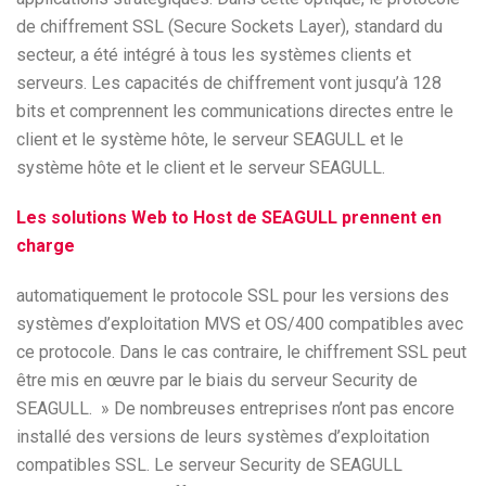
de chiffrement SSL (Secure Sockets Layer), standard du
secteur, a été intégré à tous les systèmes clients et
serveurs. Les capacités de chiffrement vont jusqu’à 128
bits et comprennent les communications directes entre le
client et le système hôte, le serveur SEAGULL et le
système hôte et le client et le serveur SEAGULL.
Les solutions Web to Host de SEAGULL prennent en
charge
automatiquement le protocole SSL pour les versions des
systèmes d’exploitation MVS et OS/400 compatibles avec
ce protocole. Dans le cas contraire, le chiffrement SSL peut
être mis en œuvre par le biais du serveur Security de
SEAGULL. » De nombreuses entreprises n’ont pas encore
installé des versions de leurs systèmes d’exploitation
compatibles SSL. Le serveur Security de SEAGULL