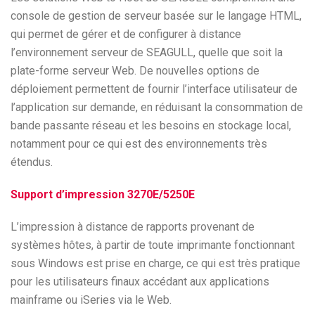
console de gestion de serveur basée sur le langage HTML,
qui permet de gérer et de configurer à distance
l’environnement serveur de SEAGULL, quelle que soit la
plate-forme serveur Web. De nouvelles options de
déploiement permettent de fournir l’interface utilisateur de
l’application sur demande, en réduisant la consommation de
bande passante réseau et les besoins en stockage local,
notamment pour ce qui est des environnements très
étendus.
Support d’impression 3270E/5250E
L’impression à distance de rapports provenant de
systèmes hôtes, à partir de toute imprimante fonctionnant
sous Windows est prise en charge, ce qui est très pratique
pour les utilisateurs finaux accédant aux applications
mainframe ou iSeries via le Web.