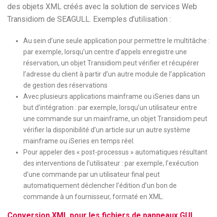
des objets XML créés avec la solution de services Web
Transidiom de SEAGULL. Exemples d’utilisation :
Au sein d’une seule application pour permettre le multitâche :
par exemple, lorsqu’un centre d’appels enregistre une
réservation, un objet Transidiom peut vérifier et récupérer
l’adresse du client à partir d’un autre module de l’application
de gestion des réservations
Avec plusieurs applications mainframe ou iSeries dans un
but d’intégration : par exemple, lorsqu’un utilisateur entre
une commande sur un mainframe, un objet Transidiom peut
vérifier la disponibilité d’un article sur un autre système
mainframe ou iSeries en temps réel.
Pour appeler des « post-processus » automatiques résultant
des interventions de l’utilisateur : par exemple, l’exécution
d’une commande par un utilisateur final peut
automatiquement déclencher l’édition d’un bon de
commande à un fournisseur, formaté en XML.
Conversion XML pour les fichiers de panneaux GUI