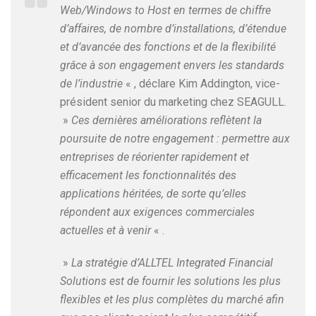
Web/Windows to Host en termes de chiffre
d’affaires, de nombre d’installations, d’étendue
et d’avancée des fonctions et de la flexibilité
grâce à son engagement envers les standards
de l’industrie
« , déclare Kim Addington, vice-
président senior du marketing chez SEAGULL.
»
Ces dernières améliorations reflètent la
poursuite de notre engagement : permettre aux
entreprises de réorienter rapidement et
efficacement les fonctionnalités des
applications héritées, de sorte qu’elles
répondent aux exigences commerciales
actuelles et à venir
« .
»
La stratégie d’ALLTEL Integrated Financial
Solutions est de fournir les solutions les plus
flexibles et les plus complètes du marché afin