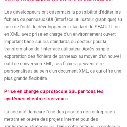
Les développeurs ont désormais la possibilité d’éditer les
fichiers de panneaux GUI (interface utilisateur graphique) au
sein de l’outil de développement standard de SEAGULL ou
en XML, avec prise en charge d’un environnement ouvert
important basé sur les standards du secteur pour la
transformation de l’interface utilisateur. Après simple
exportation des fichiers de panneaux au moyen d’un nouvel
outil de conversion XML, ces fichiers peuvent être
personnalisés au sein d’un document XML, ce qui offre une
plus grande flexibilité.
Prise en charge du protocole SSL par tous les
systèmes clients et serveurs
La sécurité demeure l’une des priorités des entreprises
mettant en œuvre des projets Internet pour des
applications stratégiques. Dans cette optique, le protocole