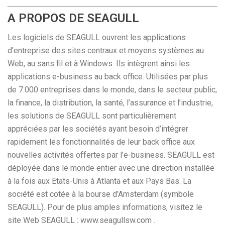
A PROPOS DE SEAGULL
Les logiciels de SEAGULL ouvrent les applications
d’entreprise des sites centraux et moyens systèmes au
Web, au sans fil et à Windows. Ils intègrent ainsi les
applications e-business au back office. Utilisées par plus
de 7.000 entreprises dans le monde, dans le secteur public,
la finance, la distribution, la santé, l’assurance et l’industrie,
les solutions de SEAGULL sont particulièrement
appréciées par les sociétés ayant besoin d’intégrer
rapidement les fonctionnalités de leur back office aux
nouvelles activités offertes par l’e-business. SEAGULL est
déployée dans le monde entier avec une direction installée
à la fois aux Etats-Unis à Atlanta et aux Pays Bas. La
société est cotée à la bourse d’Amsterdam (symbole
SEAGULL). Pour de plus amples informations, visitez le
site Web SEAGULL : www.seagullsw.com .