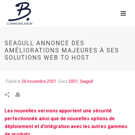
SEAGULL ANNONCE DES
AMÉLIORATIONS MAJEURES À SES
SOLUTIONS WEB TO HOST
Publié le
26 novembre 2001
Dans
2001
,
Seagull
Les nouvelles versions apportent une sécurité
perfectionnée ainsi que de nouvelles options de
déploiement et d’intégration avec les autres gammes
de produits