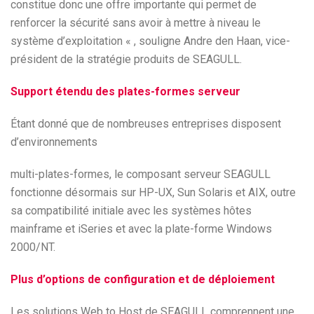
constitue donc une offre importante qui permet de
renforcer la sécurité sans avoir à mettre à niveau le
système d’exploitation « , souligne Andre den Haan, vice-
président de la stratégie produits de SEAGULL.
Support étendu des plates-formes serveur
Étant donné que de nombreuses entreprises disposent
d’environnements
multi-plates-formes, le composant serveur SEAGULL
fonctionne désormais sur HP-UX, Sun Solaris et AIX, outre
sa compatibilité initiale avec les systèmes hôtes
mainframe et iSeries et avec la plate-forme Windows
2000/NT.
Plus d’options de configuration et de déploiement
Les solutions Web to Host de SEAGULL comprennent une