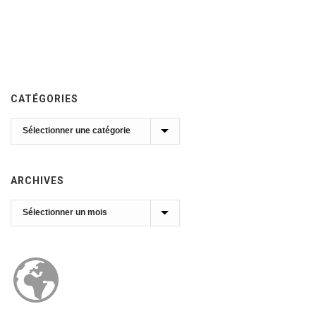
CATÉGORIES
Catégories
ARCHIVES
Archives