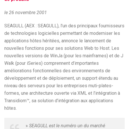
le 26 novembre 2001
SEAGULL (AEX : SEAGULL), l’un des principaux fournisseurs
de technologies logicielles permettant de moderniser les
applications hôtes héritées, annonce le lancement de
nouvelles fonctions pour ses solutions Web to Host. Les
nouvelles versions de WinJa (pour les mainframes) et de J
Walk (pour iSeries) comprennent d’importantes
améliorations fonctionnelles des environnements de
développement et de déploiement, un support étendu au
niveau des serveurs pour les entreprises muti-plates-
formes, une architecture ouverte via XML et l’intégration à
Transidiom™, sa solution d’intégration aux applications
hôtes.
»
SEAGULL est le numéro un du marché