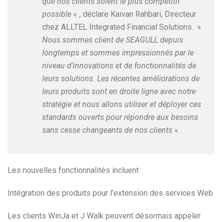
que nos clients soient le plus compétitif
possible
« , déclare Kaivan Rahbari, Directeur
chez ALLTEL Integrated Financial Solutions. »
Nous sommes client de SEAGULL depuis
longtemps et sommes impressionnés par le
niveau d’innovations et de fonctionnalités de
leurs solutions. Les récentes améliorations de
leurs produits sont en droite ligne avec notre
stratégie et nous allons utiliser et déployer ces
standards ouverts pour répondre aux besoins
sans cesse changeants de nos clients
« .
Les nouvelles fonctionnalités incluent :
Intégration des produits pour l’extension des services Web
Les clients WinJa et J Walk peuvent désormais appeler