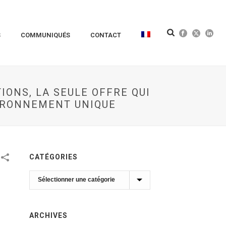
S
COMMUNIQUÉS
CONTACT
ONS, LA SEULE OFFRE QUI
VIRONNEMENT UNIQUE
CATÉGORIES
Catégories
ARCHIVES