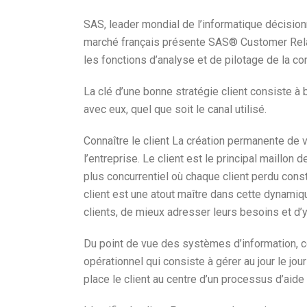
SAS, leader mondial de l’informatique décision
marché français présente SAS® Customer Relat
les fonctions d’analyse et de pilotage de la c
La clé d’une bonne stratégie client consiste à b
avec eux, quel que soit le canal utilisé.
Connaître le client La création permanente de 
l’entreprise. Le client est le principal maillon
plus concurrentiel où chaque client perdu const
client est une atout maître dans cette dynamiqu
clients, de mieux adresser leurs besoins et d’
Du point de vue des systèmes d’information, 
opérationnel qui consiste à gérer au jour le jour
place le client au centre d’un processus d’aide à