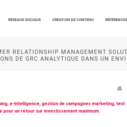
RÉSEAUX SOCIAUX
CRÉATION DE CONTENU
RÉFÉRENCE
ER RELATIONSHIP MANAGEMENT SOLUTI
IONS DE GRC ANALYTIQUE DANS UN EN
ing, e-Intelligence, gestion de campagnes marketing, text
te pour un retour sur investissement maximum.