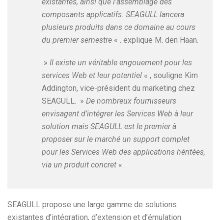
existantes, ainsi que l’assemblage des
composants applicatifs. SEAGULL lancera
plusieurs produits dans ce domaine au cours
du premier semestre
« . explique M. den Haan.
»
Il existe un véritable engouement pour les
services Web et leur potentiel
« , souligne Kim
Addington, vice-président du marketing chez
SEAGULL. »
De nombreux fournisseurs
envisagent d’intégrer les Services Web à leur
solution mais SEAGULL est le premier à
proposer sur le marché un support complet
pour les Services Web des applications héritées,
via un produit concret
« .
SEAGULL propose une large gamme de solutions
existantes d’intégration, d’extension et d’émulation