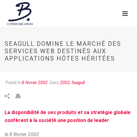
SEAGULL DOMINE LE MARCHÉ DES
SERVICES WEB DESTINÉS AUX
APPLICATIONS HÔTES HÉRITÉES
Publié le
8 février 2002
Dans
2002
,
Seagull
La disponibilité de ses produits et sa stratégie globale
confèrent à la société une position de leader
le 8 février 2002