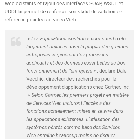
Web existants et l’ajout des interfaces SOAP, WSDL et
UDDI lui permet de renforcer son statut de solution de
référence pour les services Web.
»
Les applications existantes continuent d’être
largement utilisées dans la plupart des grandes
entreprises et génèrent des processus
applicatifs et des données essentielles au bon
fonctionnement de l’entreprise
« , déclare Dale
Vecchio, directeur des recherches pour le
développement d’applications chez Gartner, Inc.
»
Selon Gartner, les premiers projets en matière
de Services Web incluront l’accès à des
fonctions actuellement mises en œuvre dans
les applications existantes. L’utilisation des
systèmes hérités comme base des Services
Web entraîne beaucoup moins de risques