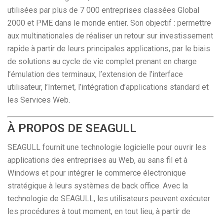
utilisées par plus de 7 000 entreprises classées Global
2000 et PME dans le monde entier. Son objectif : permettre
aux multinationales de réaliser un retour sur investissement
rapide à partir de leurs principales applications, par le biais
de solutions au cycle de vie complet prenant en charge
l’émulation des terminaux, l’extension de l’interface
utilisateur, l’Internet, l’intégration d’applications standard et
les Services Web.
À PROPOS DE SEAGULL
SEAGULL fournit une technologie logicielle pour ouvrir les
applications des entreprises au Web, au sans fil et à
Windows et pour intégrer le commerce électronique
stratégique à leurs systèmes de back office. Avec la
technologie de SEAGULL, les utilisateurs peuvent exécuter
les procédures à tout moment, en tout lieu, à partir de