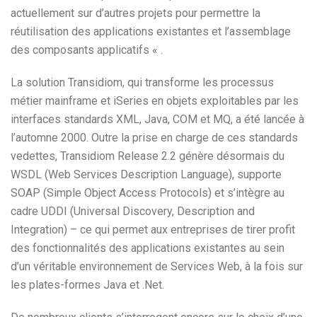
actuellement sur d’autres projets pour permettre la
réutilisation des applications existantes et l’assemblage
des composants applicatifs « .
La solution Transidiom, qui transforme les processus
métier mainframe et iSeries en objets exploitables par les
interfaces standards XML, Java, COM et MQ, a été lancée à
l’automne 2000. Outre la prise en charge de ces standards
vedettes, Transidiom Release 2.2 génère désormais du
WSDL (Web Services Description Language), supporte
SOAP (Simple Object Access Protocols) et s’intègre au
cadre UDDI (Universal Discovery, Description and
Integration) – ce qui permet aux entreprises de tirer profit
des fonctionnalités des applications existantes au sein
d’un véritable environnement de Services Web, à la fois sur
les plates-formes Java et .Net.