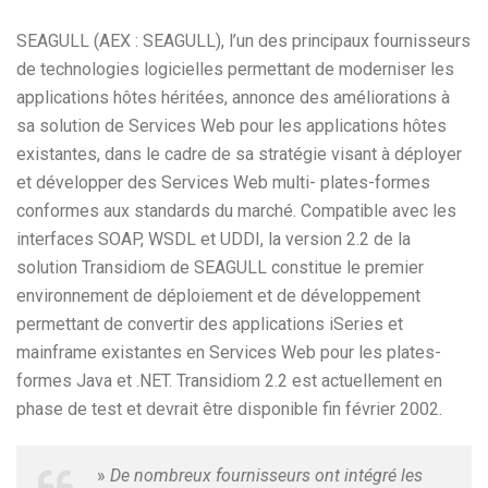
SEAGULL (AEX : SEAGULL), l’un des principaux fournisseurs
de technologies logicielles permettant de moderniser les
applications hôtes héritées, annonce des améliorations à
sa solution de Services Web pour les applications hôtes
existantes, dans le cadre de sa stratégie visant à déployer
et développer des Services Web multi- plates-formes
conformes aux standards du marché. Compatible avec les
interfaces SOAP, WSDL et UDDI, la version 2.2 de la
solution Transidiom de SEAGULL constitue le premier
environnement de déploiement et de développement
permettant de convertir des applications iSeries et
mainframe existantes en Services Web pour les plates-
formes Java et .NET. Transidiom 2.2 est actuellement en
phase de test et devrait être disponible fin février 2002.
»
De nombreux fournisseurs ont intégré les