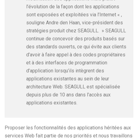
l’évolution de la façon dont les applications
sont exposées et exploitées via l’Internet « ,
souligne Andre den Haan, vice-président des
stratégies produit chez SEAGULL. » SEAGULL
continue de concevoir des produits basés sur
des standards ouverts, ce qui évite aux clients
d’avoir à faire appel à des codes propriétaires
et à des interfaces de programmation
d’application lorsqu’ils intègrent des
applications existantes au sein de leur
architecture Web. SEAGULL est spécialisée
depuis plus de 10 ans dans l’accès aux
applications existantes.
Proposer les fonctionnalités des applications héritées aux
services Web fait partie de nos priorités et nous travaillons