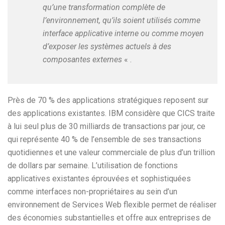
qu’une transformation complète de
l’environnement, qu’ils soient utilisés comme
interface applicative interne ou comme moyen
d’exposer les systèmes actuels à des
composantes externes
« .
Près de 70 % des applications stratégiques reposent sur
des applications existantes. IBM considère que CICS traite
à lui seul plus de 30 milliards de transactions par jour, ce
qui représente 40 % de l’ensemble de ses transactions
quotidiennes et une valeur commerciale de plus d’un trillion
de dollars par semaine. L’utilisation de fonctions
applicatives existantes éprouvées et sophistiquées
comme interfaces non-propriétaires au sein d’un
environnement de Services Web flexible permet de réaliser
des économies substantielles et offre aux entreprises de