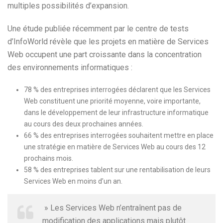
multiples possibilités d’expansion.
Une étude publiée récemment par le centre de tests
d’InfoWorld révèle que les projets en matière de Services
Web occupent une part croissante dans la concentration
des environnements informatiques :
78 % des entreprises interrogées déclarent que les Services
Web constituent une priorité moyenne, voire importante,
dans le développement de leur infrastructure informatique
au cours des deux prochaines années.
66 % des entreprises interrogées souhaitent mettre en place
une stratégie en matière de Services Web au cours des 12
prochains mois.
58 % des entreprises tablent sur une rentabilisation de leurs
Services Web en moins d’un an.
» Les Services Web n’entraînent pas de
modification des applications mais plutôt