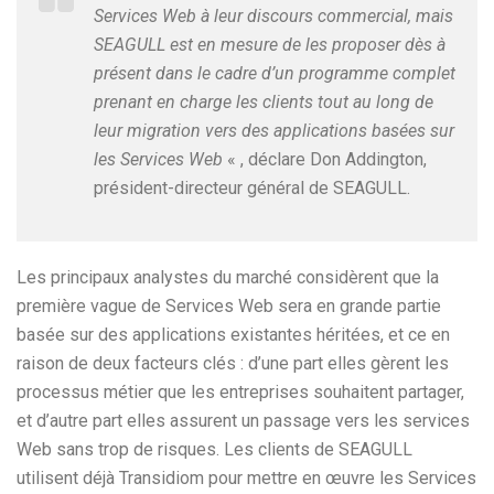
Services Web à leur discours commercial, mais
SEAGULL est en mesure de les proposer dès à
présent dans le cadre d’un programme complet
prenant en charge les clients tout au long de
leur migration vers des applications basées sur
les Services Web
« , déclare Don Addington,
président-directeur général de SEAGULL.
Les principaux analystes du marché considèrent que la
première vague de Services Web sera en grande partie
basée sur des applications existantes héritées, et ce en
raison de deux facteurs clés : d’une part elles gèrent les
processus métier que les entreprises souhaitent partager,
et d’autre part elles assurent un passage vers les services
Web sans trop de risques. Les clients de SEAGULL
utilisent déjà Transidiom pour mettre en œuvre les Services