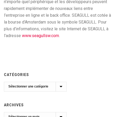
n’importe quel périphérique et les développeurs peuvent
rapidement implémenter de nouveaux liens entre
l’entreprise en ligne et le back office. SEAGULL est cotée à
la bourse d’Amsterdam sous le symbole SEAGULL. Pour
plus d’informations, visitez le site Internet de SEAGULL à
l’adresse
www.seagullsw.com
.
CATÉGORIES
Catégories
ARCHIVES
Archives