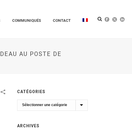
S
COMMUNIQUÉS
CONTACT
DEAU AU POSTE DE
CATÉGORIES
Catégories
ARCHIVES