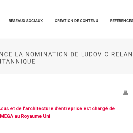
RÉSEAUX SOCIAUX
CRÉATION DE CONTENU
RÉFÉRENCE
CE LA NOMINATION DE LUDOVIC RELAN
RITANNIQUE
ssus et de l’architecture d’entreprise est chargé de
de MEGA au Royaume Uni