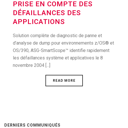
PRISE EN COMPTE DES
DÉFAILLANCES DES
APPLICATIONS
Solution complète de diagnostic de panne et
d’analyse de dump pour environnements z/OS® et
OS/390, ASG-SmartScope™ identifie rapidement
les défaillances système et applicatives le 8
novembre 2004 [...]
READ MORE
DERNIERS COMMUNIQUÉS