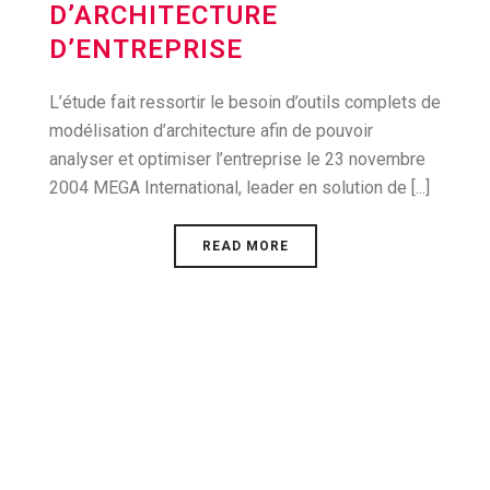
D’ARCHITECTURE
D’ENTREPRISE
L’étude fait ressortir le besoin d’outils complets de
modélisation d’architecture afin de pouvoir
analyser et optimiser l’entreprise le 23 novembre
2004 MEGA International, leader en solution de [...]
READ MORE