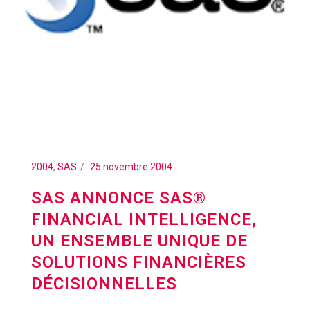
2004
,
SAS
25 novembre 2004
SAS ANNONCE SAS®
FINANCIAL INTELLIGENCE,
UN ENSEMBLE UNIQUE DE
SOLUTIONS FINANCIÈRES
DÉCISIONNELLES