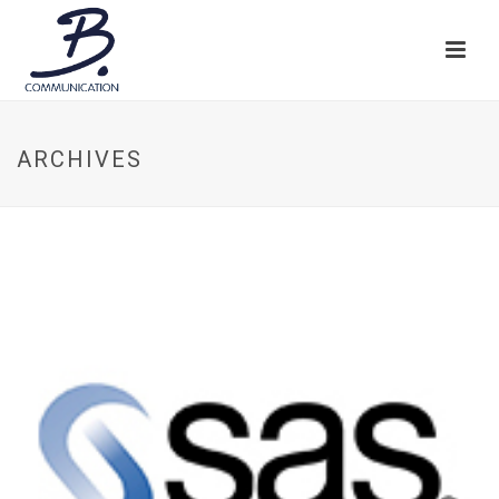
ARCHIVES