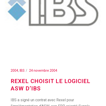
2004
,
IBS
24 novembre 2004
REXEL CHOISIT LE LOGICIEL
ASW D’IBS
IBS a signé un contrat avec Rexel pour