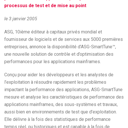
processus de test et de mise au point
le 3 janvier 2005
ASG, 10ième éditeur à capitaux privés mondial et
fournisseur de logiciels et de services aux 5000 premières
entreprises, annonce la disponibilité d’ASG-SmartTune™,
une nouvelle solution de contrôle et d’optimisation des
performances pour les applications mainframes.
Conçu pour aider les développeurs et les analystes de
l’exploitation à résoudre rapidement les problèmes
impactant la performance des applications, ASG-SmartTune
mesure et analyse les caractéristiques de performance des
applications mainframes, des sous-systèmes et travaux,
aussi bien en environnements de test que d’exploitation.
Elle délivre à la fois des statistiques de performance
temps réel, ou historiques et est capable à la fois de