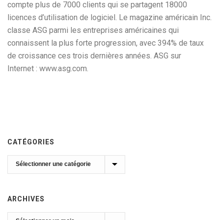
compte plus de 7000 clients qui se partagent 18000
licences d’utilisation de logiciel. Le magazine américain Inc.
classe ASG parmi les entreprises américaines qui
connaissent la plus forte progression, avec 394% de taux
de croissance ces trois dernières années. ASG sur
Internet : www.asg.com.
CATÉGORIES
Catégories
ARCHIVES
Archives