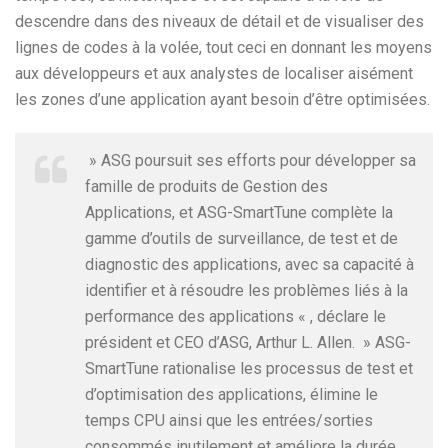
descendre dans des niveaux de détail et de visualiser des
lignes de codes à la volée, tout ceci en donnant les moyens
aux développeurs et aux analystes de localiser aisément
les zones d’une application ayant besoin d’être optimisées.
» ASG poursuit ses efforts pour développer sa
famille de produits de Gestion des
Applications, et ASG-SmartTune complète la
gamme d’outils de surveillance, de test et de
diagnostic des applications, avec sa capacité à
identifier et à résoudre les problèmes liés à la
performance des applications « , déclare le
président et CEO d’ASG, Arthur L. Allen. » ASG-
SmartTune rationalise les processus de test et
d’optimisation des applications, élimine le
temps CPU ainsi que les entrées/sorties
consommés inutilement et améliore la durée