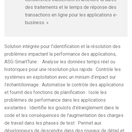
des traitements et le temps de réponse des
transactions en ligne pour les applications e-
business. »
Solution intégrée pour l’identification et la résolution des
problèmes impactant la performance des applications,
ASG-SmartTune : · Analyse les données temps réel ou
historiques pour une résolution plus rapide · Contrôle les
systèmes en exploitation avec un minium d’impact sur
l’échantillonnage · Automatise le contrôle des applications
et fournit des fonctions de planification · Isole les
problèmes de performance dans les applications
existantes · Identifie les goulots d’étranglement dans le
code et les conséquences de l’augmentation des charges
de travail dans les phases de test · Permet aux
développeurs de descendre dans des niveaux de détail et