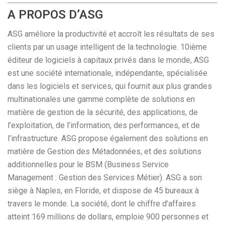
A PROPOS D’ASG
ASG améliore la productivité et accroît les résultats de ses
clients par un usage intelligent de la technologie. 10ième
éditeur de logiciels à capitaux privés dans le monde, ASG
est une société internationale, indépendante, spécialisée
dans les logiciels et services, qui fournit aux plus grandes
multinationales une gamme complète de solutions en
matière de gestion de la sécurité, des applications, de
l’exploitation, de l’information, des performances, et de
l’infrastructure. ASG propose également des solutions en
matière de Gestion des Métadonnées, et des solutions
additionnelles pour le BSM (Business Service
Management : Gestion des Services Métier). ASG a son
siège à Naples, en Floride, et dispose de 45 bureaux à
travers le monde. La société, dont le chiffre d’affaires
atteint 169 millions de dollars, emploie 900 personnes et