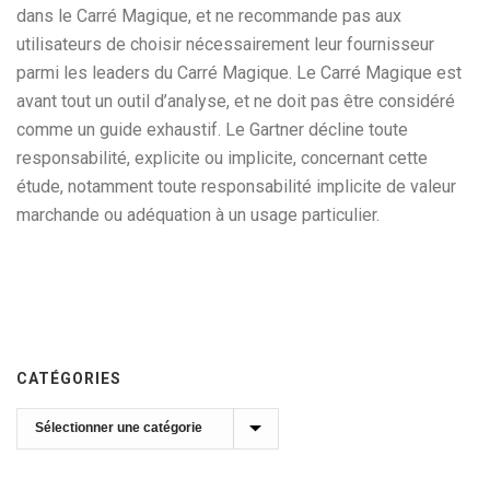
dans le Carré Magique, et ne recommande pas aux
utilisateurs de choisir nécessairement leur fournisseur
parmi les leaders du Carré Magique. Le Carré Magique est
avant tout un outil d’analyse, et ne doit pas être considéré
comme un guide exhaustif. Le Gartner décline toute
responsabilité, explicite ou implicite, concernant cette
étude, notamment toute responsabilité implicite de valeur
marchande ou adéquation à un usage particulier.
CATÉGORIES
Catégories