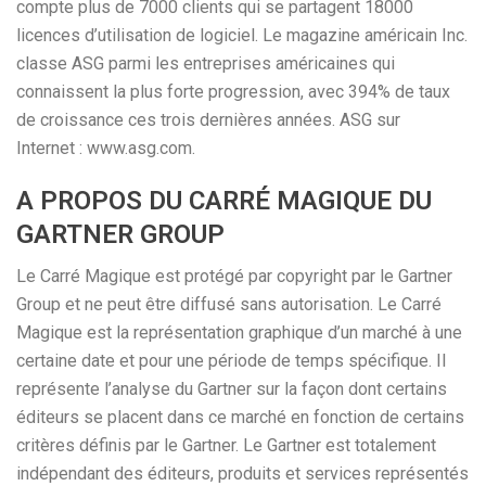
compte plus de 7000 clients qui se partagent 18000
licences d’utilisation de logiciel. Le magazine américain Inc.
classe ASG parmi les entreprises américaines qui
connaissent la plus forte progression, avec 394% de taux
de croissance ces trois dernières années. ASG sur
Internet : www.asg.com.
A PROPOS DU CARRÉ MAGIQUE DU
GARTNER GROUP
Le Carré Magique est protégé par copyright par le Gartner
Group et ne peut être diffusé sans autorisation. Le Carré
Magique est la représentation graphique d’un marché à une
certaine date et pour une période de temps spécifique. Il
représente l’analyse du Gartner sur la façon dont certains
éditeurs se placent dans ce marché en fonction de certains
critères définis par le Gartner. Le Gartner est totalement
indépendant des éditeurs, produits et services représentés