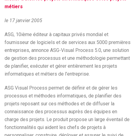
métiers
le 17 janvier 2005
ASG, 10ième éditeur à capitaux privés mondial et
fournisseur de logiciels et de services aux 5000 premières
entreprises, annonce ASG-Visual Process 5.0, une solution
de gestion des processus et une méthodologie permettant
de planifier, exécuter et gérer entièrement les projets
informatiques et métiers de l’entreprise.
ASG Visual Process permet de définir et de gérer les
processus et méthodes informatiques, de planifier des
projets reposant sur ces méthodes et de diffuser la
connaissance des processus auprès des équipes en
charge des projets. Le produit propose un large éventail de
fonctionnalités qui aident les chefs de projets à
personnaliser, construire, déployer et assurer le suivi de