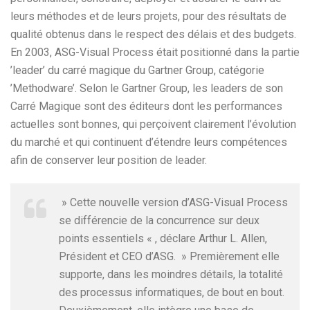
leurs méthodes et de leurs projets, pour des résultats de
qualité obtenus dans le respect des délais et des budgets.
En 2003, ASG-Visual Process était positionné dans la partie
’leader’ du carré magique du Gartner Group, catégorie
’Methodware’. Selon le Gartner Group, les leaders de son
Carré Magique sont des éditeurs dont les performances
actuelles sont bonnes, qui perçoivent clairement l’évolution
du marché et qui continuent d’étendre leurs compétences
afin de conserver leur position de leader.
» Cette nouvelle version d’ASG-Visual Process
se différencie de la concurrence sur deux
points essentiels « , déclare Arthur L. Allen,
Président et CEO d’ASG. » Premièrement elle
supporte, dans les moindres détails, la totalité
des processus informatiques, de bout en bout.