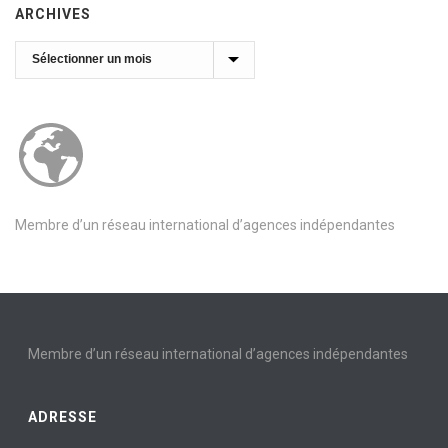
ARCHIVES
Archives
Membre d’un réseau international d’agences indépendantes
Membre d’un réseau international d’agences indépendantes
ADRESSE