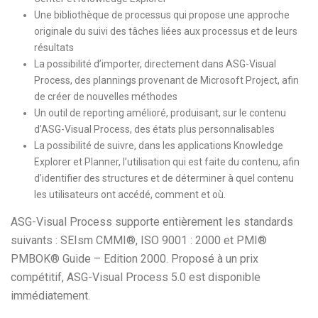
Une bibliothèque de processus qui propose une approche
originale du suivi des tâches liées aux processus et de leurs
résultats
La possibilité d’importer, directement dans ASG-Visual
Process, des plannings provenant de Microsoft Project, afin
de créer de nouvelles méthodes
Un outil de reporting amélioré, produisant, sur le contenu
d’ASG-Visual Process, des états plus personnalisables
La possibilité de suivre, dans les applications Knowledge
Explorer et Planner, l’utilisation qui est faite du contenu, afin
d’identifier des structures et de déterminer à quel contenu
les utilisateurs ont accédé, comment et où.
ASG-Visual Process supporte entièrement les standards
suivants : SEIsm CMMI®, ISO 9001 : 2000 et PMI®
PMBOK® Guide – Edition 2000. Proposé à un prix
compétitif, ASG-Visual Process 5.0 est disponible
immédiatement.