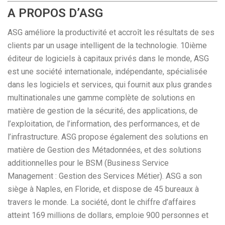
A PROPOS D’ASG
ASG améliore la productivité et accroît les résultats de ses
clients par un usage intelligent de la technologie. 10ième
éditeur de logiciels à capitaux privés dans le monde, ASG
est une société internationale, indépendante, spécialisée
dans les logiciels et services, qui fournit aux plus grandes
multinationales une gamme complète de solutions en
matière de gestion de la sécurité, des applications, de
l’exploitation, de l’information, des performances, et de
l’infrastructure. ASG propose également des solutions en
matière de Gestion des Métadonnées, et des solutions
additionnelles pour le BSM (Business Service
Management : Gestion des Services Métier). ASG a son
siège à Naples, en Floride, et dispose de 45 bureaux à
travers le monde. La société, dont le chiffre d’affaires
atteint 169 millions de dollars, emploie 900 personnes et