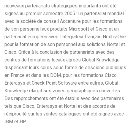
nouveaux partenariats stratégiques importants ont été
signés au premier semestre 2005 : un partenariat mondial
avec la société de conseil Accenture pour les formations
de son personnel aux produits Microsoft et Cisco et un
partenariat européen avec l’intégrateur français NextiraOne
pour la formation de son personnel aux solutions Nortel et
Cisco. Grâce à la conclusion de partenariats avec des
centres de formations locaux agréés Global Knowledge,
dispensant leurs cours sous forme de sessions publiques
en France et dans les DOM, pour les formations Cisco,
Enterasys et Check Point Software entre autres, Global
Knowledge élargit ses zones géographiques couvertes.
Des rapprochements ont été établis avec des partenaires
tels que Cisco, Enterasys et Nortel et des accords de
réciprocité sur les ventes catalogues ont été signés avec
IBM et HP.