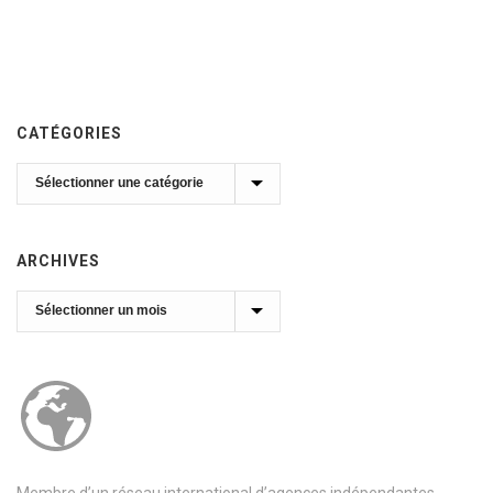
CATÉGORIES
Catégories
ARCHIVES
Archives