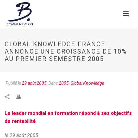
GLOBAL KNOWLEDGE FRANCE
ANNONCE UNE CROISSANCE DE 10%
AU PREMIER SEMESTRE 2005
Publié le
29 août 2005
Dans
2005
,
Global Knowledge
Le leader mondial en formation répond à ses objectifs
de rentabilité
le 29 août 2005