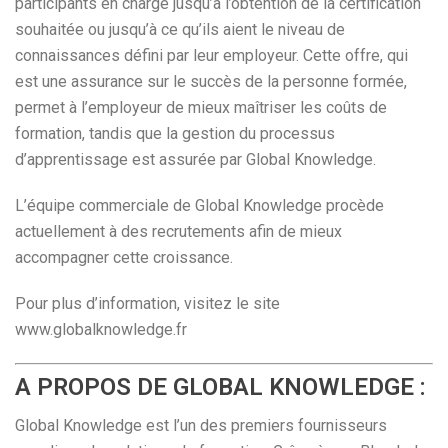
participants en charge jusqu’à l’obtention de la certification
souhaitée ou jusqu’à ce qu’ils aient le niveau de
connaissances défini par leur employeur. Cette offre, qui
est une assurance sur le succès de la personne formée,
permet à l’employeur de mieux maîtriser les coûts de
formation, tandis que la gestion du processus
d’apprentissage est assurée par Global Knowledge.
L’équipe commerciale de Global Knowledge procède
actuellement à des recrutements afin de mieux
accompagner cette croissance.
Pour plus d’information, visitez le site
www.globalknowledge.fr
A PROPOS DE GLOBAL KNOWLEDGE :
Global Knowledge est l’un des premiers fournisseurs