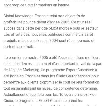
sont propices aux formations en interne.
Global Knowledge France atteint ses objectifs de
profitabilité pour ce début d’année 2005. C’est un réel
succès dans cette période plutôt morose pour le secteur.
Les efforts des nouvelles politiques commerciales et
produits mises en place fin 2004 sont récompensés et
portent leurs fruits.
Le premier semestre 2005 a été l’occasion d’une meilleure
utilisation des ressources et d’un important travail de la part
de l’équipe Marketing. Un programme Expert Guarantee a
été lancé en France et dans les filiales européennes, pour
permettre aux clients d’optimiser le coût de leur formation
tout en garantissant un niveau de compétence déterminé.
Actuellement disponible pour les 16 cours principaux de
Cisco, le programme Expert Guarantee prend les