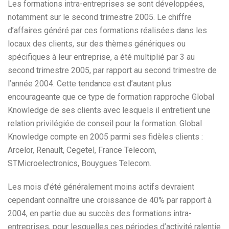
Les formations intra-entreprises se sont développées,
notamment sur le second trimestre 2005. Le chiffre
d’affaires généré par ces formations réalisées dans les
locaux des clients, sur des thèmes génériques ou
spécifiques à leur entreprise, a été multiplié par 3 au
second trimestre 2005, par rapport au second trimestre de
l’année 2004. Cette tendance est d’autant plus
encourageante que ce type de formation rapproche Global
Knowledge de ses clients avec lesquels il entretient une
relation privilégiée de conseil pour la formation. Global
Knowledge compte en 2005 parmi ses fidèles clients :
Arcelor, Renault, Cegetel, France Telecom,
STMicroelectronics, Bouygues Telecom.
Les mois d’été généralement moins actifs devraient
cependant connaître une croissance de 40% par rapport à
2004, en partie due au succès des formations intra-
entreprises, pour lesquelles ces périodes d’activité ralentie