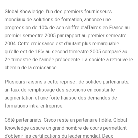
Global Knowledge, l’un des premiers fournisseurs
mondiaux de solutions de formation, annonce une
progression de 10% de son chiffre d’affaires en France au
premier semestre 2005 par rapport au premier semestre
2004. Cette croissance est d’autant plus remarquable
qu’elle est de 18% au second trimestre 2005 comparé au
2e trimestre de l’année précédente. La société a retrouvé le
chemin de la croissance.
Plusieurs raisons à cette reprise : de solides partenariats,
un taux de remplissage des sessions en constante
augmentation et une forte hausse des demandes de
formations intra-entreprise.
Côté partenariats, Cisco reste un partenaire fidèle. Global
Knowledge assure un grand nombre de cours permettant
d’obtenir les certifications du leader mondial. Deux