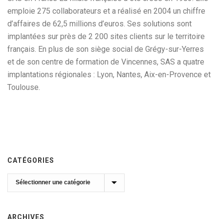
emploie 275 collaborateurs et a réalisé en 2004 un chiffre
d’affaires de 62,5 millions d’euros. Ses solutions sont
implantées sur près de 2 200 sites clients sur le territoire
français. En plus de son siège social de Grégy-sur-Yerres
et de son centre de formation de Vincennes, SAS a quatre
implantations régionales : Lyon, Nantes, Aix-en-Provence et
Toulouse.
CATÉGORIES
Catégories
ARCHIVES