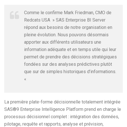
Comme le confirme Mark Friedman, CMO de
Redcats USA » SAS Enterprise BI Server
répond aux besoins de notre organisation en
pleine évolution. Nous pouvons désormais
apporter aux différents utilisateurs une
information adéquate et en temps utile qui leur
permet de prendre des décisions stratégiques
fondées sur des analyses prédictives plutôt
que sur de simples historiques d’informations.
«
La première plate-forme décisionnelle totalement intégrée
SAS®9 Enterprise Intelligence Platform prend en charge le
processus décisionnel complet : intégration des données,
pilotage, requête et rapports, analyse et prévision,