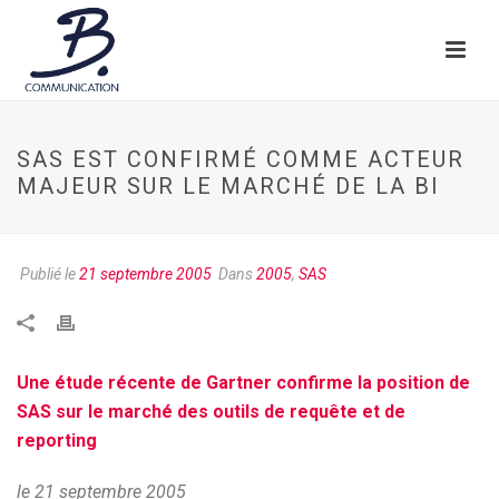
SAS EST CONFIRMÉ COMME ACTEUR
MAJEUR SUR LE MARCHÉ DE LA BI
Publié le
21 septembre 2005
Dans
2005
,
SAS
Une étude récente de Gartner confirme la position de
SAS sur le marché des outils de requête et de
reporting
le 21 septembre 2005