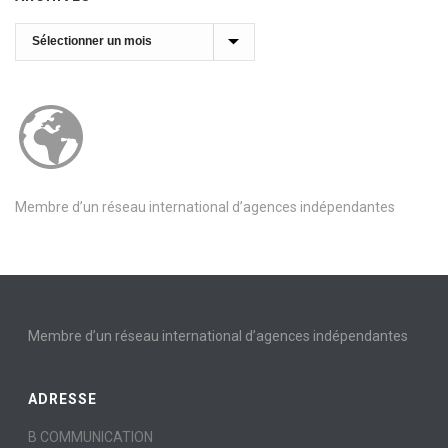
Archives
Membre d’un réseau international d’agences indépendantes
Membre d’un réseau international d’agences indépendantes
ADRESSE
B COMMUNICATION