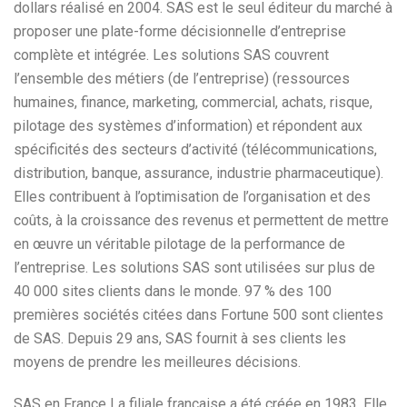
dollars réalisé en 2004. SAS est le seul éditeur du marché à
proposer une plate-forme décisionnelle d’entreprise
complète et intégrée. Les solutions SAS couvrent
l’ensemble des métiers (de l’entreprise) (ressources
humaines, finance, marketing, commercial, achats, risque,
pilotage des systèmes d’information) et répondent aux
spécificités des secteurs d’activité (télécommunications,
distribution, banque, assurance, industrie pharmaceutique).
Elles contribuent à l’optimisation de l’organisation et des
coûts, à la croissance des revenus et permettent de mettre
en œuvre un véritable pilotage de la performance de
l’entreprise. Les solutions SAS sont utilisées sur plus de
40 000 sites clients dans le monde. 97 % des 100
premières sociétés citées dans Fortune 500 sont clientes
de SAS. Depuis 29 ans, SAS fournit à ses clients les
moyens de prendre les meilleures décisions.
SAS en France La filiale française a été créée en 1983. Elle