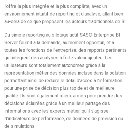
l’offre la plus intégrée et la plus complète, avec un
environnement intuitif de reporting et d’analyse, allant bien
au-delà de ce que proposent les acteurs traditionnels de BI.
Du simple reporting au pilotage actif SAS® Enterprise BI
Server fournit à la demande, au moment opportun, et à
toutes les fonctions de l’entreprise, des rapports pertinents
qui intègrent des analyses à forte valeur ajoutée. Les
utilisateurs sont totalement autonomes grâce à la
représentation métier des données incluse dans la solution
permettant ainsi de réduire le délai d’accès à l’information
pour une prise de décision plus rapide et de meilleure
qualité. Ils sont également mieux armés pour prendre des
décisions éclairées grâce à un meilleur partage des
informations avec les experts métier, qu’il s’agisse
d’indicateurs de performance, de données de prévision ou
de simulations.