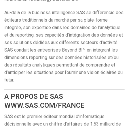
Au-delà de la business intelligence SAS se différencie des
éditeurs traditionnels du marché par sa plate-forme
intégrée, son expertise dans les domaines de l’analytique
et du reporting, ses capacités d’intégration des données et
ses solutions dédiées aux différents secteurs d’activité.
SAS conduit les entreprises Beyond BI™ en intégrant les
dimensions reporting sur des données historisées et/ou
des résultats analytiques permettant de comprendre et
d’anticiper les situations pour fournir une vision éclairée du
futur.
A PROPOS DE SAS
WWW.SAS.COM/FRANCE
SAS est le premier éditeur mondial d’informatique
décisionnelle avec un chiffre d’affaires de 1,53 milliard de