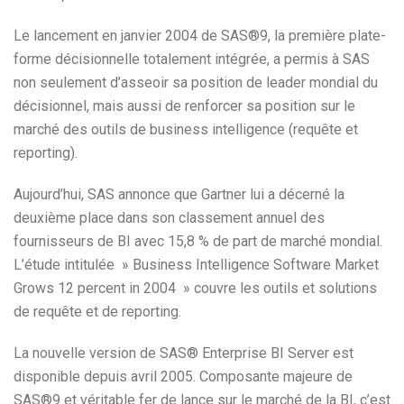
Le lancement en janvier 2004 de SAS®9, la première plate-
forme décisionnelle totalement intégrée, a permis à SAS
non seulement d’asseoir sa position de leader mondial du
décisionnel, mais aussi de renforcer sa position sur le
marché des outils de business intelligence (requête et
reporting).
Aujourd’hui, SAS annonce que Gartner lui a décerné la
deuxième place dans son classement annuel des
fournisseurs de BI avec 15,8 % de part de marché mondial.
L’étude intitulée » Business Intelligence Software Market
Grows 12 percent in 2004 » couvre les outils et solutions
de requête et de reporting.
La nouvelle version de SAS® Enterprise BI Server est
disponible depuis avril 2005. Composante majeure de
SAS®9 et véritable fer de lance sur le marché de la BI, c’est