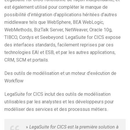
est également utilisé pour compléter le manque de
possibilité d’intégration d’applications héritées d’autres
middleware tels que WebSphere, BEA WebLogic,
WebMethods, BizTalk Server, NetWeaver, Oracle 10g,
TIBCO, Cordys et Seebeyond. LegaSuite for CICS expose
des interfaces standards, facilement reprises par ces
technologies EAI et ESB, et par les autres applications,
CRM, SCM et portails.
Des outils de modélisation et un moteur d’exécution de
Workflow
LegaSuite for CICS inclut des outils de modélisation
utilisables par les analystes et les développeurs pour
modéliser des services et des processus métiers.
»
LegaSuite for CICS est la première solution à