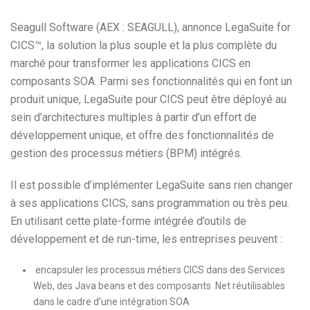
Seagull Software (AEX : SEAGULL), annonce LegaSuite for
CICS™, la solution la plus souple et la plus complète du
marché pour transformer les applications CICS en
composants SOA. Parmi ses fonctionnalités qui en font un
produit unique, LegaSuite pour CICS peut être déployé au
sein d’architectures multiples à partir d’un effort de
développement unique, et offre des fonctionnalités de
gestion des processus métiers (BPM) intégrés.
Il est possible d’implémenter LegaSuite sans rien changer
à ses applications CICS, sans programmation ou très peu.
En utilisant cette plate-forme intégrée d’outils de
développement et de run-time, les entreprises peuvent :
encapsuler les processus métiers CICS dans des Services
Web, des Java beans et des composants .Net réutilisables
dans le cadre d’une intégration SOA