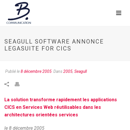
SEAGULL SOFTWARE ANNONCE
LEGASUITE FOR CICS
Publié le
8 décembre 2005
Dans
2005
,
Seagull
La solution transforme rapidement les applications
CICS en Services Web réutilisables dans les
architectures orientées services
le 8 décembre 2005