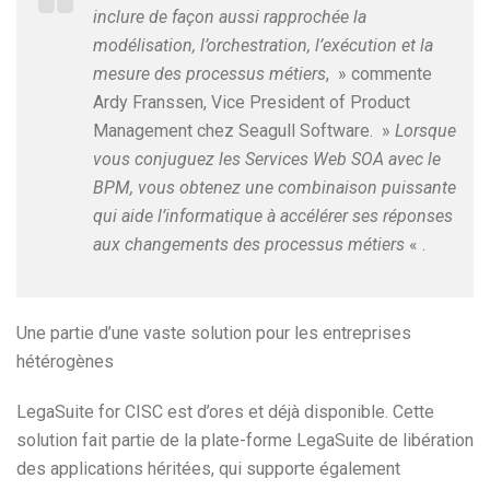
inclure de façon aussi rapprochée la
modélisation, l’orchestration, l’exécution et la
mesure des processus métiers
, » commente
Ardy Franssen, Vice President of Product
Management chez Seagull Software. »
Lorsque
vous conjuguez les Services Web SOA avec le
BPM, vous obtenez une combinaison puissante
qui aide l’informatique à accélérer ses réponses
aux changements des processus métiers
« .
Une partie d’une vaste solution pour les entreprises
hétérogènes
LegaSuite for CISC est d’ores et déjà disponible. Cette
solution fait partie de la plate-forme LegaSuite de libération
des applications héritées, qui supporte également