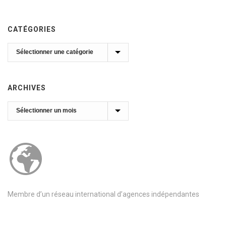
CATÉGORIES
Catégories
ARCHIVES
Archives
Membre d’un réseau international d’agences indépendantes