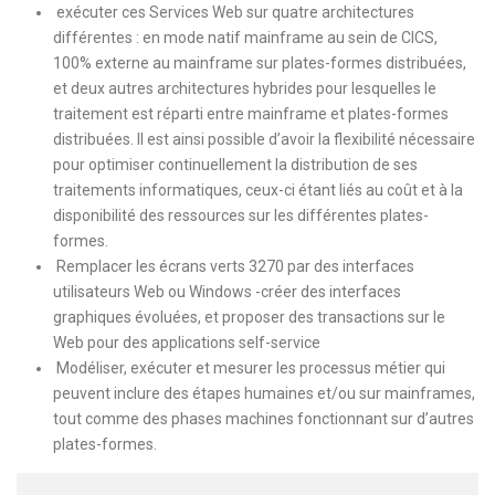
exécuter ces Services Web sur quatre architectures
différentes : en mode natif mainframe au sein de CICS,
100% externe au mainframe sur plates-formes distribuées,
et deux autres architectures hybrides pour lesquelles le
traitement est réparti entre mainframe et plates-formes
distribuées. Il est ainsi possible d’avoir la flexibilité nécessaire
pour optimiser continuellement la distribution de ses
traitements informatiques, ceux-ci étant liés au coût et à la
disponibilité des ressources sur les différentes plates-
formes.
Remplacer les écrans verts 3270 par des interfaces
utilisateurs Web ou Windows -créer des interfaces
graphiques évoluées, et proposer des transactions sur le
Web pour des applications self-service
Modéliser, exécuter et mesurer les processus métier qui
peuvent inclure des étapes humaines et/ou sur mainframes,
tout comme des phases machines fonctionnant sur d’autres
plates-formes.