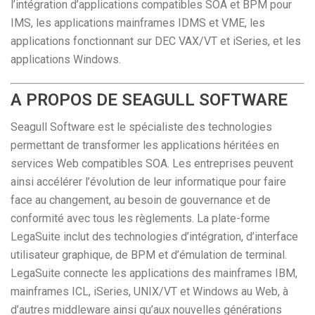
l’intégration d’applications compatibles SOA et BPM pour
IMS, les applications mainframes IDMS et VME, les
applications fonctionnant sur DEC VAX/VT et iSeries, et les
applications Windows.
A PROPOS DE SEAGULL SOFTWARE
Seagull Software est le spécialiste des technologies
permettant de transformer les applications héritées en
services Web compatibles SOA. Les entreprises peuvent
ainsi accélérer l’évolution de leur informatique pour faire
face au changement, au besoin de gouvernance et de
conformité avec tous les règlements. La plate-forme
LegaSuite inclut des technologies d’intégration, d’interface
utilisateur graphique, de BPM et d’émulation de terminal.
LegaSuite connecte les applications des mainframes IBM,
mainframes ICL, iSeries, UNIX/VT et Windows au Web, à
d’autres middleware ainsi qu’aux nouvelles générations