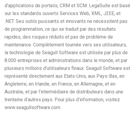
d’applications de portails, CRM et SCM. LegaSuite est basé
sur les standards ouverts Services Web, XML, J2EE, et
.NET. Ses outils puissants et innovants ne nécessitent pas
de programmation, ce qui se traduit par des résultats
rapides, des risques réduits et pas de problème de
maintenance. Complètement tournée vers ses utilisateurs,
la technologie de Seagull Software est utilisée par plus de
8.000 entreprises et administrations dans le monde, et par
plusieurs millions d’utilisateurs finaux. Seagull Software est
représenté directement aux Etats-Unis, aux Pays-Bas, en
Angleterre, en Irlande, en France, en Allemagne, et en
Australie, et par l’intermédiaire de distributeurs dans une
trentaine d’autres pays. Pour plus d’information, visitez
www.seagullsoftware.com.