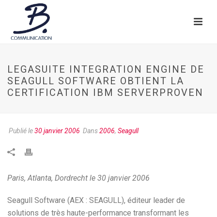
LEGASUITE INTEGRATION ENGINE DE
SEAGULL SOFTWARE OBTIENT LA
CERTIFICATION IBM SERVERPROVEN
Publié le
30 janvier 2006
Dans
2006
,
Seagull
Paris, Atlanta, Dordrecht le 30 janvier 2006
Seagull Software (AEX : SEAGULL), éditeur leader de
solutions de très haute-performance transformant les