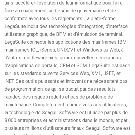
ainsi accélérer l’évolution de leur informatique pour faire
face au changement, au besoin de gouvernance et de
conformité avec tous les règlements. La plate-forme
LegaSuite inclut des technologies d’intégration, d’interface
utilisateur graphique, de BPM et d’émulation de terminal.
LegaSuite connecte les applications des mainframes IBM,
mainframes ICL, iSeries, UNIX/VT et Windows au Web, à
d’autres middleware ainsi qu’aux nouvelles générations
d’applications de portails, CRM et SCM. LegaSuite est basé
sur les standards ouverts Services Web, XML, J2EE, et
.NET. Ses outils puissants et innovants ne nécessitent pas
de programmation, ce qui se traduit par des résultats
rapides, des risques réduits et pas de problème de
maintenance. Complètement tournée vers ses utilisateurs,
la technologie de Seagull Software est utilisée par plus de
8.000 entreprises et administrations dans le monde, et par
plusieurs millions d’utilisateurs finaux. Seagull Software est