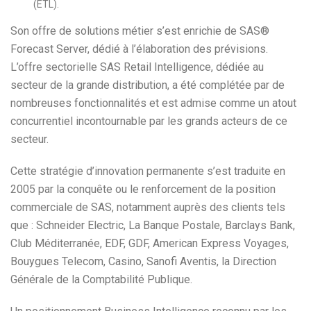
(ETL).
Son offre de solutions métier s’est enrichie de SAS®
Forecast Server, dédié à l’élaboration des prévisions.
L’offre sectorielle SAS Retail Intelligence, dédiée au
secteur de la grande distribution, a été complétée par de
nombreuses fonctionnalités et est admise comme un atout
concurrentiel incontournable par les grands acteurs de ce
secteur.
Cette stratégie d’innovation permanente s’est traduite en
2005 par la conquête ou le renforcement de la position
commerciale de SAS, notamment auprès des clients tels
que : Schneider Electric, La Banque Postale, Barclays Bank,
Club Méditerranée, EDF, GDF, American Express Voyages,
Bouygues Telecom, Casino, Sanofi Aventis, la Direction
Générale de la Comptabilité Publique.