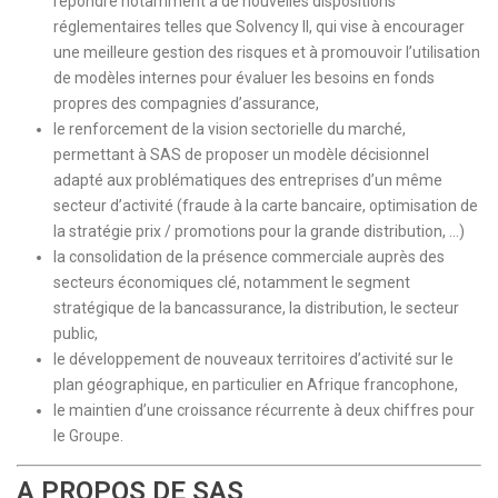
répondre notamment à de nouvelles dispositions
réglementaires telles que Solvency II, qui vise à encourager
une meilleure gestion des risques et à promouvoir l’utilisation
de modèles internes pour évaluer les besoins en fonds
propres des compagnies d’assurance,
le renforcement de la vision sectorielle du marché,
permettant à SAS de proposer un modèle décisionnel
adapté aux problématiques des entreprises d’un même
secteur d’activité (fraude à la carte bancaire, optimisation de
la stratégie prix / promotions pour la grande distribution, …)
la consolidation de la présence commerciale auprès des
secteurs économiques clé, notamment le segment
stratégique de la bancassurance, la distribution, le secteur
public,
le développement de nouveaux territoires d’activité sur le
plan géographique, en particulier en Afrique francophone,
le maintien d’une croissance récurrente à deux chiffres pour
le Groupe.
A PROPOS DE SAS