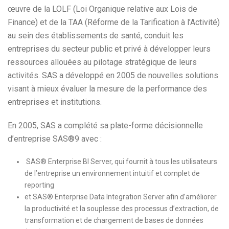
œuvre de la LOLF (Loi Organique relative aux Lois de
Finance) et de la TAA (Réforme de la Tarification à l’Activité)
au sein des établissements de santé, conduit les
entreprises du secteur public et privé à développer leurs
ressources allouées au pilotage stratégique de leurs
activités. SAS a développé en 2005 de nouvelles solutions
visant à mieux évaluer la mesure de la performance des
entreprises et institutions.
En 2005, SAS a complété sa plate-forme décisionnelle
d’entreprise SAS®9 avec :
SAS® Enterprise BI Server, qui fournit à tous les utilisateurs
de l’entreprise un environnement intuitif et complet de
reporting
et SAS® Enterprise Data Integration Server afin d’améliorer
la productivité et la souplesse des processus d’extraction, de
transformation et de chargement de bases de données