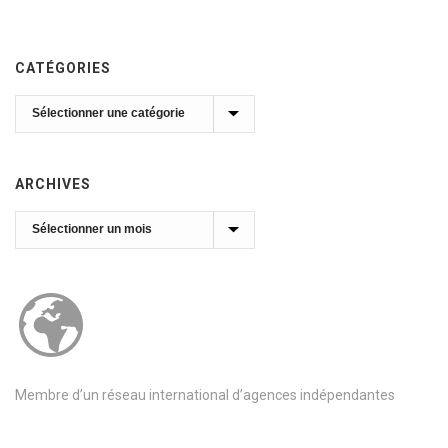
CATÉGORIES
Catégories
ARCHIVES
Archives
Membre d’un réseau international d’agences indépendantes