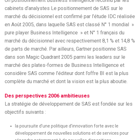
Un positionnement Business Intelligence reconnu par les
cabinets d’analystes Le positionnement de SAS sur le
marché du décisionnel est confirmé par l’étude IDC réalisée
en Août 2005, dans laquelle SAS est classé N° 1 mondial »
pure player Business Intelligence » et N° 1 français du
marché du décisionnel avec respectivement 8,1 % et 14,8 %
de parts de marché. Par ailleurs, Gartner positionne SAS
dans son Magic Quadrant 2005 parmi les leaders sur le
marché des plates-formes de Business Intelligence et
considère SAS comme l’éditeur dont l’offre BI est la plus
complète du marché et dont la vision est la plus aboutie.
Des perspectives 2006 ambitieuses
La stratégie de développement de SAS est fondée sur les
objectifs suivants :
la poursuite d’une politique d’innovation forte avec le
développement de nouvelles solutions et de services pour