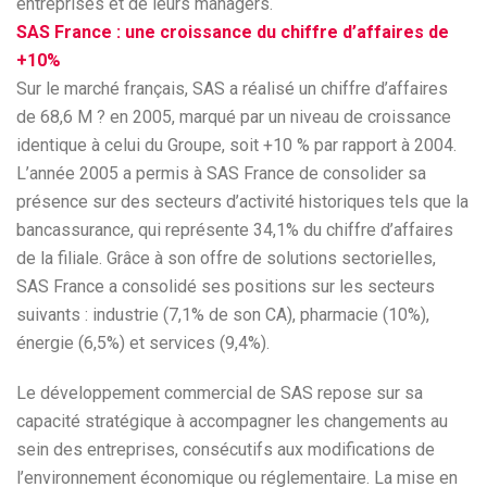
entreprises et de leurs managers.
SAS France : une croissance du chiffre d’affaires de
+10%
Sur le marché français, SAS a réalisé un chiffre d’affaires
de 68,6 M ? en 2005, marqué par un niveau de croissance
identique à celui du Groupe, soit +10 % par rapport à 2004.
L’année 2005 a permis à SAS France de consolider sa
présence sur des secteurs d’activité historiques tels que la
bancassurance, qui représente 34,1% du chiffre d’affaires
de la filiale. Grâce à son offre de solutions sectorielles,
SAS France a consolidé ses positions sur les secteurs
suivants : industrie (7,1% de son CA), pharmacie (10%),
énergie (6,5%) et services (9,4%).
Le développement commercial de SAS repose sur sa
capacité stratégique à accompagner les changements au
sein des entreprises, consécutifs aux modifications de
l’environnement économique ou réglementaire. La mise en