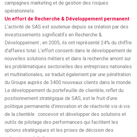
campagnes marketing et de gestion des risques
opérationnels.
Un effort de Recherche & Développement permanent
L’activité de SAS est soutenue depuis sa création par des
investissements significatifs en Recherche &
Développement ; en 2005, ils ont représenté 24% du chiffre
d’affaires total. L’effort consenti dans le développement de
nouvelles solutions métiers et dans la recherche amont sur
les problématiques sectorielles des entreprises nationales
et multinationales, se traduit également par une pénétration
du Groupe auprès de 3400 nouveaux clients dans le monde.
Le développement du portefeuille de clientèle, reflet du
positionnement stratégique de SAS, est le fruit d’une
politique permanente d’innovation et de réactivité vis-à-vis
de la clientèle : concevoir et développer des solutions et
outils de pilotage des performances qui facilitent les
options stratégiques et les prises de décision des