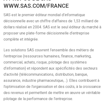
WWW.SAS.COM/FRANCE
SAS est le premier éditeur mondial d’informatique
décisionnelle avec un chiffre d’affaires de 1,53 milliard de
dollars réalisé en 2004. SAS est le seul éditeur du marché à
proposer une plate-forme décisionnelle d’entreprise
complète et intégrée.
Les solutions SAS couvrent l’ensemble des métiers de
l’entreprise (ressources humaines, finance, marketing,
commercial, achats, risque, pilotage des systèmes
d’information) et répondent aux spécificités des secteurs
d’activité (télécommunications, distribution, banque,
assurance, industrie pharmaceutique,…). Elles contribuent à
l’optimisation de l’organisation et des coûts, à la croissance
des revenus et permettent de mettre en œuvre un véritable
pilotage de la performance de l’entreprise.