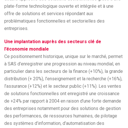
plate-forme technologique ouverte et intégrée et à une
offre de solutions et services répondant aux
problématiques fonctionnelles et sectorielles des
entreprises.
Une implantation auprès des secteurs clé de
l’économie mondiale
Ce positionnement historique, unique sur le marché, permet
à SAS d’enregistrer une progression au niveau mondial, en
particulier dans les secteurs de la finance (+10%), la grande
distribution (+ 20%), l’enseignement et la recherche (+16%),
l’assurance (+12%) et le secteur public (+11%). Les ventes
de solutions fonctionnelles ont enregistré une croissance
de +24% par rapport à 2004 en raison d’une forte demande
des entreprises notamment pour des solutions de gestion
des performances, de ressources humaines, de pilotage
des systèmes d’information, d’automatisation des