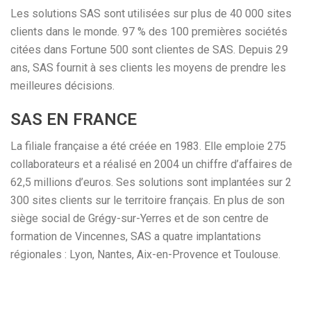
Les solutions SAS sont utilisées sur plus de 40 000 sites
clients dans le monde. 97 % des 100 premières sociétés
citées dans Fortune 500 sont clientes de SAS. Depuis 29
ans, SAS fournit à ses clients les moyens de prendre les
meilleures décisions.
SAS EN FRANCE
La filiale française a été créée en 1983. Elle emploie 275
collaborateurs et a réalisé en 2004 un chiffre d’affaires de
62,5 millions d’euros. Ses solutions sont implantées sur 2
300 sites clients sur le territoire français. En plus de son
siège social de Grégy-sur-Yerres et de son centre de
formation de Vincennes, SAS a quatre implantations
régionales : Lyon, Nantes, Aix-en-Provence et Toulouse.