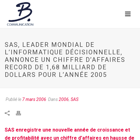
SAS, LEADER MONDIAL DE
L’INFORMATIQUE DÉCISIONNELLE,
ANNONCE UN CHIFFRE D’AFFAIRES
RECORD DE 1,68 MILLIARD DE
DOLLARS POUR L’ANNÉE 2005
Publié le
7 mars 2006
Dans
2006
,
SAS
SAS enregistre une nouvelle année de croissance et
de profitabilité avec un chiffre d’affaires en hausse de