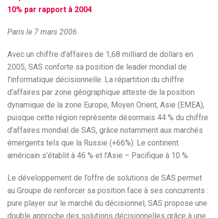
10% par rapport à 2004
Paris le 7 mars 2006
Avec un chiffre d’affaires de 1,68 milliard de dollars en
2005, SAS conforte sa position de leader mondial de
l’informatique décisionnelle. La répartition du chiffre
d’affaires par zone géographique atteste de la position
dynamique de la zone Europe, Moyen Orient, Asie (EMEA),
puisque cette région représente désormais 44 % du chiffre
d’affaires mondial de SAS, grâce notamment aux marchés
émergents tels que la Russie (+66%). Le continent
américain s’établit à 46 % et l’Asie – Pacifique à 10 %.
Le développement de l’offre de solutions de SAS permet
au Groupe de renforcer sa position face à ses concurrents :
pure player sur le marché du décisionnel, SAS propose une
double approche des solutions décisionnelles grâce à une