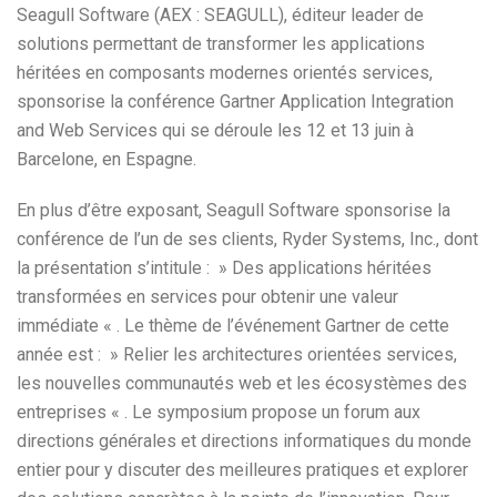
Seagull Software (AEX : SEAGULL), éditeur leader de
solutions permettant de transformer les applications
héritées en composants modernes orientés services,
sponsorise la conférence Gartner Application Integration
and Web Services qui se déroule les 12 et 13 juin à
Barcelone, en Espagne.
En plus d’être exposant, Seagull Software sponsorise la
conférence de l’un de ses clients, Ryder Systems, Inc., dont
la présentation s’intitule : » Des applications héritées
transformées en services pour obtenir une valeur
immédiate « . Le thème de l’événement Gartner de cette
année est : » Relier les architectures orientées services,
les nouvelles communautés web et les écosystèmes des
entreprises « . Le symposium propose un forum aux
directions générales et directions informatiques du monde
entier pour y discuter des meilleures pratiques et explorer