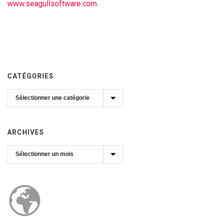
www.seagullsoftware.com
.
CATÉGORIES
Catégories
ARCHIVES
Archives