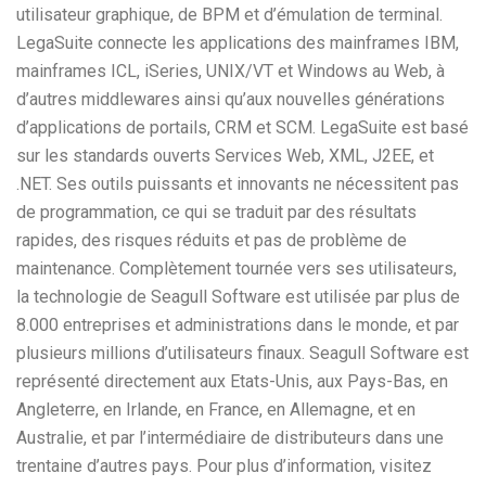
utilisateur graphique, de BPM et d’émulation de terminal.
LegaSuite connecte les applications des mainframes IBM,
mainframes ICL, iSeries, UNIX/VT et Windows au Web, à
d’autres middlewares ainsi qu’aux nouvelles générations
d’applications de portails, CRM et SCM. LegaSuite est basé
sur les standards ouverts Services Web, XML, J2EE, et
.NET. Ses outils puissants et innovants ne nécessitent pas
de programmation, ce qui se traduit par des résultats
rapides, des risques réduits et pas de problème de
maintenance. Complètement tournée vers ses utilisateurs,
la technologie de Seagull Software est utilisée par plus de
8.000 entreprises et administrations dans le monde, et par
plusieurs millions d’utilisateurs finaux. Seagull Software est
représenté directement aux Etats-Unis, aux Pays-Bas, en
Angleterre, en Irlande, en France, en Allemagne, et en
Australie, et par l’intermédiaire de distributeurs dans une
trentaine d’autres pays. Pour plus d’information, visitez