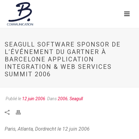
SEAGULL SOFTWARE SPONSOR DE
L’ÉVÉNEMENT DU GARTNER À
BARCELONE APPLICATION
INTEGRATION & WEB SERVICES
SUMMIT 2006
Publié le
12 juin 2006
Dans
2006
,
Seagull
Paris, Atlanta, Dordrecht le 12 juin 2006