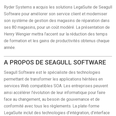
Ryder Systems a acquis les solutions LegaSuite de Seagull
Software pour améliorer son service client et moderniser
son système de gestion des magasins de réparation dans
ses 80 magasins, pour un coût modéré. La présentation de
Henry Wengier mettra l’accent sur la réduction des temps
de formation et les gains de productivités obtenus chaque
année.
A PROPOS DE SEAGULL SOFTWARE
Seagull Software est le spécialiste des technologies
permettant de transformer les applications héritées en
services Web compatibles SOA. Les entreprises peuvent
ainsi accélérer l’évolution de leur informatique pour faire
face au changement, au besoin de gouvernance et de
conformité avec tous les règlements. La plate-forme
LegaSuite inclut des technologies d’intégration, d’interface