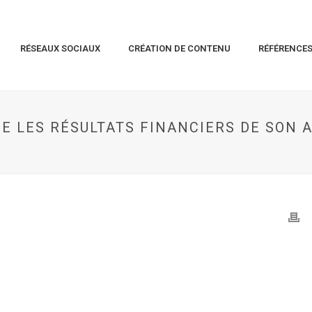
RÉSEAUX SOCIAUX
CRÉATION DE CONTENU
RÉFÉRENCE
 LES RÉSULTATS FINANCIERS DE SON AN