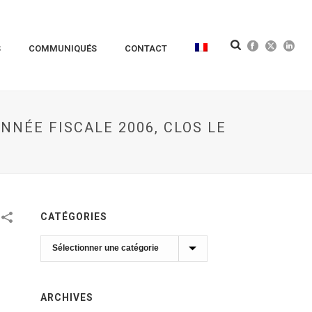
S
COMMUNIQUÉS
CONTACT
NÉE FISCALE 2006, CLOS LE
CATÉGORIES
Catégories
ARCHIVES