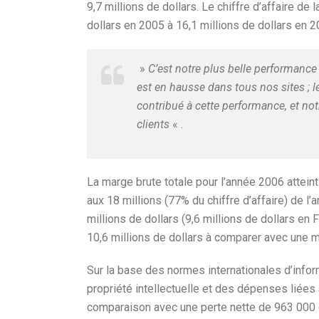
9,7 millions de dollars. Le chiffre d’affaire d
dollars en 2005 à 16,1 millions de dollars en 2
»
C’est notre plus belle performance
est en hausse dans tous nos sites ; l
contribué à cette performance, et no
clients
« .
La marge brute totale pour l’année 2006 atteint
aux 18 millions (77% du chiffre d’affaire) de l’
millions de dollars (9,6 millions de dollars en
10,6 millions de dollars à comparer avec une m
Sur la base des normes internationales d’infor
propriété intellectuelle et des dépenses liées
comparaison avec une perte nette de 963 000 