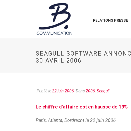
RELATIONS PRESSE
SEAGULL SOFTWARE ANNONCE
30 AVRIL 2006
Publié le
22 juin 2006
Dans
2006
,
Seagull
Le chiffre d’affaire est en hausse de 19%
Paris, Atlanta, Dordrecht le 22 juin 2006