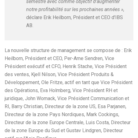
semestre avec comme objectif d’augmenter
notre profitabilité sur les prochaines années »
,
déclare Erik Heilborn, Président et CEO d’IBS
AB.
La nouvelle structure de management se compose de : Erik
Heilborn, Président et CEO, Per-Arne Sendren, Vice
Président exécutif et CFO, Henrik Stache, Vice Président
des ventes, Kjell Nilson, Vice Président Produits &
Développement, Ole Fritze, actif en tant que Vice Président
des Opérations, Eva Holmberg, Vice Président RH et
juridique, John Womack, Vice Président Communication et
RI, Barry Christian, Directeur de la zone US, Esa Parjanen,
Directeur de la zone Pays Nordiques, Mark Cockings,
Directeur de la zone Europe Centrale, Luis Costa, Directeur
de la zone Europe du Sud et Gustav Lindgren, Directeur