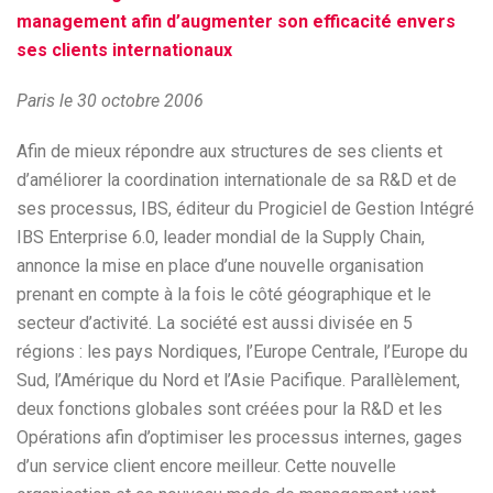
management afin d’augmenter son efficacité envers
ses clients internationaux
Paris le 30 octobre 2006
Afin de mieux répondre aux structures de ses clients et
d’améliorer la coordination internationale de sa R&D et de
ses processus, IBS, éditeur du Progiciel de Gestion Intégré
IBS Enterprise 6.0, leader mondial de la Supply Chain,
annonce la mise en place d’une nouvelle organisation
prenant en compte à la fois le côté géographique et le
secteur d’activité. La société est aussi divisée en 5
régions : les pays Nordiques, l’Europe Centrale, l’Europe du
Sud, l’Amérique du Nord et l’Asie Pacifique. Parallèlement,
deux fonctions globales sont créées pour la R&D et les
Opérations afin d’optimiser les processus internes, gages
d’un service client encore meilleur. Cette nouvelle