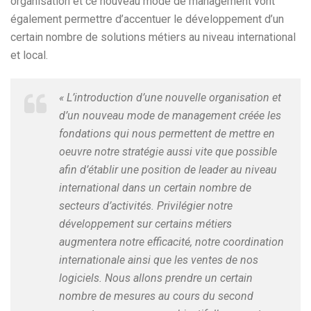
organisation et ce nouveau mode de management vont
également permettre d’accentuer le développement d’un
certain nombre de solutions métiers au niveau international
et local.
« L’introduction d’une nouvelle organisation et
d’un nouveau mode de management créée les
fondations qui nous permettent de mettre en
oeuvre notre stratégie aussi vite que possible
afin d’établir une position de leader au niveau
international dans un certain nombre de
secteurs d’activités. Privilégier notre
développement sur certains métiers
augmentera notre efficacité, notre coordination
internationale ainsi que les ventes de nos
logiciels. Nous allons prendre un certain
nombre de mesures au cours du second