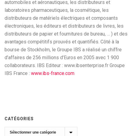
automobiles et aéronautiques, les distributeurs et
laboratoires pharmaceutiques, la cosmétique, les
distributeurs de matériels électriques et composants
électroniques, les éditeurs et distributeurs de livres, les
distributeurs de papier et fournitures de bureau, … ) et des
avantages compétitifs prouvés et quantifiés. Côté à la
bourse de Stockholm, le Groupe IBS a réalisé un chiffre
d’affaires de 256 millions d’Euros en 2005 avec 1 900
collaborateurs. IBS Editeur : www.ibsenterprise.fr Groupe
IBS France :
www.ibs-france.com
CATÉGORIES
Catégories