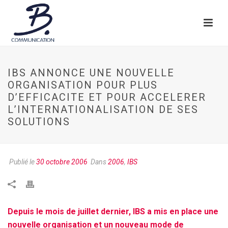
IBS ANNONCE UNE NOUVELLE
ORGANISATION POUR PLUS
D’EFFICACITE ET POUR ACCELERER
L’INTERNATIONALISATION DE SES
SOLUTIONS
Publié le
30 octobre 2006
Dans
2006
,
IBS
Depuis le mois de juillet dernier, IBS a mis en place une
nouvelle organisation et un nouveau mode de