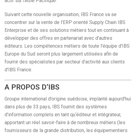
actif sur l’Asie Pacifique.
Suivant cette nouvelle organisation, IBS France va se
concentrer sur la vente de l’ERP orienté Supply Chain IBS
Enterprise et de ses solutions métiers tout en continuant à
développer des offres en partenariat avec d’autres
éditeurs. Les compétences métiers de toute l’équipe d’IBS
Europe du Sud seront plus largement utilisées afin de
fournir des spécialistes par secteur d’activité aux clients
d’IBS France.
A PROPOS D’IBS
Groupe international d’origine suédoise, implanté aujourd’hui
dans plus de 33 pays, IBS fournit des systèmes
d’information complets en tant qu‘éditeur et intégrateur,
apportant un réel savoir-faire à de nombreux métiers (les
fournisseurs de la grande distribution, les équipementiers