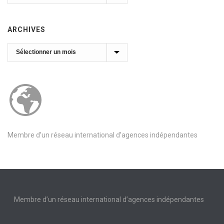
ARCHIVES
Archives
Membre d’un réseau international d’agences indépendantes
Membre d’un réseau international d’agences indépendantes