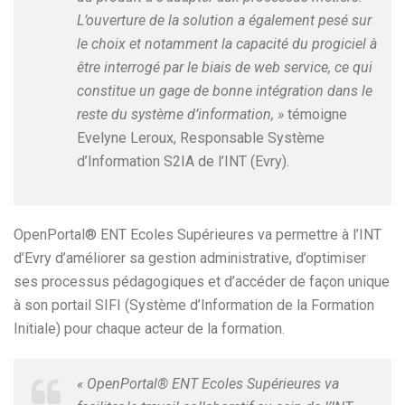
L’ouverture de la solution a également pesé sur
le choix et notamment la capacité du progiciel à
être interrogé par le biais de web service, ce qui
constitue un gage de bonne intégration dans le
reste du système d’information, »
témoigne
Evelyne Leroux, Responsable Système
d’Information S2IA de l’INT (Evry).
OpenPortal® ENT Ecoles Supérieures va permettre à l’INT
d’Evry d’améliorer sa gestion administrative, d’optimiser
ses processus pédagogiques et d’accéder de façon unique
à son portail SIFI (Système d’Information de la Formation
Initiale) pour chaque acteur de la formation.
« OpenPortal® ENT Ecoles Supérieures va