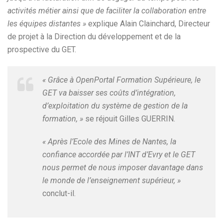
activités métier ainsi que de faciliter la collaboration entre
les équipes distantes »
explique Alain Clainchard, Directeur
de projet à la Direction du développement et de la
prospective du GET.
« Grâce à OpenPortal Formation Supérieure, le
GET va baisser ses coûts d’intégration,
d’exploitation du système de gestion de la
formation, »
se réjouit Gilles GUERRIN.
« Après l’Ecole des Mines de Nantes, la
confiance accordée par l’INT d’Evry et le GET
nous permet de nous imposer davantage dans
le monde de l’enseignement supérieur, »
conclut-il.