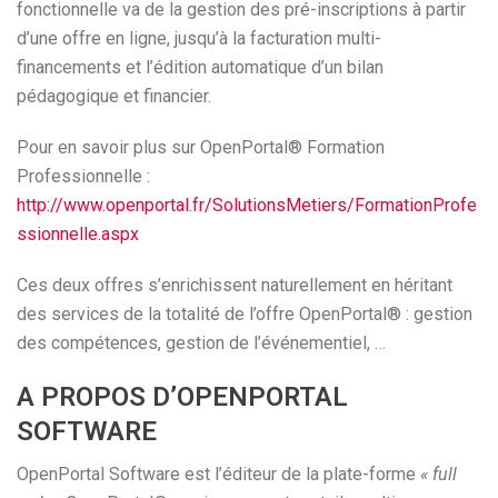
fonctionnelle va de la gestion des pré-inscriptions à partir
d’une offre en ligne, jusqu’à la facturation multi-
financements et l’édition automatique d’un bilan
pédagogique et financier.
Pour en savoir plus sur OpenPortal® Formation
Professionnelle :
http://www.openportal.fr/SolutionsMetiers/FormationProfe
ssionnelle.aspx
Ces deux offres s’enrichissent naturellement en héritant
des services de la totalité de l’offre OpenPortal® : gestion
des compétences, gestion de l’événementiel, …
A PROPOS D’OPENPORTAL
SOFTWARE
OpenPortal Software est l’éditeur de la plate-forme
« full