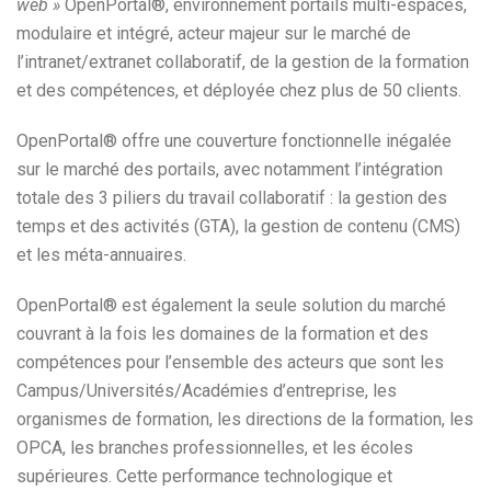
web »
OpenPortal®, environnement portails multi-espaces,
modulaire et intégré, acteur majeur sur le marché de
l’intranet/extranet collaboratif, de la gestion de la formation
et des compétences, et déployée chez plus de 50 clients.
OpenPortal® offre une couverture fonctionnelle inégalée
sur le marché des portails, avec notamment l’intégration
totale des 3 piliers du travail collaboratif : la gestion des
temps et des activités (GTA), la gestion de contenu (CMS)
et les méta-annuaires.
OpenPortal® est également la seule solution du marché
couvrant à la fois les domaines de la formation et des
compétences pour l’ensemble des acteurs que sont les
Campus/Universités/Académies d’entreprise, les
organismes de formation, les directions de la formation, les
OPCA, les branches professionnelles, et les écoles
supérieures. Cette performance technologique et