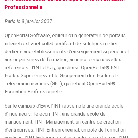
Professionnelle
Paris le 8 janvier 2007
OpenPortal Software, éditeur d’un générateur de portails
intranet/extranet collaboratifs et de solutions métier
dédiées aux établissements d’enseignement supérieur et
aux organismes de formation, annonce deux nouvelles
références : l’INT d’Evry, qui choisit OpenPortal® ENT
Ecoles Supérieures, et le Groupement des Ecoles de
Télécommunications (GET), qui retient OpenPortal®
Formation Professionnelle.
Sur le campus d’Evry, l’INT rassemble une grande école
d’ingénieurs, Telecom INT, une grande école de
management, l’INT Management, un centre de création
d’entreprises, l’INT Entrepreneuriat, un pôle de formation
continue, l’INT Entreprises et un centre de recherche, l’INT