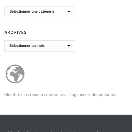
Catégories
ARCHIVES
Archives
Membre d’un réseau international d’agences indépendantes