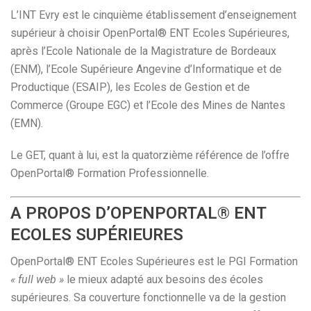
L’INT Evry est le cinquième établissement d’enseignement
supérieur à choisir OpenPortal® ENT Ecoles Supérieures,
après l’Ecole Nationale de la Magistrature de Bordeaux
(ENM), l’Ecole Supérieure Angevine d’Informatique et de
Productique (ESAIP), les Ecoles de Gestion et de
Commerce (Groupe EGC) et l’Ecole des Mines de Nantes
(EMN).
Le GET, quant à lui, est la quatorzième référence de l’offre
OpenPortal® Formation Professionnelle.
A PROPOS D’OPENPORTAL® ENT
ECOLES SUPÉRIEURES
OpenPortal® ENT Ecoles Supérieures est le PGI Formation
« full web »
le mieux adapté aux besoins des écoles
supérieures. Sa couverture fonctionnelle va de la gestion