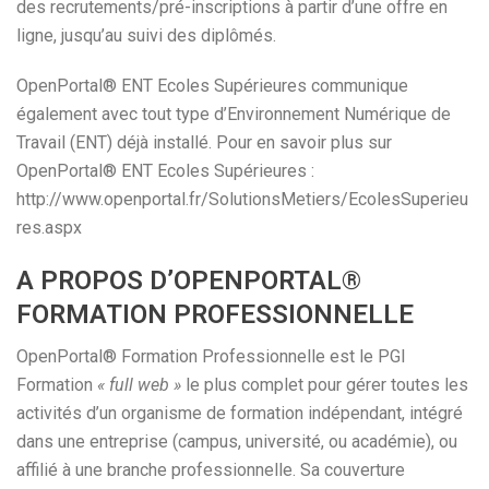
des recrutements/pré-inscriptions à partir d’une offre en
ligne, jusqu’au suivi des diplômés.
OpenPortal® ENT Ecoles Supérieures communique
également avec tout type d’Environnement Numérique de
Travail (ENT) déjà installé. Pour en savoir plus sur
OpenPortal® ENT Ecoles Supérieures :
http://www.openportal.fr/SolutionsMetiers/EcolesSuperieu
res.aspx
A PROPOS D’OPENPORTAL®
FORMATION PROFESSIONNELLE
OpenPortal® Formation Professionnelle est le PGI
Formation
« full web »
le plus complet pour gérer toutes les
activités d’un organisme de formation indépendant, intégré
dans une entreprise (campus, université, ou académie), ou
affilié à une branche professionnelle. Sa couverture