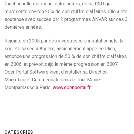
fonctionnelle est issue, entre autres, de sa R&D qui
représente environ 20% de son chiffre d’affaires. Elle a été
soutenue avec succès par 2 programmes ANVAR sur ces 3
dernières années.
Rejointe en 2005 par des investisseurs institutionnels, la
société basée à Angers, anciennement appelée Illico,
annonce une progression de 50 % de son chiffre d’affaires
en 2006, et prévoit déjà la même progression en 2007.
OpenPortal Software vient d’installer sa Direction
Marketing et Commerciale dans la Tour Maine-
Montparnasse à Paris.
www.openportal.fr
CATÉGORIES