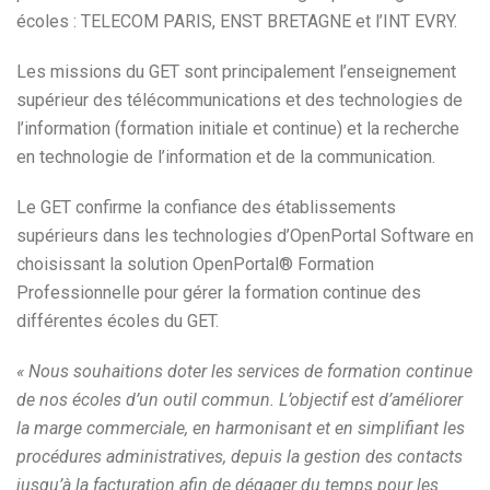
écoles : TELECOM PARIS, ENST BRETAGNE et l’INT EVRY.
Les missions du GET sont principalement l’enseignement
supérieur des télécommunications et des technologies de
l’information (formation initiale et continue) et la recherche
en technologie de l’information et de la communication.
Le GET confirme la confiance des établissements
supérieurs dans les technologies d’OpenPortal Software en
choisissant la solution OpenPortal® Formation
Professionnelle pour gérer la formation continue des
différentes écoles du GET.
« Nous souhaitions doter les services de formation continue
de nos écoles d’un outil commun. L’objectif est d’améliorer
la marge commerciale, en harmonisant et en simplifiant les
procédures administratives, depuis la gestion des contacts
jusqu’à la facturation afin de dégager du temps pour les