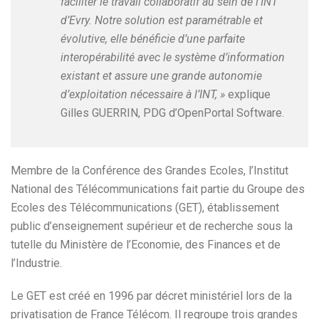
faciliter le travail collaboratif au sein de l’INT
d’Evry. Notre solution est paramétrable et
évolutive, elle bénéficie d’une parfaite
interopérabilité avec le système d’information
existant et assure une grande autonomie
d’exploitation nécessaire à l’INT, »
explique
Gilles GUERRIN, PDG d’OpenPortal Software.
Membre de la Conférence des Grandes Ecoles, l’Institut
National des Télécommunications fait partie du Groupe des
Ecoles des Télécommunications (GET), établissement
public d’enseignement supérieur et de recherche sous la
tutelle du Ministère de l’Economie, des Finances et de
l’Industrie.
Le GET est créé en 1996 par décret ministériel lors de la
privatisation de France Télécom. Il regroupe trois grandes