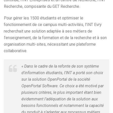
Recherche, composante du GET Recherche.
Pour gérer les 1500 étudiants et optimiser le
fonctionnement de ce campus multi-activités, l’INT Evry
recherchait une solution adaptée à ses métiers de
l’enseignement, de la formation et de la recherche et à son
organisation multi-sites, nécessitant une plateforme
collaborative.
« Dans le cadre de la refonte de son système
d’information étudiants, l’INT a porté son choix
sur la solution OpenPortal de la société
OpenPortal Software. Ce choix a été motivé par
plusieurs critères, le plus important étant bien
évidemment l’adéquation de la solution aux
besoins fonctionnels et notamment la capacité
du produit à s’adapter aux processus métiers.