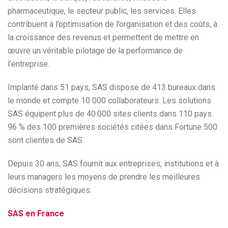
pharmaceutique, le secteur public, les services. Elles
contribuent à l’optimisation de l’organisation et des coûts, à
la croissance des revenus et permettent de mettre en
œuvre un véritable pilotage de la performance de
l’entreprise.
Implanté dans 51 pays, SAS dispose de 413 bureaux dans
le monde et compte 10 000 collaborateurs. Les solutions
SAS équipent plus de 40.000 sites clients dans 110 pays.
96 % des 100 premières sociétés citées dans Fortune 500
sont clientes de SAS.
Depuis 30 ans, SAS fournit aux entreprises, institutions et à
leurs managers les moyens de prendre les meilleures
décisions stratégiques.
SAS en France