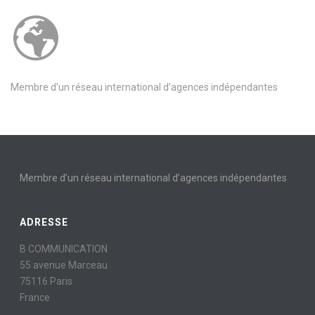
Membre d’un réseau international d’agences indépendantes
Membre d’un réseau international d’agences indépendantes
ADRESSE
B COMMUNICATION
55 avenue Marceau
75116 Paris
France