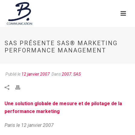
SAS PRÉSENTE SAS® MARKETING
PERFORMANCE MANAGEMENT
Publié le
12 janvier 2007
Dans
2007
,
SAS
Une solution globale de mesure et de pilotage de la
performance marketing
Paris le 12 janvier 2007