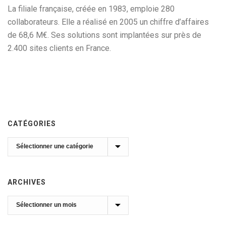
La filiale française, créée en 1983, emploie 280
collaborateurs. Elle a réalisé en 2005 un chiffre d’affaires
de 68,6 M€. Ses solutions sont implantées sur près de
2.400 sites clients en France.
CATÉGORIES
Catégories
ARCHIVES
Archives