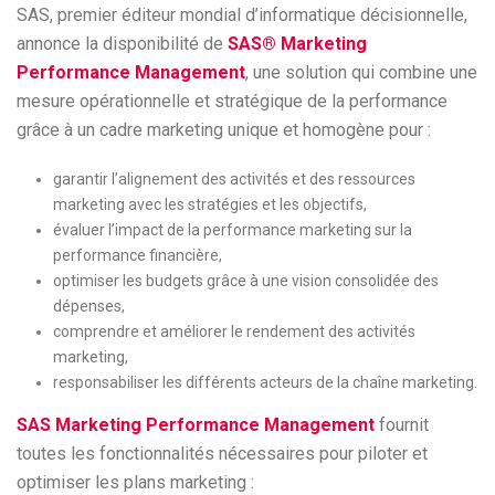
SAS, premier éditeur mondial d’informatique décisionnelle,
annonce la disponibilité de
SAS® Marketing
Performance Management
, une solution qui combine une
mesure opérationnelle et stratégique de la performance
grâce à un cadre marketing unique et homogène pour :
garantir l’alignement des activités et des ressources
marketing avec les stratégies et les objectifs,
évaluer l’impact de la performance marketing sur la
performance financière,
optimiser les budgets grâce à une vision consolidée des
dépenses,
comprendre et améliorer le rendement des activités
marketing,
responsabiliser les différents acteurs de la chaîne marketing.
SAS Marketing Performance Management
fournit
toutes les fonctionnalités nécessaires pour piloter et
optimiser les plans marketing :