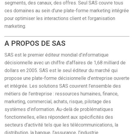
segments, des canaux, des offres. Seul SAS couvre tous
ces domaines au sein d’une plate-forme marketing intégrée
pour optimiser les interactions client et l’organisation
marketing.
A PROPOS DE SAS
SAS est le premier éditeur mondial d’informatique
décisionnelle avec un chiffre d’affaires de 1,68 milliard de
dollars en 2005. SAS est le seul éditeur du marché qui
propose une plate-forme décisionnelle d’entreprise ouverte
et intégrée. Les solutions SAS couvrent l’ensemble des
métiers de l’entreprise : ressources humaines, finance,
marketing, commercial, achats, risque, pilotage des
systèmes d’information. Au-delà de problématiques
fonctionnelles, elles répondent aux spécificités des
secteurs d’activité tels que les télécommunications, la
distribution, la banque, l’assurance, l’industrie