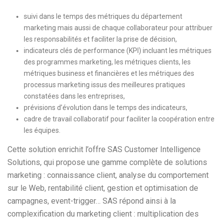
suivi dans le temps des métriques du département
marketing mais aussi de chaque collaborateur pour attribuer
les responsabilités et faciliter la prise de décision,
indicateurs clés de performance (KPI) incluant les métriques
des programmes marketing, les métriques clients, les
métriques business et financières et les métriques des
processus marketing issus des meilleures pratiques
constatées dans les entreprises,
prévisions d’évolution dans le temps des indicateurs,
cadre de travail collaboratif pour faciliter la coopération entre
les équipes.
Cette solution enrichit l’offre SAS Customer Intelligence
Solutions, qui propose une gamme complète de solutions
marketing : connaissance client, analyse du comportement
sur le Web, rentabilité client, gestion et optimisation de
campagnes, event-trigger… SAS répond ainsi à la
complexification du marketing client : multiplication des