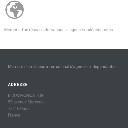
Membre d’un réseau international d’agences indépendantes
Membre d’un réseau international d’agences indépendantes
ADRESSE
B COMMUNICATION
55 avenue Marceau
75116 Paris
France