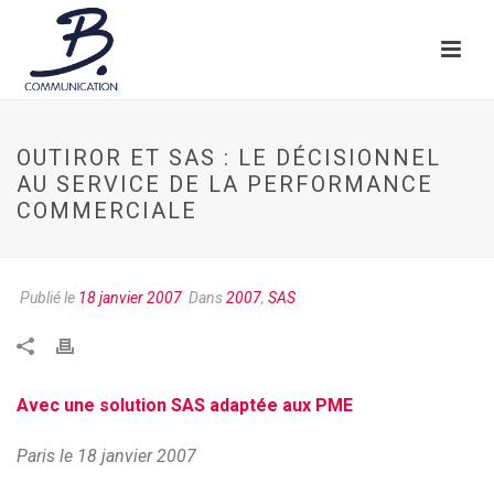
OUTIROR ET SAS : LE DÉCISIONNEL
AU SERVICE DE LA PERFORMANCE
COMMERCIALE
Publié le
18 janvier 2007
Dans
2007
,
SAS
Avec une solution SAS adaptée aux PME
Paris le 18 janvier 2007