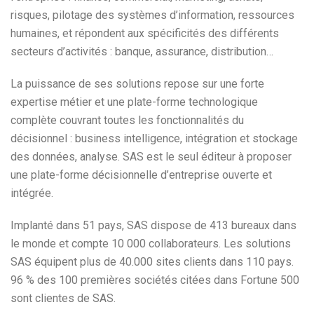
risques, pilotage des systèmes d’information, ressources
humaines, et répondent aux spécificités des différents
secteurs d’activités : banque, assurance, distribution…
La puissance de ses solutions repose sur une forte
expertise métier et une plate-forme technologique
complète couvrant toutes les fonctionnalités du
décisionnel : business intelligence, intégration et stockage
des données, analyse. SAS est le seul éditeur à proposer
une plate-forme décisionnelle d’entreprise ouverte et
intégrée.
Implanté dans 51 pays, SAS dispose de 413 bureaux dans
le monde et compte 10 000 collaborateurs. Les solutions
SAS équipent plus de 40.000 sites clients dans 110 pays.
96 % des 100 premières sociétés citées dans Fortune 500
sont clientes de SAS.