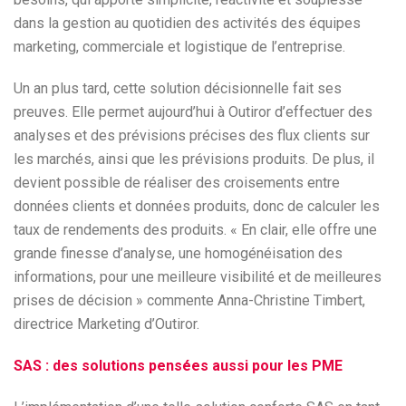
dans la gestion au quotidien des activités des équipes
marketing, commerciale et logistique de l’entreprise.
Un an plus tard, cette solution décisionnelle fait ses
preuves. Elle permet aujourd’hui à Outiror d’effectuer des
analyses et des prévisions précises des flux clients sur
les marchés, ainsi que les prévisions produits. De plus, il
devient possible de réaliser des croisements entre
données clients et données produits, donc de calculer les
taux de rendements des produits. « En clair, elle offre une
grande finesse d’analyse, une homogénéisation des
informations, pour une meilleure visibilité et de meilleures
prises de décision » commente Anna-Christine Timbert,
directrice Marketing d’Outiror.
SAS : des solutions pensées aussi pour les PME