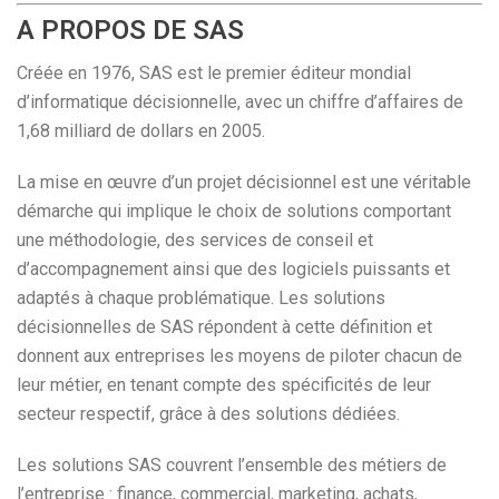
A PROPOS DE SAS
Créée en 1976, SAS est le premier éditeur mondial
d’informatique décisionnelle, avec un chiffre d’affaires de
1,68 milliard de dollars en 2005.
La mise en œuvre d’un projet décisionnel est une véritable
démarche qui implique le choix de solutions comportant
une méthodologie, des services de conseil et
d’accompagnement ainsi que des logiciels puissants et
adaptés à chaque problématique. Les solutions
décisionnelles de SAS répondent à cette définition et
donnent aux entreprises les moyens de piloter chacun de
leur métier, en tenant compte des spécificités de leur
secteur respectif, grâce à des solutions dédiées.
Les solutions SAS couvrent l’ensemble des métiers de
l’entreprise : finance, commercial, marketing, achats,