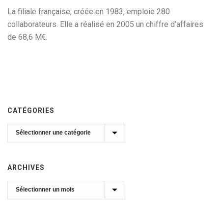
La filiale française, créée en 1983, emploie 280
collaborateurs. Elle a réalisé en 2005 un chiffre d’affaires
de 68,6 M€.
CATÉGORIES
Catégories
ARCHIVES
Archives