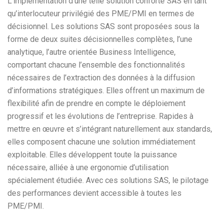
L’implémentation d’une telle solution conforte SAS en tant
qu’interlocuteur privilégié des PME/PMI en termes de
décisionnel. Les solutions SAS sont proposées sous la
forme de deux suites décisionnelles complètes, l’une
analytique, l’autre orientée Business Intelligence,
comportant chacune l’ensemble des fonctionnalités
nécessaires de l’extraction des données à la diffusion
d’informations stratégiques. Elles offrent un maximum de
flexibilité afin de prendre en compte le déploiement
progressif et les évolutions de l’entreprise. Rapides à
mettre en œuvre et s’intégrant naturellement aux standards,
elles composent chacune une solution immédiatement
exploitable. Elles développent toute la puissance
nécessaire, alliée à une ergonomie d’utilisation
spécialement étudiée. Avec ces solutions SAS, le pilotage
des performances devient accessible à toutes les
PME/PMI.