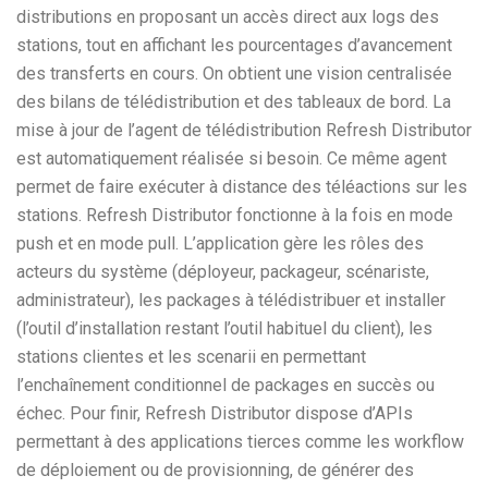
distributions en proposant un accès direct aux logs des
stations, tout en affichant les pourcentages d’avancement
des transferts en cours. On obtient une vision centralisée
des bilans de télédistribution et des tableaux de bord. La
mise à jour de l’agent de télédistribution Refresh Distributor
est automatiquement réalisée si besoin. Ce même agent
permet de faire exécuter à distance des téléactions sur les
stations. Refresh Distributor fonctionne à la fois en mode
push et en mode pull. L’application gère les rôles des
acteurs du système (déployeur, packageur, scénariste,
administrateur), les packages à télédistribuer et installer
(l’outil d’installation restant l’outil habituel du client), les
stations clientes et les scenarii en permettant
l’enchaînement conditionnel de packages en succès ou
échec. Pour finir, Refresh Distributor dispose d’APIs
permettant à des applications tierces comme les workflow
de déploiement ou de provisionning, de générer des