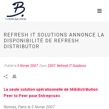
REFRESH IT SOLUTIONS ANNONCE LA
DISPONIBILITÉ DE REFRESH
DISTRIBUTOR
Publié le
5 février 2007
Dans
2007
,
Refresh IT Solutions
La seule solution opérationnelle de télédistribution
Peer to Peer pour Entreprises
Rennes, Paris le 5 février 2007