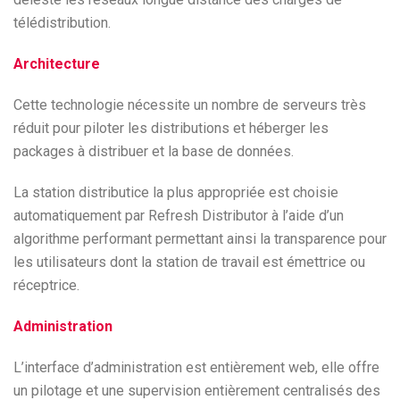
télédistribution.
Architecture
Cette technologie nécessite un nombre de serveurs très
réduit pour piloter les distributions et héberger les
packages à distribuer et la base de données.
La station distributice la plus appropriée est choisie
automatiquement par Refresh Distributor à l’aide d’un
algorithme performant permettant ainsi la transparence pour
les utilisateurs dont la station de travail est émettrice ou
réceptrice.
Administration
L’interface d’administration est entièrement web, elle offre
un pilotage et une supervision entièrement centralisés des