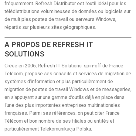
fréquemment. Refresh Distributor est l’outil idéal pour les
télédistributions volumineuses de données ou logiciels sur
de multiples postes de travail ou serveurs Windows,
répartis sur plusieurs sites géographiques.
A PROPOS DE REFRESH IT
SOLUTIONS
Créée en 2006, Refresh IT Solutions, spin-off de France
Télécom, propose ses conseils et services de migration de
systèmes d’information et plus particulièrement de
migration de postes de travail Windows et de messageries,
en s’appuyant sur une gamme d’outils déjà en place dans
l’une des plus importantes entreprises multinationales
françaises. Parmi ses références, on peut citer France
Télécom et bon nombre de ses filiales ou entités et
particulièrement Telekomunikacja Polska.