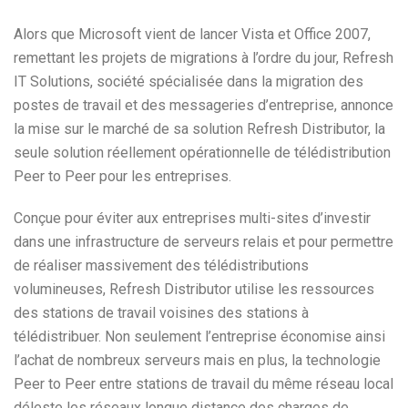
Alors que Microsoft vient de lancer Vista et Office 2007,
remettant les projets de migrations à l’ordre du jour, Refresh
IT Solutions, société spécialisée dans la migration des
postes de travail et des messageries d’entreprise, annonce
la mise sur le marché de sa solution Refresh Distributor, la
seule solution réellement opérationnelle de télédistribution
Peer to Peer pour les entreprises.
Conçue pour éviter aux entreprises multi-sites d’investir
dans une infrastructure de serveurs relais et pour permettre
de réaliser massivement des télédistributions
volumineuses, Refresh Distributor utilise les ressources
des stations de travail voisines des stations à
télédistribuer. Non seulement l’entreprise économise ainsi
l’achat de nombreux serveurs mais en plus, la technologie
Peer to Peer entre stations de travail du même réseau local
déleste les réseaux longue distance des charges de