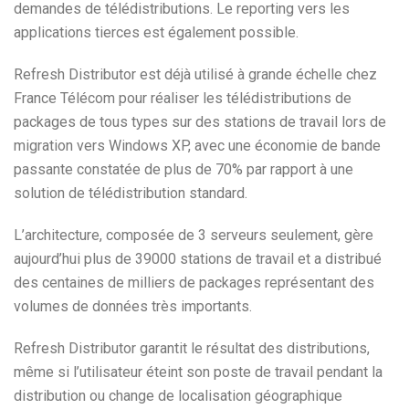
demandes de télédistributions. Le reporting vers les
applications tierces est également possible.
Refresh Distributor est déjà utilisé à grande échelle chez
France Télécom pour réaliser les télédistributions de
packages de tous types sur des stations de travail lors de
migration vers Windows XP, avec une économie de bande
passante constatée de plus de 70% par rapport à une
solution de télédistribution standard.
L’architecture, composée de 3 serveurs seulement, gère
aujourd’hui plus de 39000 stations de travail et a distribué
des centaines de milliers de packages représentant des
volumes de données très importants.
Refresh Distributor garantit le résultat des distributions,
même si l’utilisateur éteint son poste de travail pendant la
distribution ou change de localisation géographique