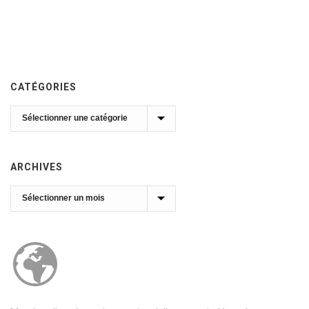
CATÉGORIES
Catégories
ARCHIVES
Archives