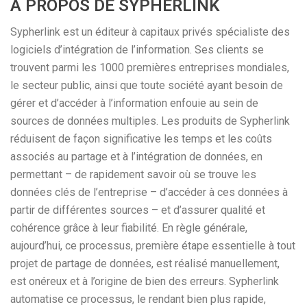
A PROPOS DE SYPHERLINK
Sypherlink est un éditeur à capitaux privés spécialiste des
logiciels d’intégration de l’information. Ses clients se
trouvent parmi les 1000 premières entreprises mondiales,
le secteur public, ainsi que toute société ayant besoin de
gérer et d’accéder à l’information enfouie au sein de
sources de données multiples. Les produits de Sypherlink
réduisent de façon significative les temps et les coûts
associés au partage et à l’intégration de données, en
permettant – de rapidement savoir où se trouve les
données clés de l’entreprise – d’accéder à ces données à
partir de différentes sources – et d’assurer qualité et
cohérence grâce à leur fiabilité. En règle générale,
aujourd’hui, ce processus, première étape essentielle à tout
projet de partage de données, est réalisé manuellement,
est onéreux et à l’origine de bien des erreurs. Sypherlink
automatise ce processus, le rendant bien plus rapide,