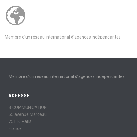
Membre d’un réseau international d’agences indépendantes
Membre d’un réseau international d’agences indépendantes
ADRESSE
B COMMUNICATION
55 avenue Marceau
75116 Paris
France