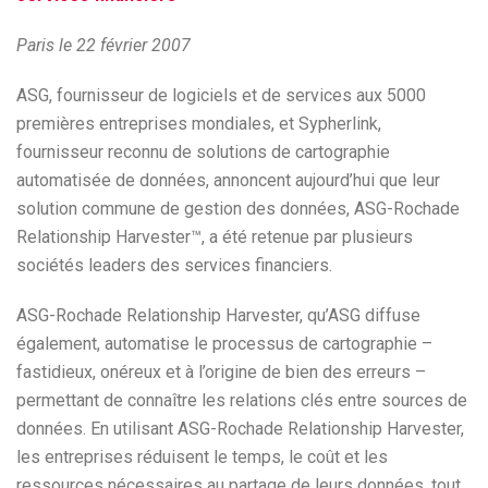
Paris le 22 février 2007
ASG, fournisseur de logiciels et de services aux 5000
premières entreprises mondiales, et Sypherlink,
fournisseur reconnu de solutions de cartographie
automatisée de données, annoncent aujourd’hui que leur
solution commune de gestion des données, ASG-Rochade
Relationship Harvester™, a été retenue par plusieurs
sociétés leaders des services financiers.
ASG-Rochade Relationship Harvester, qu’ASG diffuse
également, automatise le processus de cartographie –
fastidieux, onéreux et à l’origine de bien des erreurs –
permettant de connaître les relations clés entre sources de
données. En utilisant ASG-Rochade Relationship Harvester,
les entreprises réduisent le temps, le coût et les
ressources nécessaires au partage de leurs données, tout