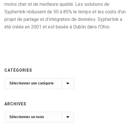
moins cher et de meilleure qualité. Les solutions de
Sypherlink réduisent de 50 à 85% le temps et les coûts d’un
projet de partage et d’intégration de données. Sypherlink a
été créée en 2001 et est basée à Dublin dans l’Ohio.
CATÉGORIES
Catégories
ARCHIVES
Archives