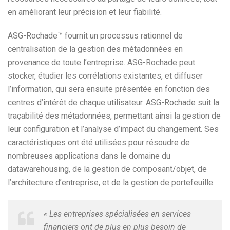
en améliorant leur précision et leur fiabilité.
ASG-Rochade™ fournit un processus rationnel de
centralisation de la gestion des métadonnées en
provenance de toute l’entreprise. ASG-Rochade peut
stocker, étudier les corrélations existantes, et diffuser
l’information, qui sera ensuite présentée en fonction des
centres d’intérêt de chaque utilisateur. ASG-Rochade suit la
traçabilité des métadonnées, permettant ainsi la gestion de
leur configuration et l’analyse d’impact du changement. Ses
caractéristiques ont été utilisées pour résoudre de
nombreuses applications dans le domaine du
datawarehousing, de la gestion de composant/objet, de
l’architecture d’entreprise, et de la gestion de portefeuille.
« Les entreprises spécialisées en services
financiers ont de plus en plus besoin de