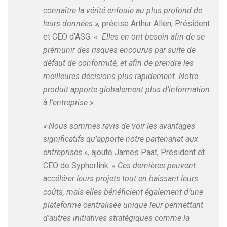
connaître la vérité enfouie au plus profond de
leurs données »,
précise Arthur Allen, Président
et CEO d’ASG. «
Elles en ont besoin afin de se
prémunir des risques encourus par suite de
défaut de conformité, et afin de prendre les
meilleures décisions plus rapidement. Notre
produit apporte globalement plus d’information
à l’entreprise
».
« Nous sommes ravis de voir les avantages
significatifs qu’apporte notre partenariat aux
entreprises »,
ajoute James Paat, Président et
CEO de Sypherlink.
« Ces dernières peuvent
accélérer leurs projets tout en baissant leurs
coûts, mais elles bénéficient également d’une
plateforme centralisée unique leur permettant
d’autres initiatives stratégiques comme la