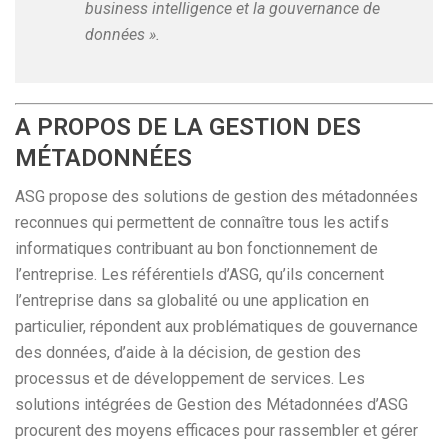
business intelligence et la gouvernance de
données ».
A PROPOS DE LA GESTION DES
MÉTADONNÉES
ASG propose des solutions de gestion des métadonnées
reconnues qui permettent de connaître tous les actifs
informatiques contribuant au bon fonctionnement de
l’entreprise. Les référentiels d’ASG, qu’ils concernent
l’entreprise dans sa globalité ou une application en
particulier, répondent aux problématiques de gouvernance
des données, d’aide à la décision, de gestion des
processus et de développement de services. Les
solutions intégrées de Gestion des Métadonnées d’ASG
procurent des moyens efficaces pour rassembler et gérer