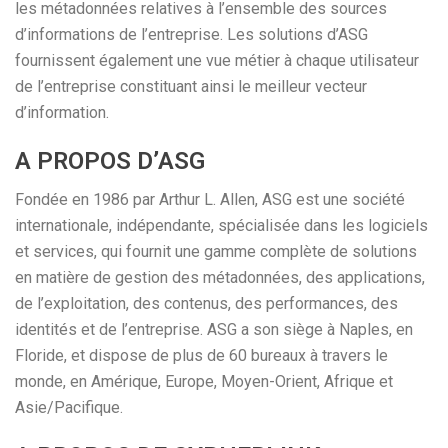
les métadonnées relatives à l’ensemble des sources
d’informations de l’entreprise. Les solutions d’ASG
fournissent également une vue métier à chaque utilisateur
de l’entreprise constituant ainsi le meilleur vecteur
d’information.
A PROPOS D’ASG
Fondée en 1986 par Arthur L. Allen, ASG est une société
internationale, indépendante, spécialisée dans les logiciels
et services, qui fournit une gamme complète de solutions
en matière de gestion des métadonnées, des applications,
de l’exploitation, des contenus, des performances, des
identités et de l’entreprise. ASG a son siège à Naples, en
Floride, et dispose de plus de 60 bureaux à travers le
monde, en Amérique, Europe, Moyen-Orient, Afrique et
Asie/Pacifique.