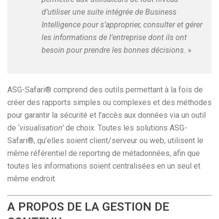
d’utiliser une suite intégrée de Business
Intelligence pour s’approprier, consulter et gérer
les informations de l’entreprise dont ils ont
besoin pour prendre les bonnes décisions.
»
ASG-Safari® comprend des outils permettant à la fois de
créer des rapports simples ou complexes et des méthodes
pour garantir la sécurité et l’accès aux données via un outil
de ‘
visualisation’
de choix. Toutes les solutions ASG-
Safari®, qu’elles soient client/serveur ou web, utilisent le
même référentiel de reporting de métadonnées, afin que
toutes les informations soient centralisées en un seul et
même endroit.
A PROPOS DE LA GESTION DE