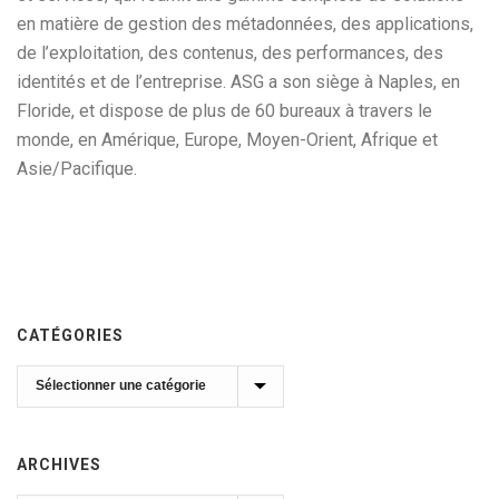
en matière de gestion des métadonnées, des applications,
de l’exploitation, des contenus, des performances, des
identités et de l’entreprise. ASG a son siège à Naples, en
Floride, et dispose de plus de 60 bureaux à travers le
monde, en Amérique, Europe, Moyen-Orient, Afrique et
Asie/Pacifique.
CATÉGORIES
Catégories
ARCHIVES