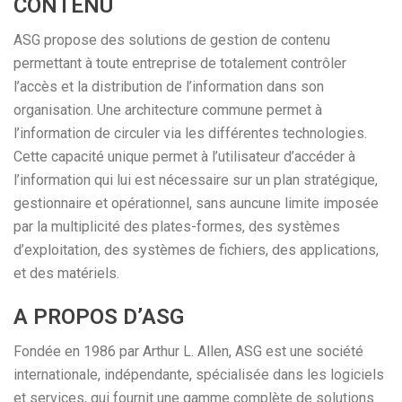
CONTENU
ASG propose des solutions de gestion de contenu
permettant à toute entreprise de totalement contrôler
l’accès et la distribution de l’information dans son
organisation. Une architecture commune permet à
l’information de circuler via les différentes technologies.
Cette capacité unique permet à l’utilisateur d’accéder à
l’information qui lui est nécessaire sur un plan stratégique,
gestionnaire et opérationnel, sans auncune limite imposée
par la multiplicité des plates-formes, des systèmes
d’exploitation, des systèmes de fichiers, des applications,
et des matériels.
A PROPOS D’ASG
Fondée en 1986 par Arthur L. Allen, ASG est une société
internationale, indépendante, spécialisée dans les logiciels
et services, qui fournit une gamme complète de solutions