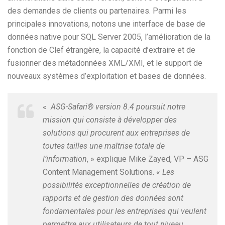
des demandes de clients ou partenaires. Parmi les
principales innovations, notons une interface de base de
données native pour SQL Server 2005, l’amélioration de la
fonction de Clef étrangère, la capacité d’extraire et de
fusionner des métadonnées XML/XMI, et le support de
nouveaux systèmes d’exploitation et bases de données.
«
ASG-Safari® version 8.4 poursuit notre
mission qui consiste à développer des
solutions qui procurent aux entreprises de
toutes tailles une maîtrise totale de
l’information
, » explique Mike Zayed, VP – ASG
Content Management Solutions. «
Les
possibilités exceptionnelles de création de
rapports et de gestion des données sont
fondamentales pour les entreprises qui veulent
permettre aux utilisateurs de tout niveau