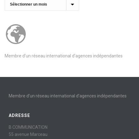
Archives
Membre d’un réseau international d’agences indépendantes
Membre d’un réseau international d’agences indépendantes
ADRESSE
B COMMUNICATION
55 avenue Marceau