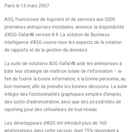
Paris le 13 mars 2007
ASG, fournisseur de logiciels et de services aux 5000
premières entreprises mondiales, annonce la disponibilité
d’ASG-Safari® version 8.4. La solution de Business
Intelligence d’ASG couvre tous les aspects de la création
de rapports et de la gestion de données.
La suite de solutions ASG-Safari® aide les entreprises à
bâtir leur stratégie de maîtrise totale de l’information – le
fait de fournir la bonne information, à la bonne personne, au
bon moment, afin de prendre les bonnes décisions. La suite
intègre des fonctionnalités graphiques simples d’emploi,
des outils d’administration, ainsi que des possibilités de
reporting pour des utilisateurs de tout niveau.
Les développeurs d’ASG ont introduit plus de 160
améliorations dans cette version, dont 75% répondent à