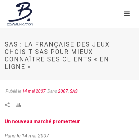
SAS : LA FRANÇAISE DES JEUX
CHOISIT SAS POUR MIEUX
CONNAÎTRE SES CLIENTS « EN
LIGNE »
Publié le
14 mai 2007
Dans
2007
,
SAS
Un nouveau marché prometteur
Paris le 14 mai 2007