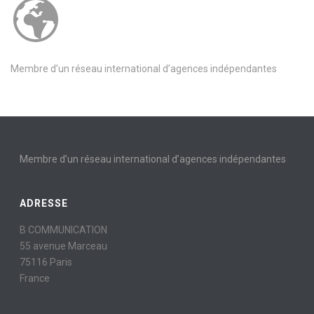
Membre d’un réseau international d’agences indépendantes
Membre d’un réseau international d’agences indépendantes
ADRESSE
B COMMUNICATION
55 avenue Marceau
75116 Paris
France