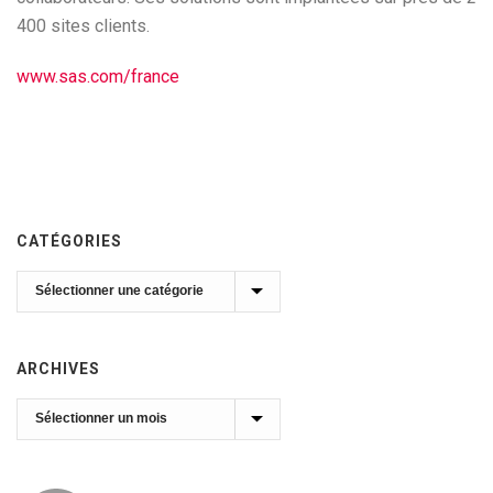
400 sites clients.
www.sas.com/france
CATÉGORIES
Catégories
ARCHIVES
Archives