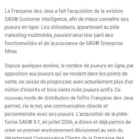
La Française des Jeux a fait l’acquisition de la solution
SAS® Customer Intelligence, afin de mieux connaître ses
joueurs en ligne. Les utilisateurs, appartenant au pôle
marketing-multimédia, peuvent ainsi tirer parti des
fonctionnalités et de la puissance de SAS® Enterprise
Miner.
Depuis quelques années, le nombre de joueurs en ligne, par
opposition aux joueurs qui se rendent dans les points de
vente, ne cesse de progresser, avec actuellement plus d’un
million d’inscrits et trois cents mille joueurs actifs. Ce
nouveau mode de distribution de l’offre Française des Jeux
permet, via le net, une communication directe et
personnalisée avec ses joueurs. L’acquisition de la plate-
forme SAS® 9.1, en juillet 2006, a d’ores et déjà permis de
créer un premier environnement décisionnel au sein du
département Connaissance Clients de la Française des