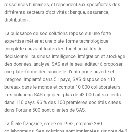
ressources humaines, et répondent aux spécificités des
différents secteurs d’activités : banque, assurance,
distribution…
La puissance de ses solutions repose sur une forte
expertise métier et une plate-forme technologique
complète couvrant toutes les fonctionnalités du
décisionnel : business intelligence, intégration et stockage
des données, analyse. SAS est le seul éditeur à proposer
une plate-forme décisionnelle d’entreprise ouverte et
intégrée. Implanté dans 51 pays, SAS dispose de 413
bureaux dans le monde et compte 10 000 collaborateurs.
Les solutions SAS équipent plus de 43 000 sites clients
dans 110 pays. 96 % des 100 premières sociétés citées
dans Fortune 500 sont clientes de SAS.
La filiale française, créée en 1983, emploie 280
collaborateurs. Ses solutions sont implantées sur près de 2