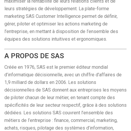
maximiser la rentabilité de leurs relations clients et de
leurs stratégies de développement. La plate-forme
marketing SAS Customer Intelligence permet de définir,
gérer, piloter et optimiser les actions marketing de
l’entreprise, en mettant à disposition de l’ensemble des
équipes des solutions intuitives et ergonomiques.
A PROPOS DE SAS
Créée en 1976, SAS est le premier éditeur mondial
d’informatique décisionnelle, avec un chiffre d’affaires de
1,9 milliard de dollars en 2006. Les solutions
décisionnelles de SAS donnent aux entreprises les moyens
de piloter chacun de leur métier, en tenant compte des
spécificités de leur secteur respectif, grâce à des solutions
dédiées. Les solutions SAS couvrent l’ensemble des
métiers de l’entreprise : finance, commercial, marketing,
achats, risques, pilotage des systèmes d’information,