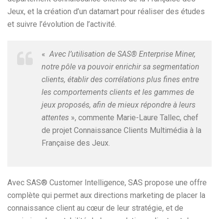
Jeux, et la création d’un datamart pour réaliser des études
et suivre l’évolution de l’activité.
«
Avec l’utilisation de SAS® Enterprise Miner,
notre pôle va pouvoir enrichir sa segmentation
clients, établir des corrélations plus fines entre
les comportements clients et les gammes de
jeux proposés, afin de mieux répondre à leurs
attentes
», commente Marie-Laure Tallec, chef
de projet Connaissance Clients Multimédia à la
Française des Jeux.
Avec SAS® Customer Intelligence, SAS propose une offre
complète qui permet aux directions marketing de placer la
connaissance client au cœur de leur stratégie, et de