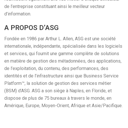
de l’entreprise constituant ainsi le meilleur vecteur
d’information.
A PROPOS D’ASG
Fondée en 1986 par Arthur L. Allen, ASG est une société
internationale, indépendante, spécialisée dans les logiciels
et services, qui fournit une gamme complète de solutions
en matière de gestion des métadonnées, des applications,
de l’exploitation, du contenu, des performances, des
identités et de l’infrastructure ainsi que Business Service
Platform™, la solution de gestion des services métier
(BSM) d’ASG. ASG a son siège à Naples, en Floride, et
dispose de plus de 75 bureaux à travers le monde, en
Amérique, Europe, Moyen-Orient, Afrique et Asie/Pacifique.