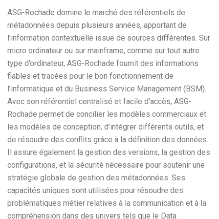
ASG-Rochade domine le marché des référentiels de
métadonnées depuis plusieurs années, apportant de
l’information contextuelle issue de sources différentes. Sur
micro ordinateur ou sur mainframe, comme sur tout autre
type d’ordinateur, ASG-Rochade fournit des informations
fiables et tracées pour le bon fonctionnement de
l’informatique et du Business Service Management (BSM).
Avec son référentiel centralisé et facile d’accès, ASG-
Rochade permet de concilier les modèles commerciaux et
les modèles de conception, d’intégrer différents outils, et
de résoudre des conflits grâce à la définition des données.
Il assure également la gestion des versions, la gestion des
configurations, et la sécurité nécessaire pour soutenir une
stratégie globale de gestion des métadonnées. Ses
capacités uniques sont utilisées pour résoudre des
problématiques métier relatives à la communication et à la
compréhension dans des univers tels que le Data