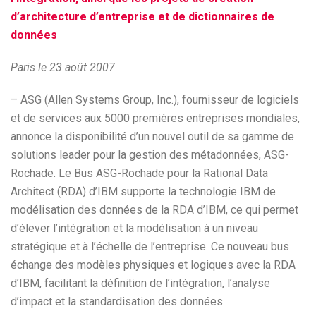
d’architecture d’entreprise et de dictionnaires de
données
Paris le 23 août 2007
– ASG (Allen Systems Group, Inc.), fournisseur de logiciels
et de services aux 5000 premières entreprises mondiales,
annonce la disponibilité d’un nouvel outil de sa gamme de
solutions leader pour la gestion des métadonnées, ASG-
Rochade. Le Bus ASG-Rochade pour la Rational Data
Architect (RDA) d’IBM supporte la technologie IBM de
modélisation des données de la RDA d’IBM, ce qui permet
d’élever l’intégration et la modélisation à un niveau
stratégique et à l’échelle de l’entreprise. Ce nouveau bus
échange des modèles physiques et logiques avec la RDA
d’IBM, facilitant la définition de l’intégration, l’analyse
d’impact et la standardisation des données.