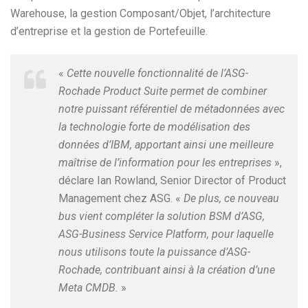
Warehouse, la gestion Composant/Objet, l’architecture
d’entreprise et la gestion de Portefeuille.
«
Cette nouvelle fonctionnalité de l’ASG-
Rochade Product Suite permet de combiner
notre puissant référentiel de métadonnées avec
la technologie forte de modélisation des
données d’IBM, apportant ainsi une meilleure
maîtrise de l’information pour les entreprises
»,
déclare Ian Rowland, Senior Director of Product
Management chez ASG. «
De plus, ce nouveau
bus vient compléter la solution BSM d’ASG,
ASG-Business Service Platform, pour laquelle
nous utilisons toute la puissance d’ASG-
Rochade, contribuant ainsi à la création d’une
Meta CMDB.
»