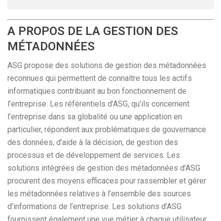
A PROPOS DE LA GESTION DES
MÉTADONNÉES
ASG propose des solutions de gestion des métadonnées
reconnues qui permettent de connaître tous les actifs
informatiques contribuant au bon fonctionnement de
l’entreprise. Les référentiels d’ASG, qu’ils concernent
l’entreprise dans sa globalité ou une application en
particulier, répondent aux problématiques de gouvernance
des données, d’aide à la décision, de gestion des
processus et de développement de services. Les
solutions intégrées de gestion des métadonnées d’ASG
procurent des moyens efficaces pour rassembler et gérer
les métadonnées relatives à l’ensemble des sources
d’informations de l’entreprise. Les solutions d’ASG
fournissent également une vue métier à chaque utilisateur