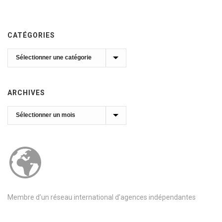
CATÉGORIES
Catégories
ARCHIVES
Archives
Membre d’un réseau international d’agences indépendantes