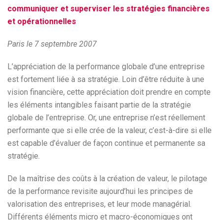
communiquer et superviser les stratégies financières
et opérationnelles
Paris le 7 septembre 2007
L’appréciation de la performance globale d’une entreprise
est fortement liée à sa stratégie. Loin d’être réduite à une
vision financière, cette appréciation doit prendre en compte
les éléments intangibles faisant partie de la stratégie
globale de l’entreprise. Or, une entreprise n’est réellement
performante que si elle crée de la valeur, c’est-à-dire si elle
est capable d’évaluer de façon continue et permanente sa
stratégie.
De la maîtrise des coûts à la création de valeur, le pilotage
de la performance revisite aujourd’hui les principes de
valorisation des entreprises, et leur mode managérial.
Différents éléments micro et macro-économiques ont