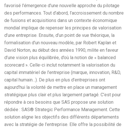
favorisé l’émergence d’une nouvelle approche du pilotage
des performances. Tout d’abord, l’accroissement du nombre
de fusions et acquisitions dans un contexte économique
mondial implique de repenser les principes de valorisation
d’une entreprise. Ensuite, d’un point de vue théorique, la
formalisation d’un nouveau modèle, par Robert Kaplan et
David Norton, au début des années 1990, milite en faveur
d’une vision plus équilibrée, d’où la notion de « balanced
scorecard ». Celle-ci inclut notamment la valorisation du
capital immatériel de l’entreprise (marque, innovation, R&D,
capital humain…). De plus en plus d’entreprises ont
aujourd’hui la volonté de mettre en place un management
stratégique plus clair et plus largement partagé. C’est pour
répondre à ces besoins que SAS propose une solution
dédiée : SAS® Strategic Performance Management. Cette
solution aligne les objectifs des différents départements
avec la stratégie de l’entreprise. Elle offre la possibilité de