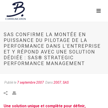
SAS CONFIRME LA MONTÉE EN
PUISSANCE DU PILOTAGE DE LA
PERFORMANCE DANS L’ENTREPRISE
ET Y RÉPOND AVEC UNE SOLUTION
DÉDIÉE : SAS® STRATEGIC
PERFORMANCE MANAGEMENT
Publié le
7 septembre 2007
Dans
2007
,
SAS
Une solution unique et complète pour définir,