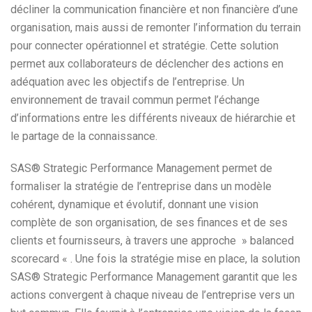
décliner la communication financière et non financière d’une
organisation, mais aussi de remonter l’information du terrain
pour connecter opérationnel et stratégie. Cette solution
permet aux collaborateurs de déclencher des actions en
adéquation avec les objectifs de l’entreprise. Un
environnement de travail commun permet l’échange
d’informations entre les différents niveaux de hiérarchie et
le partage de la connaissance.
SAS® Strategic Performance Management permet de
formaliser la stratégie de l’entreprise dans un modèle
cohérent, dynamique et évolutif, donnant une vision
complète de son organisation, de ses finances et de ses
clients et fournisseurs, à travers une approche » balanced
scorecard « . Une fois la stratégie mise en place, la solution
SAS® Strategic Performance Management garantit que les
actions convergent à chaque niveau de l’entreprise vers un