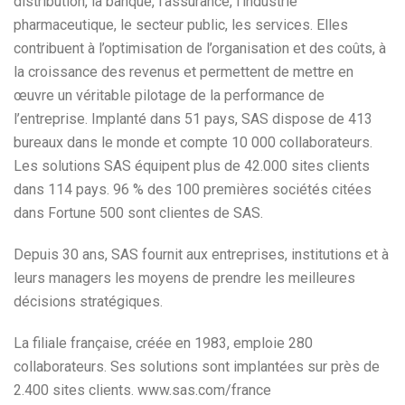
distribution, la banque, l’assurance, l’industrie
pharmaceutique, le secteur public, les services. Elles
contribuent à l’optimisation de l’organisation et des coûts, à
la croissance des revenus et permettent de mettre en
œuvre un véritable pilotage de la performance de
l’entreprise. Implanté dans 51 pays, SAS dispose de 413
bureaux dans le monde et compte 10 000 collaborateurs.
Les solutions SAS équipent plus de 42.000 sites clients
dans 114 pays. 96 % des 100 premières sociétés citées
dans Fortune 500 sont clientes de SAS.
Depuis 30 ans, SAS fournit aux entreprises, institutions et à
leurs managers les moyens de prendre les meilleures
décisions stratégiques.
La filiale française, créée en 1983, emploie 280
collaborateurs. Ses solutions sont implantées sur près de
2.400 sites clients. www.sas.com/france