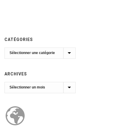
CATÉGORIES
Catégories
ARCHIVES
Archives