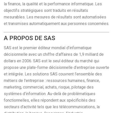
la finance, la qualité et la performance informatique. Les
objectifs stratégiques sont traduits en résultats
mesurables. Les mesures de résultats sont automatisées
et transmises automatiquement aux personnes concernées.
A PROPOS DE SAS
SAS est le premier éditeur mondial d’informatique
décisionnelle avec un chiffre d’affaires de 1,9 milliard de
dollars en 2006. SAS est le seul éditeur du marché qui
propose une plate-forme décisionnelle d’entreprise ouverte
et intégrée. Les solutions SAS couvrent l’ensemble des
métiers de l’entreprise : ressources humaines, finance,
marketing, commercial, achats, risque, pilotage des
systèmes d’information. Au-delà de problématiques
fonctionnelles, elles répondent aux spécificités des
secteurs d’activité tels que les télécommunications, la