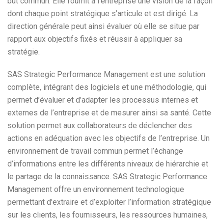
but commun. Elle fournit à l’entreprise une vision de la façon
dont chaque point stratégique s’articule et est dirigé. La
direction générale peut ainsi évaluer où elle se situe par
rapport aux objectifs fixés et réussir à appliquer sa
stratégie.
SAS Strategic Performance Management est une solution
complète, intégrant des logiciels et une méthodologie, qui
permet d’évaluer et d’adapter les processus internes et
externes de l’entreprise et de mesurer ainsi sa santé. Cette
solution permet aux collaborateurs de déclencher des
actions en adéquation avec les objectifs de l’entreprise. Un
environnement de travail commun permet l’échange
d’informations entre les différents niveaux de hiérarchie et
le partage de la connaissance. SAS Strategic Performance
Management offre un environnement technologique
permettant d’extraire et d’exploiter l’information stratégique
sur les clients, les fournisseurs, les ressources humaines,