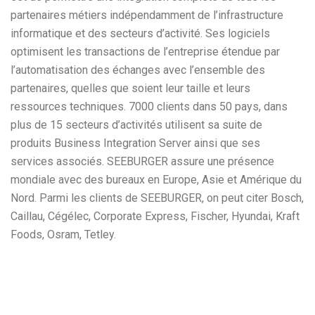
partenaires métiers indépendamment de l’infrastructure
informatique et des secteurs d’activité. Ses logiciels
optimisent les transactions de l’entreprise étendue par
l’automatisation des échanges avec l’ensemble des
partenaires, quelles que soient leur taille et leurs
ressources techniques. 7000 clients dans 50 pays, dans
plus de 15 secteurs d’activités utilisent sa suite de
produits Business Integration Server ainsi que ses
services associés. SEEBURGER assure une présence
mondiale avec des bureaux en Europe, Asie et Amérique du
Nord. Parmi les clients de SEEBURGER, on peut citer Bosch,
Caillau, Cégélec, Corporate Express, Fischer, Hyundai, Kraft
Foods, Osram, Tetley.