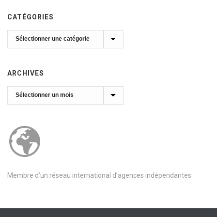
CATÉGORIES
Catégories
ARCHIVES
Archives
Membre d’un réseau international d’agences indépendantes