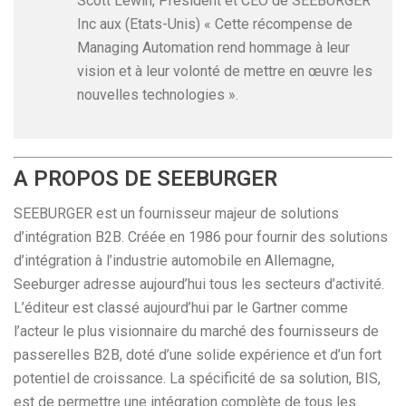
Scott Lewin, Président et CEO de SEEBURGER
Inc aux (Etats-Unis) « Cette récompense de
Managing Automation rend hommage à leur
vision et à leur volonté de mettre en œuvre les
nouvelles technologies ».
A PROPOS DE SEEBURGER
SEEBURGER est un fournisseur majeur de solutions
d’intégration B2B. Créée en 1986 pour fournir des solutions
d’intégration à l’industrie automobile en Allemagne,
Seeburger adresse aujourd’hui tous les secteurs d’activité.
L’éditeur est classé aujourd’hui par le Gartner comme
l’acteur le plus visionnaire du marché des fournisseurs de
passerelles B2B, doté d’une solide expérience et d’un fort
potentiel de croissance. La spécificité de sa solution, BIS,
est de permettre une intégration complète de tous les