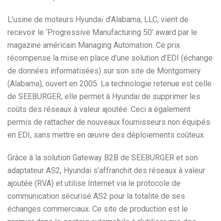
L’usine de moteurs Hyundaï d’Alabama, LLC, vient de
recevoir le ‘Progressive Manufacturing 50’ award par le
magazine américain Managing Automation. Ce prix
récompense la mise en place d’une solution d’EDI (échange
de données informatisées) sur son site de Montgomery
(Alabama), ouvert en 2005. La technologie retenue est celle
de SEEBURGER, elle permet à Hyundai de supprimer les
coûts des réseaux à valeur ajoutée. Ceci a également
permis de rattacher de nouveaux fournisseurs non équipés
en EDI, sans mettre en œuvre des déploiements coûteux.
Grâce à la solution Gateway B2B de SEEBURGER et son
adaptateur AS2, Hyundai s’affranchit des réseaux à valeur
ajoutée (RVA) et utilise Internet via le protocole de
communication sécurisé AS2 pour la totalité de ses
échanges commerciaux. Ce site de production est le