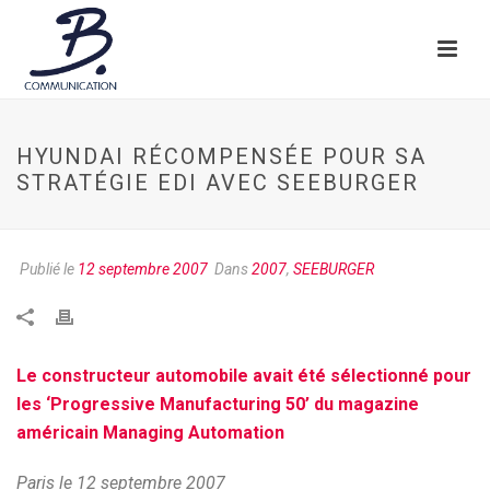
HYUNDAI RÉCOMPENSÉE POUR SA
STRATÉGIE EDI AVEC SEEBURGER
Publié le
12 septembre 2007
Dans
2007
,
SEEBURGER
Le constructeur automobile avait été sélectionné pour
les ‘Progressive Manufacturing 50’ du magazine
américain Managing Automation
Paris le 12 septembre 2007