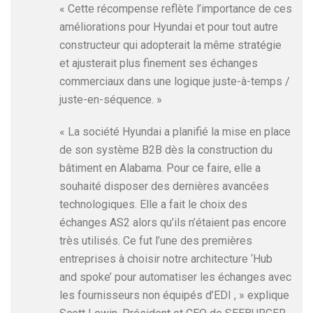
« Cette récompense reflète l’importance de ces
améliorations pour Hyundai et pour tout autre
constructeur qui adopterait la même stratégie
et ajusterait plus finement ses échanges
commerciaux dans une logique juste-à-temps /
juste-en-séquence. »
« La société Hyundai a planifié la mise en place
de son système B2B dès la construction du
bâtiment en Alabama. Pour ce faire, elle a
souhaité disposer des dernières avancées
technologiques. Elle a fait le choix des
échanges AS2 alors qu’ils n’étaient pas encore
très utilisés. Ce fut l’une des premières
entreprises à choisir notre architecture ‘Hub
and spoke’ pour automatiser les échanges avec
les fournisseurs non équipés d’EDI , » explique