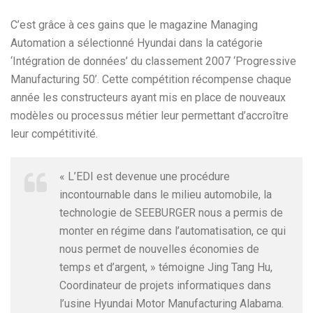
C’est grâce à ces gains que le magazine Managing
Automation a sélectionné Hyundai dans la catégorie
‘Intégration de données’ du classement 2007 ‘Progressive
Manufacturing 50’. Cette compétition récompense chaque
année les constructeurs ayant mis en place de nouveaux
modèles ou processus métier leur permettant d’accroître
leur compétitivité.
« L’EDI est devenue une procédure
incontournable dans le milieu automobile, la
technologie de SEEBURGER nous a permis de
monter en régime dans l’automatisation, ce qui
nous permet de nouvelles économies de
temps et d’argent, » témoigne Jing Tang Hu,
Coordinateur de projets informatiques dans
l’usine Hyundai Motor Manufacturing Alabama.