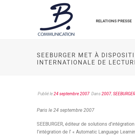
RELATIONS PRESSE
SEEBURGER MET À DISPOSITI
INTERNATIONALE DE LECTU
Publié le
24 septembre 2007
Dans
2007
,
SEEBURGE
Paris le 24 septembre 2007
SEEBURGER, éditeur de solutions d’intégration
l’intégration de l’ « Automatic Language Lear