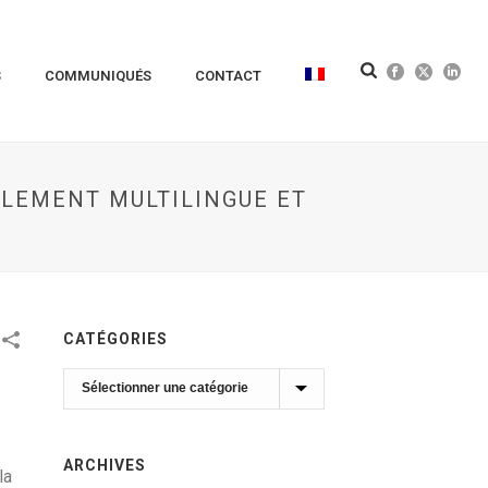
S
COMMUNIQUÉS
CONTACT
LLEMENT MULTILINGUE ET
CATÉGORIES
Catégories
ARCHIVES
la