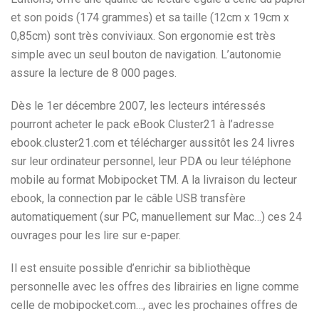
et son poids (174 grammes) et sa taille (12cm x 19cm x
0,85cm) sont très conviviaux. Son ergonomie est très
simple avec un seul bouton de navigation. L’autonomie
assure la lecture de 8 000 pages.
Dès le 1er décembre 2007, les lecteurs intéressés
pourront acheter le pack eBook Cluster21 à l’adresse
ebook.cluster21.com et télécharger aussitôt les 24 livres
sur leur ordinateur personnel, leur PDA ou leur téléphone
mobile au format Mobipocket TM. A la livraison du lecteur
ebook, la connection par le câble USB transfère
automatiquement (sur PC, manuellement sur Mac…) ces 24
ouvrages pour les lire sur e-paper.
Il est ensuite possible d’enrichir sa bibliothèque
personnelle avec les offres des librairies en ligne comme
celle de mobipocket.com…, avec les prochaines offres de