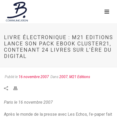
LIVRE ÉLECTRONIQUE : M21 EDITIONS
LANCE SON PACK EBOOK CLUSTER21,
CONTENANT 24 LIVRES SUR L’ÈRE DU
DIGITAL
Publié le
16 novembre 2007
Dans
2007
,
M21 Editions
Paris le 16 novembre 2007
Après le monde de la presse avec Les Echos, l’e-paper fait