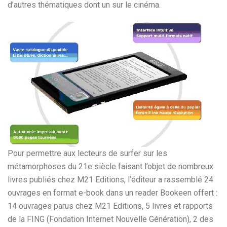
d’autres thématiques dont un sur le cinéma.
Pour permettre aux lecteurs de surfer sur les
métamorphoses du 21e siècle faisant l’objet de nombreux
livres publiés chez M21 Editions, l’éditeur a rassemblé 24
ouvrages en format e-book dans un reader Bookeen offert :
14 ouvrages parus chez M21 Editions, 5 livres et rapports
de la FING (Fondation Internet Nouvelle Génération), 2 des