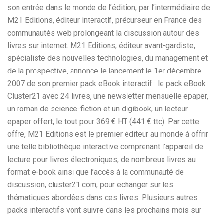
son entrée dans le monde de l’édition, par l’intermédiaire de
M21 Editions, éditeur interactif, précurseur en France des
communautés web prolongeant la discussion autour des
livres sur internet. M21 Editions, éditeur avant-gardiste,
spécialiste des nouvelles technologies, du management et
de la prospective, annonce le lancement le 1er décembre
2007 de son premier pack eBook interactif : le pack eBook
Cluster21 avec 24 livres, une newsletter mensuelle epaper,
un roman de science-fiction et un digibook, un lecteur
epaper offert, le tout pour 369 € HT (441 € ttc). Par cette
offre, M21 Editions est le premier éditeur au monde à offrir
une telle bibliothèque interactive comprenant l’appareil de
lecture pour livres électroniques, de nombreux livres au
format e-book ainsi que l’accès à la communauté de
discussion, cluster21.com, pour échanger sur les
thématiques abordées dans ces livres. Plusieurs autres
packs interactifs vont suivre dans les prochains mois sur