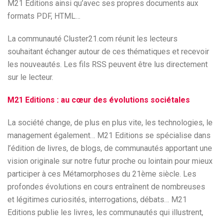
M21 Editions ainsi qu’avec ses propres documents aux
formats PDF, HTML…
La communauté Cluster21.com réunit les lecteurs
souhaitant échanger autour de ces thématiques et recevoir
les nouveautés. Les fils RSS peuvent être lus directement
sur le lecteur.
M21 Editions : au cœur des évolutions sociétales
La société change, de plus en plus vite, les technologies, le
management également… M21 Editions se spécialise dans
l’édition de livres, de blogs, de communautés apportant une
vision originale sur notre futur proche ou lointain pour mieux
participer à ces Métamorphoses du 21ème siècle. Les
profondes évolutions en cours entraînent de nombreuses
et légitimes curiosités, interrogations, débats… M21
Editions publie les livres, les communautés qui illustrent,