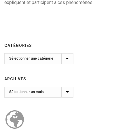
expliquent et participent à ces phénomènes.
CATÉGORIES
Catégories
ARCHIVES
Archives