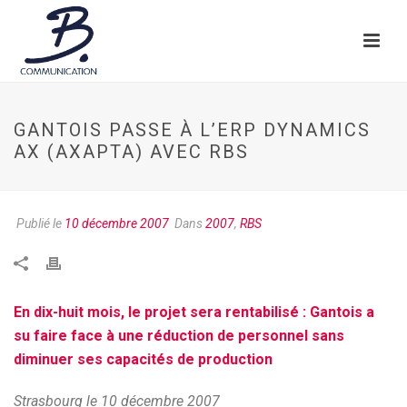
GANTOIS PASSE À L’ERP DYNAMICS
AX (AXAPTA) AVEC RBS
Publié le
10 décembre 2007
Dans
2007
,
RBS
En dix-huit mois, le projet sera rentabilisé : Gantois a
su faire face à une réduction de personnel sans
diminuer ses capacités de production
Strasbourg le 10 décembre 2007