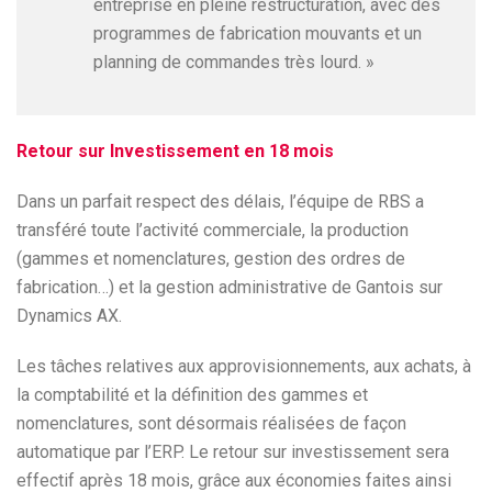
entreprise en pleine restructuration, avec des
programmes de fabrication mouvants et un
planning de commandes très lourd. »
Retour sur Investissement en 18 mois
Dans un parfait respect des délais, l’équipe de RBS a
transféré toute l’activité commerciale, la production
(gammes et nomenclatures, gestion des ordres de
fabrication…) et la gestion administrative de Gantois sur
Dynamics AX.
Les tâches relatives aux approvisionnements, aux achats, à
la comptabilité et la définition des gammes et
nomenclatures, sont désormais réalisées de façon
automatique par l’ERP. Le retour sur investissement sera
effectif après 18 mois, grâce aux économies faites ainsi