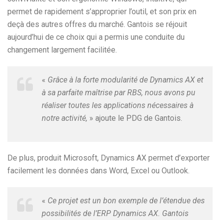
permet de rapidement s’approprier l’outil, et son prix en
deçà des autres offres du marché. Gantois se réjouit
aujourd’hui de ce choix qui a permis une conduite du
changement largement facilitée.
«
Grâce à la forte modularité de Dynamics AX et
à sa parfaite maîtrise par RBS, nous avons pu
réaliser toutes les applications nécessaires à
notre activité,
» ajoute le PDG de Gantois.
De plus, produit Microsoft, Dynamics AX permet d’exporter
facilement les données dans Word, Excel ou Outlook.
«
Ce projet est un bon exemple de l’étendue des
possibilités de l’ERP Dynamics AX. Gantois