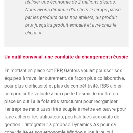
réaliser une économie de 2 millions d’euros.
Nous avons diminué d’un tiers le temps passé
par les produits dans nos ateliers, du produit
brut jusqu’au produit emballé et livré chez le
client. »
Un outil convivial, une conduite du changement réussie
En mettant en place cet ERP, Gantois voulait pousser ses
équipes à travailler autrement, de façon plus collaborative,
pour plus d’efficacité et plus de compétitivité. RBS a bien
compris cette volonté ainsi que le besoin de mettre en
place un outil à la fois très structurant pour réorganiser
l’entreprise mais aussi très souple à mettre en œuvre pour
faire adhérer les utilisateurs, peu habitués aux outils de
gestion. L’intégrateur a proposé Dynamics AX pour sa
convivialité et son ergonomie Windows, intuitive, qui