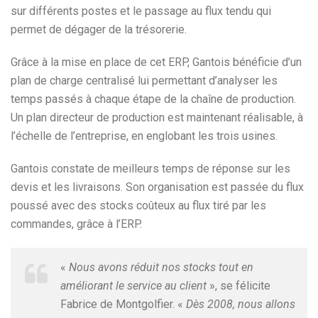
sur différents postes et le passage au flux tendu qui
permet de dégager de la trésorerie.
Grâce à la mise en place de cet ERP, Gantois bénéficie d’un
plan de charge centralisé lui permettant d’analyser les
temps passés à chaque étape de la chaîne de production.
Un plan directeur de production est maintenant réalisable, à
l’échelle de l’entreprise, en englobant les trois usines.
Gantois constate de meilleurs temps de réponse sur les
devis et les livraisons. Son organisation est passée du flux
poussé avec des stocks coûteux au flux tiré par les
commandes, grâce à l’ERP.
«
Nous avons réduit nos stocks tout en
améliorant le service au client
», se félicite
Fabrice de Montgolfier. «
Dès 2008, nous allons