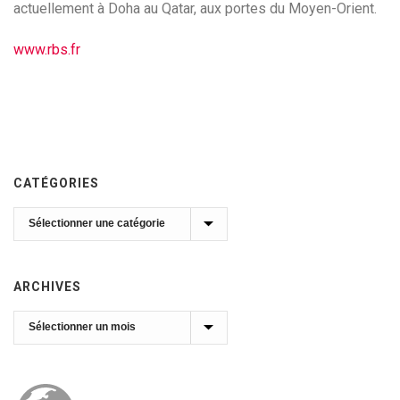
actuellement à Doha au Qatar, aux portes du Moyen-Orient.
www.rbs.fr
CATÉGORIES
Catégories
ARCHIVES
Archives