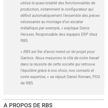
utilise la quasi-totalité des fonctionnalités de
production, notamment le configurateur qui
définit automatiquement l’ensemble des pièces
nécessaires au montage d’un escalier
métallique par exemple,
» explique Denis
Heisser, Responsable des équipes ERP chez
RBS.
«
RBS est fier d’avoir mené un tel projet pour
Gantois. Nous mesurons le rôle de notre travail
dans la réussite de cette société qui retrouve
l’équilibre grâce à nos choix, nos conseils et
notre expertise
, » se réjouit Daniel Romani, PDG
de RBS.
A PROPOS DE RBS