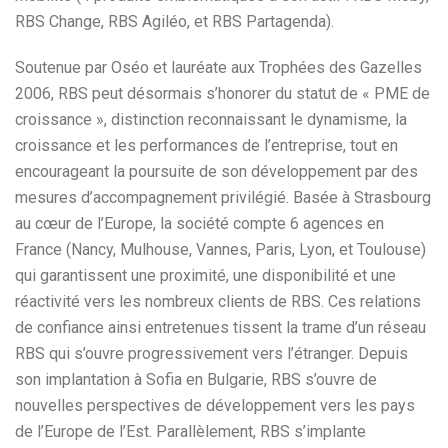
RBS Change, RBS Agiléo, et RBS Partagenda).
Soutenue par Oséo et lauréate aux Trophées des Gazelles
2006, RBS peut désormais s’honorer du statut de « PME de
croissance », distinction reconnaissant le dynamisme, la
croissance et les performances de l’entreprise, tout en
encourageant la poursuite de son développement par des
mesures d’accompagnement privilégié. Basée à Strasbourg
au cœur de l’Europe, la société compte 6 agences en
France (Nancy, Mulhouse, Vannes, Paris, Lyon, et Toulouse)
qui garantissent une proximité, une disponibilité et une
réactivité vers les nombreux clients de RBS. Ces relations
de confiance ainsi entretenues tissent la trame d’un réseau
RBS qui s’ouvre progressivement vers l’étranger. Depuis
son implantation à Sofia en Bulgarie, RBS s’ouvre de
nouvelles perspectives de développement vers les pays
de l’Europe de l’Est. Parallèlement, RBS s’implante