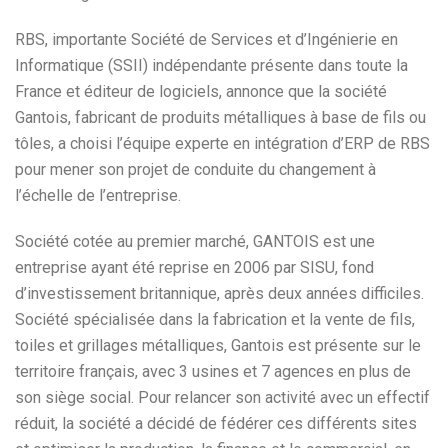
RBS, importante Société de Services et d’Ingénierie en
Informatique (SSII) indépendante présente dans toute la
France et éditeur de logiciels, annonce que la société
Gantois, fabricant de produits métalliques à base de fils ou
tôles, a choisi l’équipe experte en intégration d’ERP de RBS
pour mener son projet de conduite du changement à
l’échelle de l’entreprise.
Société cotée au premier marché, GANTOIS est une
entreprise ayant été reprise en 2006 par SISU, fond
d’investissement britannique, après deux années difficiles.
Société spécialisée dans la fabrication et la vente de fils,
toiles et grillages métalliques, Gantois est présente sur le
territoire français, avec 3 usines et 7 agences en plus de
son siège social. Pour relancer son activité avec un effectif
réduit, la société a décidé de fédérer ces différents sites