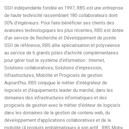
SSII indépendante fondée en 1997, RBS est une entreprise
de haute technicité rassemblant 180 collaborateurs dont
50% d’ingénieurs. Pour faire bénéficier ses clients des
avancées technologiques les plus récentes, RBS est dotée
d’un service de Recherche et Développement de pointe.
SSII de référence, RBS allie spécialisation et polyvalence
au service de 6 grands pôles d’activité complémentaires
pour gérer tout le système d’information : Internet,
Solutions collaboratives, Solutions d’impression,
Infrastructures, Mobilité et Progiciels de gestion.
Aujourd’hui, RBS conjugue le métier d’intégrateur de
logiciels et d’équipements leader du marché, dans les
domaines des infrastructures informatiques et des
progiciels de gestion avec le métier d’éditeur de logiciels
dans les domaines de la gestion de contenu web, du
développement d’applications collaboratives et de la
mobilité (4 produits emblématiques à son actif : RBS Moby,