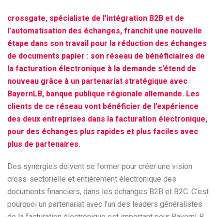
crossgate, spécialiste de l’intégration B2B et de
l’automatisation des échanges, franchit une nouvelle
étape dans son travail pour la réduction des échanges
de documents papier : son réseau de bénéficiaires de
la facturation électronique à la demande s’étend de
nouveau grâce à un partenariat stratégique avec
BayernLB, banque publique régionale allemande. Les
clients de ce réseau vont bénéficier de l’expérience
des deux entreprises dans la facturation électronique,
pour des échanges plus rapides et plus faciles avec
plus de partenaires.
Des synergies doivent se former pour créer une vision
cross-sectorielle et entièrement électronique des
documents financiers, dans les échanges B2B et B2C. C’est
pourquoi un partenariat avec l’un des leaders généralistes
de la facturation électronique est important pour BayernLB,