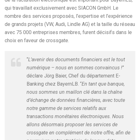
qui travaillait exclusivement avec SIACON GmbH. Le
nombre des services proposés, l’expertise et l’expérience
de grands projets (VW, Audi, Lindle AG) et la taille du réseau
avec 75 000 entreprises membres, furent décisifs dans le
choix en faveur de crossgate.
“
L’avenir des documents financiers est le tout
numérique – nous en sommes convaincus !
”
déclare Jörg Baier, Chef du département E-
Banking chez BayernLB. “
En tant que banque,
nous sommes un maillon clé dans la chaîne
d’échange de données financières, avec toute
notre gamme de services relatifs aux
transactions monétaires électroniques. Nous
allons désormais proposer les services de
crossgate en complément de notre offre, afin de