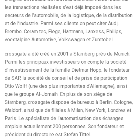
les transactions réalisées s’est déjà imposé dans les
secteurs de l’automobile, de la logistique, de la distribution
et de l’industrie. Parmi ses clients on peut citer Audi,
Brembo, Ceram tec, Fiege, Hartmann, Lanxess, Philips,
voestalpine Automotive, Volkswagen et Zumtobel.
crossgate a été créé en 2001 à Starnberg près de Munich.
Parmi les principaux investisseurs on compte la société
d’investissement de la famille Dietmar Hopp, le fondateur
de SAP, la société de conseil et de prise de participation
Otto Wolff (une des plus importantes d’Allemagne), ainsi
que le groupe Al-Jomaih. En plus de son siège de
Starnberg, crossgate dispose de bureaux à Berlin, Cologne,
Waldorf, ainsi que de filiales à Milan, New York, Londres et
Paris. Le spécialiste de l’automatisation des échanges
emploie actuellement 200 personnes. Son fondateur et
président du directoire est Stefan Tittel.