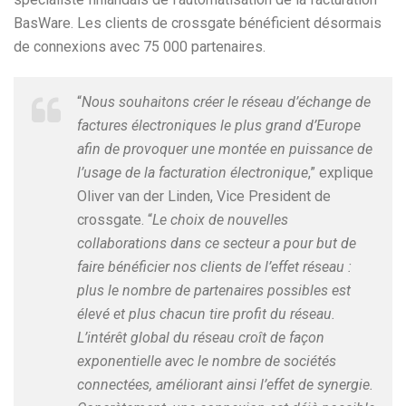
BasWare. Les clients de crossgate bénéficient désormais
de connexions avec 75 000 partenaires.
“
Nous souhaitons créer le réseau d’échange de
factures électroniques le plus grand d’Europe
afin de provoquer une montée en puissance de
l’usage de la facturation électronique
,” explique
Oliver van der Linden, Vice President de
crossgate. “
Le choix de nouvelles
collaborations dans ce secteur a pour but de
faire bénéficier nos clients de l’effet réseau :
plus le nombre de partenaires possibles est
élevé et plus chacun tire profit du réseau.
L’intérêt global du réseau croît de façon
exponentielle avec le nombre de sociétés
connectées, améliorant ainsi l’effet de synergie.