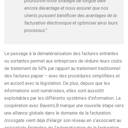
poursuivre notre stratégie de longue date
encore davantage et nous assurer que nos
clients puissent bénéficier des avantages de la
facturation électronique et optimiser ainsi leurs
processus
.”
Le passage à la dématérialisation des factures entrantes
ou sortantes permet aux entreprises de réduire leurs coûts
de traitement de 60% par rapport au traitement traditionnel
des factures papier – avec des procédures simplifiées et
en accord avec la législation. De plus, depuis que les
informations sont numérisées, elles sont aussitôt
exploitables par les différents systèmes d’information. La
coopération avec BayernLB marque une nouvelle étape vers
une alliance globale dans le domaine de la facturation.
crossgate vient déjà d’élargir son réseau en s’associant au
spécialiste finlandais de l’automatisation de la facturation