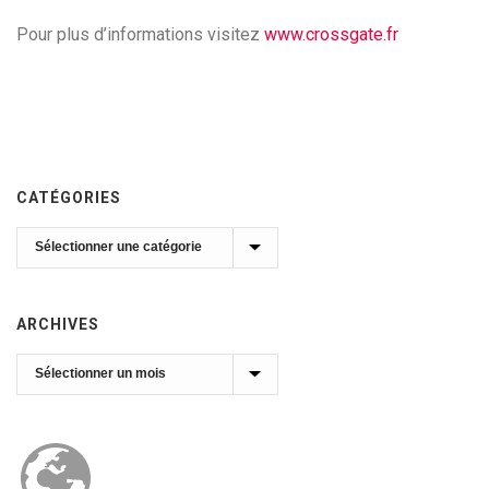
Pour plus d’informations visitez
www.crossgate.fr
CATÉGORIES
Catégories
ARCHIVES
Archives