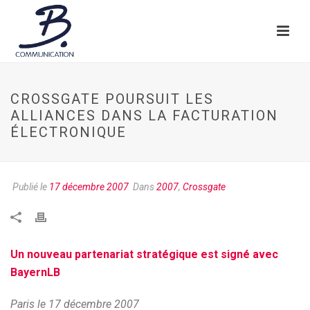
CROSSGATE POURSUIT LES
ALLIANCES DANS LA FACTURATION
ÉLECTRONIQUE
Publié le
17 décembre 2007
Dans
2007
,
Crossgate
Un nouveau partenariat stratégique est signé avec
BayernLB
Paris le 17 décembre 2007