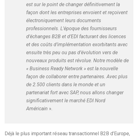
est sur le point de changer définitivement la
façon dont les entreprises envoient et reçoivent
électroniquement leurs documents
professionnels. L’époque des fournisseurs
d’échanges B2B et d’EDI facturant des licences
et des coûts d’implémentation exorbitants avec
ensuite très peu ou pas d’évolution vers de
nouveaux produits est révolue. Notre modèle de
« Business Ready Network » est la nouvelle
façon de collaborer entre partenaires. Avec plus
de 2.500 clients dans le monde et un
partenariat fort avec SAP, nous allons changer
significativement le marché EDI Nord
Américain
».
Déjà le plus important réseau transactionnel B2B d’Europe,