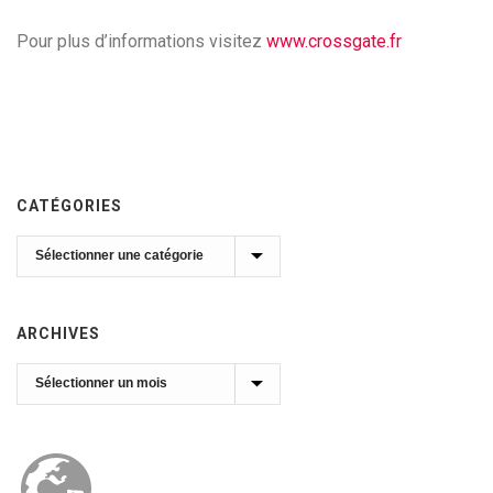
Pour plus d’informations visitez
www.crossgate.fr
CATÉGORIES
Catégories
ARCHIVES
Archives