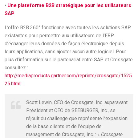
•
Une plateforme B2B stratégique pour les utilisateurs
SAP
L’offre B2B 360° fonctionne avec toutes les solutions SAP
existantes pour permettre aux utilisateurs de l’ERP
d’échanger leurs données de façon électronique depuis
leurs applications, sans ajouter aucun autre logiciel. Pour
plus d’information sur le partenariat entre SAP et Crossgate
consultez :
http://mediaproducts.gartner.com/reprints/crossgate/1525
25.html
Scott Lewin, CEO de Crossgate, Inc. auparavant
Président et CEO de SEEBURGER, Inc., se
réjouit du challenge que représente l’expansion
de la base clients et de l’équipe de
management de Crossgate, Inc. : «
Crossgate