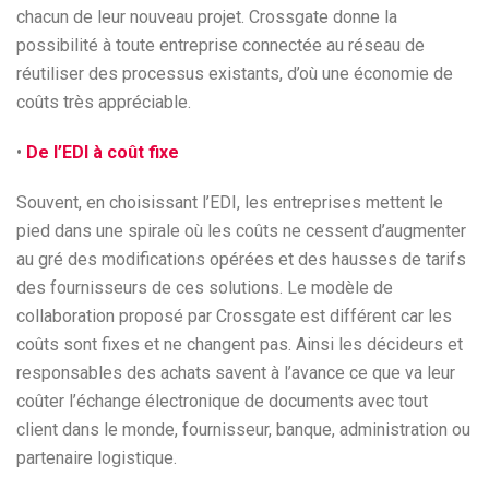
chacun de leur nouveau projet. Crossgate donne la
possibilité à toute entreprise connectée au réseau de
réutiliser des processus existants, d’où une économie de
coûts très appréciable.
•
De l’EDI à coût fixe
Souvent, en choisissant l’EDI, les entreprises mettent le
pied dans une spirale où les coûts ne cessent d’augmenter
au gré des modifications opérées et des hausses de tarifs
des fournisseurs de ces solutions. Le modèle de
collaboration proposé par Crossgate est différent car les
coûts sont fixes et ne changent pas. Ainsi les décideurs et
responsables des achats savent à l’avance ce que va leur
coûter l’échange électronique de documents avec tout
client dans le monde, fournisseur, banque, administration ou
partenaire logistique.