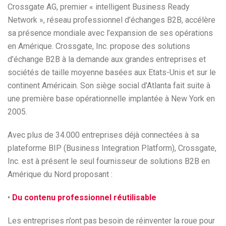
Crossgate AG, premier « intelligent Business Ready
Network », réseau professionnel d’échanges B2B, accélère
sa présence mondiale avec l’expansion de ses opérations
en Amérique. Crossgate, Inc. propose des solutions
d’échange B2B à la demande aux grandes entreprises et
sociétés de taille moyenne basées aux Etats-Unis et sur le
continent Américain. Son siège social d’Atlanta fait suite à
une première base opérationnelle implantée à New York en
2005.
Avec plus de 34.000 entreprises déjà connectées à sa
plateforme BIP (Business Integration Platform), Crossgate,
Inc. est à présent le seul fournisseur de solutions B2B en
Amérique du Nord proposant :
•
Du contenu professionnel réutilisable
Les entreprises n’ont pas besoin de réinventer la roue pour