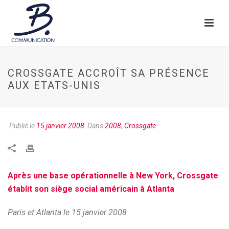
CROSSGATE ACCROÎT SA PRÉSENCE
AUX ETATS-UNIS
Publié le
15 janvier 2008
Dans
2008
,
Crossgate
Après une base opérationnelle à New York, Crossgate
établit son siège social américain à Atlanta
Paris et Atlanta le 15 janvier 2008