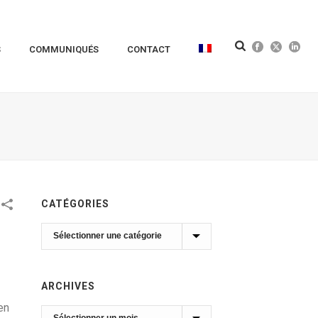
S
COMMUNIQUÉS
CONTACT
CATÉGORIES
Catégories
ARCHIVES
en
Archives