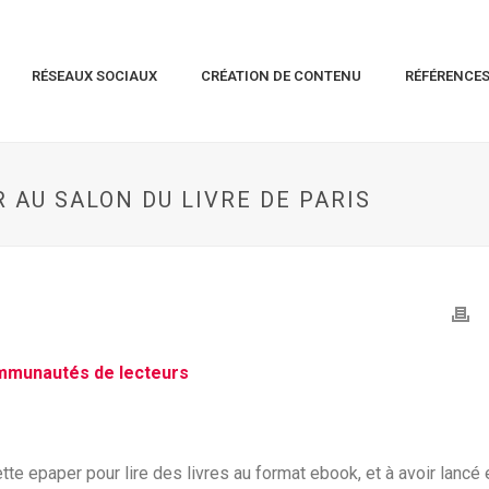
RÉSEAUX SOCIAUX
CRÉATION DE CONTENU
RÉFÉRENCE
R AU SALON DU LIVRE DE PARIS
ommunautés de lecteurs
te epaper pour lire des livres au format ebook, et à avoir lancé 