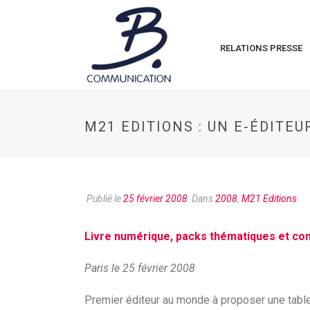
RELATIONS PRESSE
M21 EDITIONS : UN E-ÉDITEU
Publié le
25 février 2008
Dans
2008
,
M21 Editions
Livre numérique, packs thématiques et c
Paris le 25 février 2008
Premier éditeur au monde à proposer une tablet