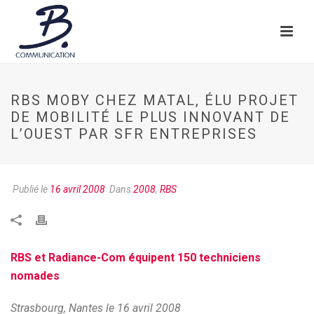
RBS MOBY CHEZ MATAL, ÉLU PROJET
DE MOBILITÉ LE PLUS INNOVANT DE
L’OUEST PAR SFR ENTREPRISES
Publié le
16 avril 2008
Dans
2008
,
RBS
RBS et Radiance-Com équipent 150 techniciens
nomades
Strasbourg, Nantes le 16 avril 2008