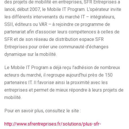
des projets de mobilité en entreprises, SFR Entreprises a
lancé, début 2007, le Mobile IT Program. L’opérateur invite
les différents intervenants du marché IT – intégrateurs,
SSII, éditeurs ou VAR – à rejoindre ce programme de
partenariat afin d’associer leurs compétences à celles de
SFR et de son réseau de distribution espace SFR
Entreprises pour créer une communauté d’échanges
dynamique sur la mobilité.
Le Mobile IT Program a déjà reçu l’adhésion de nombreux
acteurs du marché, il regroupe aujourd’hui près de 150
partenaires IT. Il favorise ainsi la proximité avec les
entreprises et permet de mieux répondre à leurs projets de
mobilité.
Pour en savoir plus, consultez le site :
http://www.sfrentreprises.fr/solutions/plus-sfr-