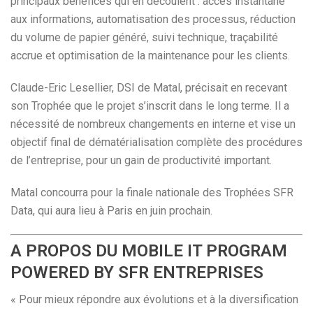
principaux bénéfices qui en découlent : accès instantané
aux informations, automatisation des processus, réduction
du volume de papier généré, suivi technique, traçabilité
accrue et optimisation de la maintenance pour les clients.
Claude-Eric Lesellier, DSI de Matal, précisait en recevant
son Trophée que le projet s’inscrit dans le long terme. Il a
nécessité de nombreux changements en interne et vise un
objectif final de dématérialisation complète des procédures
de l’entreprise, pour un gain de productivité important.
Matal concourra pour la finale nationale des Trophées SFR
Data, qui aura lieu à Paris en juin prochain.
A PROPOS DU MOBILE IT PROGRAM
POWERED BY SFR ENTREPRISES
« Pour mieux répondre aux évolutions et à la diversification