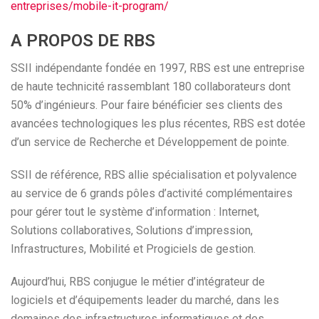
entreprises/mobile-it-program/
A PROPOS DE RBS
SSII indépendante fondée en 1997, RBS est une entreprise
de haute technicité rassemblant 180 collaborateurs dont
50% d’ingénieurs. Pour faire bénéficier ses clients des
avancées technologiques les plus récentes, RBS est dotée
d’un service de Recherche et Développement de pointe.
SSII de référence, RBS allie spécialisation et polyvalence
au service de 6 grands pôles d’activité complémentaires
pour gérer tout le système d’information : Internet,
Solutions collaboratives, Solutions d’impression,
Infrastructures, Mobilité et Progiciels de gestion.
Aujourd’hui, RBS conjugue le métier d’intégrateur de
logiciels et d’équipements leader du marché, dans les
domaines des infrastructures informatiques et des