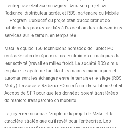
L’entreprise était accompagnée dans son projet par
Radiance, distributeur agréé, et RBS, partenaire du Mobile
IT Program. L’objectif du projet était d’accélérer et de
fiabiliser les processus liés à l’exécution des interventions
services sur le terrain, en temps réel.
Matal a équipé 150 techniciens nomades de Tablet PC
renforcés afin de répondre aux contraintes climatiques de
leur activité (travail en milieu froid). La société RBS a mis
en place le système facilitant les saisies numériques et
automatisant les échanges entre le terrain et le siège (RBS
Moby). La société Radiance-Com a fourni la solution Global
Access de SFR pour que les données soient transférées
de manière transparente en mobilité.
Le jury a récompensé l’ampleur du projet de Matal et le
caractère stratégique qu’il revêt pour l’entreprise. Les