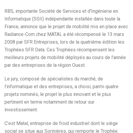
RBS, importante Société de Services et d’Ingénierie en
Informatique (SSII) indépendante installée dans toute la
France, annonce que le projet de mobilité mis en place avec
Radiance-Com chez MATAL a été récompensé le 13 mars
2008 par SFR Entreprises, lors de la quatrième édition les
Trophées SFR Data. Ces Trophées récompensent les
meilleurs projets de mobilité déployés au cours de l’année
par des entreprises de la région Ouest.
Le jury, composé de spécialistes du marché, de
l’informatique et des entreprises, a choisi, parmi quatre
projets nominés, le projet le plus innovant et le plus
pertinent en terme notamment de retour sur
investissement.
C’est Matal, entreprise de froid industriel dont le siège
social se situe aux Sorinières, qui remporte le Trophée.