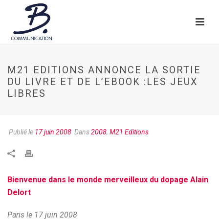
M21 EDITIONS ANNONCE LA SORTIE
DU LIVRE ET DE L’EBOOK :LES JEUX
LIBRES
Publié le
17 juin 2008
Dans
2008
,
M21 Editions
Bienvenue dans le monde merveilleux du dopage Alain
Delort
Paris le 17 juin 2008