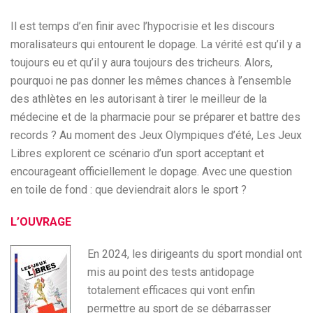
Il est temps d’en finir avec l’hypocrisie et les discours
moralisateurs qui entourent le dopage. La vérité est qu’il y a
toujours eu et qu’il y aura toujours des tricheurs. Alors,
pourquoi ne pas donner les mêmes chances à l’ensemble
des athlètes en les autorisant à tirer le meilleur de la
médecine et de la pharmacie pour se préparer et battre des
records ? Au moment des Jeux Olympiques d’été, Les Jeux
Libres explorent ce scénario d’un sport acceptant et
encourageant officiellement le dopage. Avec une question
en toile de fond : que deviendrait alors le sport ?
L’OUVRAGE
En 2024, les dirigeants du sport mondial ont
mis au point des tests antidopage
totalement efficaces qui vont enfin
permettre au sport de se débarrasser