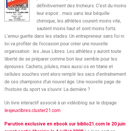
définitivement des tricheurs. C’est du moins
leur espoir… mais sans leur béquille
chimique, les athlètes courent moins vite,
sautent moins haut et sont moins forts.
L’ennui guette dans les stades. Un entrepreneur sans foi ni
loi va profiter de l’occasion pour créer une nouvelle
organisation : les Jeux Libres. Les athlètes y auront toute
liberté de se préparer comme bon leur semble pour les
épreuves. Cachets, pilules, mais aussi os en titane et
cellules souches vont alors remplir les sacs d’entraînement
de ces champions d’un nouvel âge. Une nouvelle page de
l’histoire du sport va s’ouvrir. La dernière ?
Un livre interactif associé à un vidéoblog sur le dopage :
lesjeuxlibres.cluster21.com
Parution exclusive en ebook sur biblio21.com le 20 juin