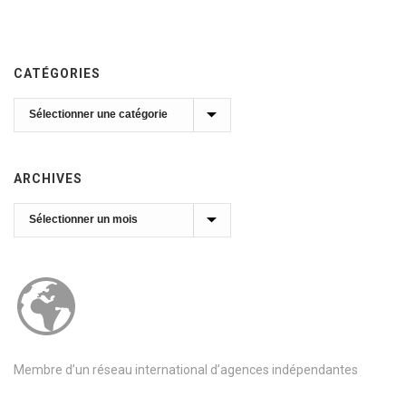
CATÉGORIES
Catégories
ARCHIVES
Archives
Membre d’un réseau international d’agences indépendantes