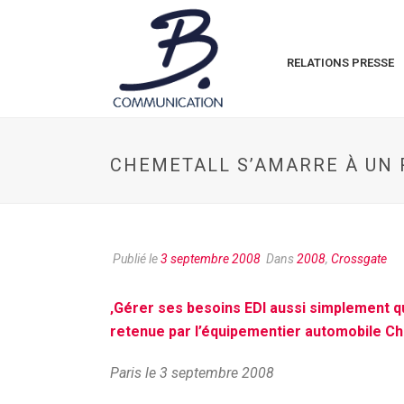
RELATIONS PRESSE
CHEMETALL S’AMARRE À UN 
Publié le
3 septembre 2008
Dans
2008
,
Crossgate
‚Gérer ses besoins EDI aussi simplement qu’
retenue par l’équipementier automobile Ch
Paris le 3 septembre 2008