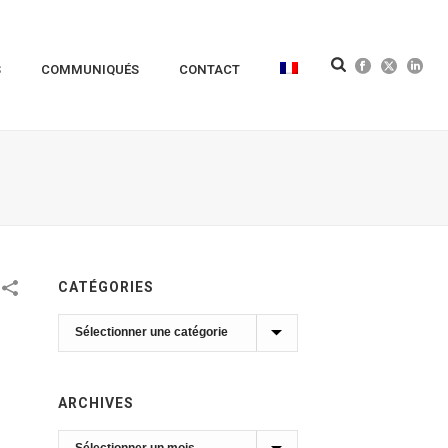
S
COMMUNIQUÉS
CONTACT
CATÉGORIES
Catégories
ARCHIVES
Archives