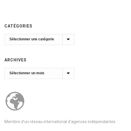
CATÉGORIES
Catégories
ARCHIVES
Archives
Membre d’un réseau international d’agences indépendantes