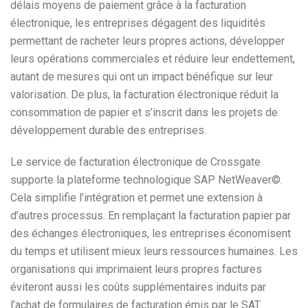
délais moyens de paiement grâce à la facturation
électronique, les entreprises dégagent des liquidités
permettant de racheter leurs propres actions, développer
leurs opérations commerciales et réduire leur endettement,
autant de mesures qui ont un impact bénéfique sur leur
valorisation. De plus, la facturation électronique réduit la
consommation de papier et s’inscrit dans les projets de
développement durable des entreprises.
Le service de facturation électronique de Crossgate
supporte la plateforme technologique SAP NetWeaver©.
Cela simplifie l’intégration et permet une extension à
d’autres processus. En remplaçant la facturation papier par
des échanges électroniques, les entreprises économisent
du temps et utilisent mieux leurs ressources humaines. Les
organisations qui imprimaient leurs propres factures
éviteront aussi les coûts supplémentaires induits par
l’achat de formulaires de facturation émis par le SAT.