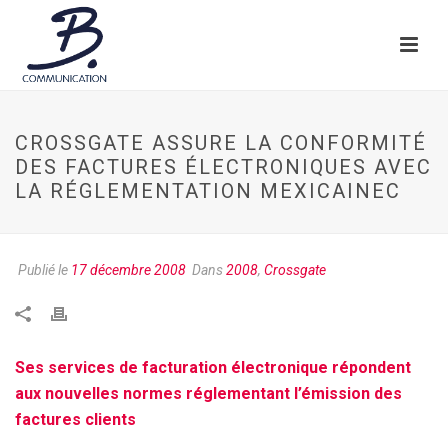
CROSSGATE ASSURE LA CONFORMITÉ
DES FACTURES ÉLECTRONIQUES AVEC
LA RÉGLEMENTATION MEXICAINEC
Publié le
17 décembre 2008
Dans
2008
,
Crossgate
Ses services de facturation électronique répondent
aux nouvelles normes réglementant l’émission des
factures clients