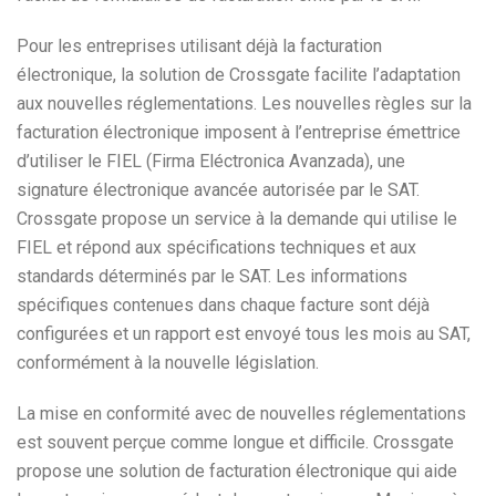
Pour les entreprises utilisant déjà la facturation
électronique, la solution de Crossgate facilite l’adaptation
aux nouvelles réglementations. Les nouvelles règles sur la
facturation électronique imposent à l’entreprise émettrice
d’utiliser le FIEL (Firma Eléctronica Avanzada), une
signature électronique avancée autorisée par le SAT.
Crossgate propose un service à la demande qui utilise le
FIEL et répond aux spécifications techniques et aux
standards déterminés par le SAT. Les informations
spécifiques contenues dans chaque facture sont déjà
configurées et un rapport est envoyé tous les mois au SAT,
conformément à la nouvelle législation.
La mise en conformité avec de nouvelles réglementations
est souvent perçue comme longue et difficile. Crossgate
propose une solution de facturation électronique qui aide