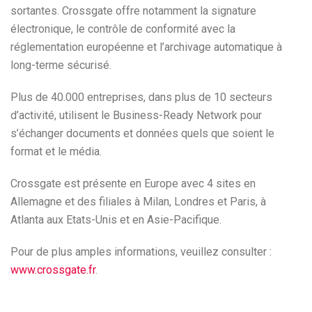
sortantes. Crossgate offre notamment la signature
électronique, le contrôle de conformité avec la
réglementation européenne et l’archivage automatique à
long-terme sécurisé.
Plus de 40.000 entreprises, dans plus de 10 secteurs
d’activité, utilisent le Business-Ready Network pour
s’échanger documents et données quels que soient le
format et le média.
Crossgate est présente en Europe avec 4 sites en
Allemagne et des filiales à Milan, Londres et Paris, à
Atlanta aux Etats-Unis et en Asie-Pacifique.
Pour de plus amples informations, veuillez consulter :
www.crossgate.fr
.