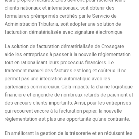
clients nationaux et internationaux, soit obtenir des
formulaires préimprimés certifiés par le Servicio de
Administración Tributaria, soit adopter une solution de
facturation dématérialisée avec signature électronique.
La solution de facturation dématérialisée de Crossgate
aide les entreprises à passer à la nouvelle réglementation
tout en rationalisant leurs processus financiers. Le
traitement manuel des factures est long et coûteux. Il ne
permet pas une intégration automatique avec les
partenaires commerciaux. Cela impacte la chaîne logistique
financière et engendre de nombreux retards de paiement et
des encours clients importants. Ainsi, pour les entreprises
qui recourent encore à la facturation papier, la nouvelle
réglementation est plus une opportunité qu’une contrainte.
En améliorant la gestion de la trésorerie et en réduisant les