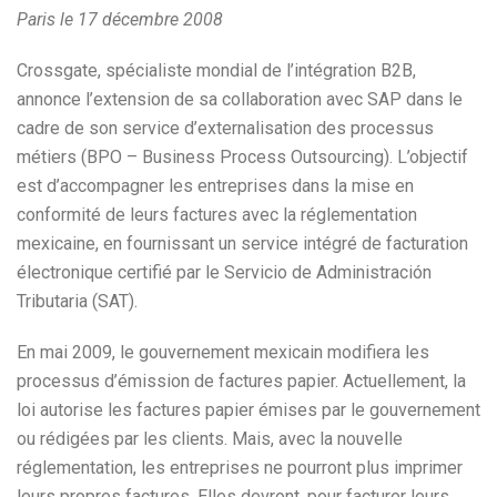
Paris le 17 décembre 2008
Crossgate, spécialiste mondial de l’intégration B2B,
annonce l’extension de sa collaboration avec SAP dans le
cadre de son service d’externalisation des processus
métiers (BPO – Business Process Outsourcing). L’objectif
est d’accompagner les entreprises dans la mise en
conformité de leurs factures avec la réglementation
mexicaine, en fournissant un service intégré de facturation
électronique certifié par le Servicio de Administración
Tributaria (SAT).
En mai 2009, le gouvernement mexicain modifiera les
processus d’émission de factures papier. Actuellement, la
loi autorise les factures papier émises par le gouvernement
ou rédigées par les clients. Mais, avec la nouvelle
réglementation, les entreprises ne pourront plus imprimer
leurs propres factures. Elles devront, pour facturer leurs