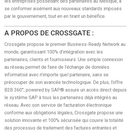
les entreprises possédant des partenaires au Mexique, à
se conformer aisément aux nouveaux standards imposés
par le gouvernement, tout en en tirant un bénéfice.
A PROPOS DE CROSSGATE :
Crossgate propose le premier Business-Ready Network au
monde, garantissant 100% d’intégration avec les
partenaires, clients et fournisseurs. Une simple connexion
au réseau permet de faire de l’échange de données
informatisé avec n’importe quel partenaire, sans se
préoccuper de son avancée technologique. De plus, l’offre
B2B 360°, powered by SAP® assure un accès direct depuis
le système SAP à tous les partenaires déjà intégrés au
réseau. Avec son service de facturation électronique
conforme aux obligations légales, Crossgate propose une
solution innovante et 100% sécurisée qui couvre la totalité
des processus de traitement des factures entrantes et