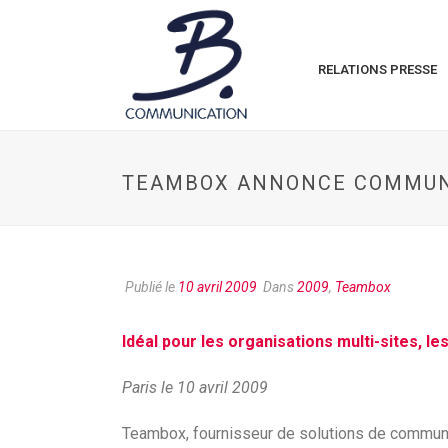
RELATIONS PRESSE
TEAMBOX ANNONCE COMMUN
Publié le
10 avril 2009
Dans
2009
,
Teambox
Idéal pour les organisations multi-sites, l
Paris le 10 avril 2009
Teambox, fournisseur de solutions de communica