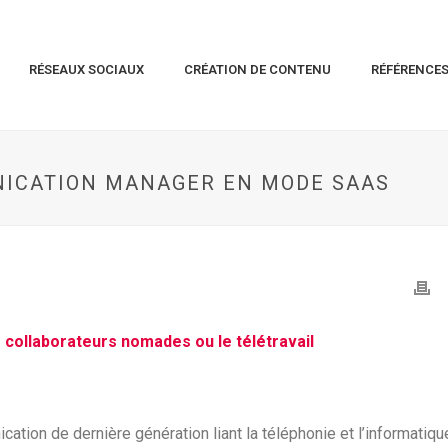
RÉSEAUX SOCIAUX
CRÉATION DE CONTENU
RÉFÉRENCE
ICATION MANAGER EN MODE SAAS
es collaborateurs nomades ou le télétravail
tion de dernière génération liant la téléphonie et l’informatiqu